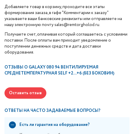
Добавляете товар в корзину, проходите все этапы
формирования заказа, в гафе "Комментарии к заказу"
указываете ваши банковские реквизиты или отправляете на
нашу электронную почту sales@remtorgholod.ru.
Получаете счет, оплачивая который соглашаетесь с условиями
поставки. После оплаты вам приходит уведомление о
поступлении денежных средств и дата доставки
оборудования.
ОТЗЫВЫ О
GALAXY 080 94 ВЕНТИЛИРУЕМАЯ
СРЕДНЕТЕМПЕРАТУРНАЯ SELF +2...+6 (БЕЗ БОКОВИН)
Оставить отзыв
ОТВЕТЫ НА ЧАСТО ЗАДАВАЕМЫЕ ВОПРОСЫ?
Есть ли гарантия на оборудование?