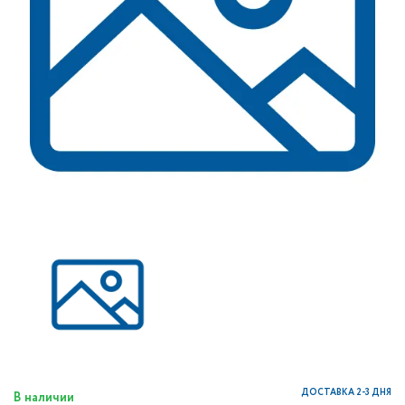
ДОСТАВКА 2-3 ДНЯ
В наличии