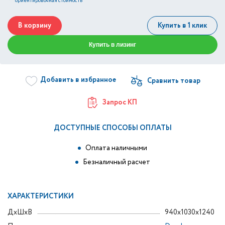
*
ориентировочная стоимость
В корзину
Купить в 1 клик
Купить в лизинг
Добавить в избранное
Запрос КП
ДОСТУПНЫЕ СПОСОБЫ ОПЛАТЫ
Оплата наличными
Безналичный расчет
ХАРАКТЕРИСТИКИ
ДxШxВ
940x1030x1240