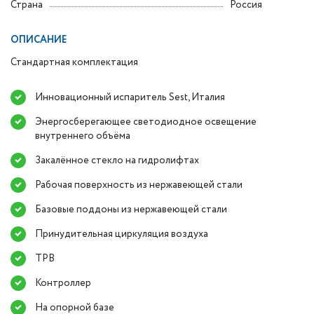
Страна
Россия
ОПИСАНИЕ
Стандартная комплектация
Инновационный испаритель Sest, Италия
Энергосберегающее светодиодное освещение
внутреннего объёма
Закалённое стекло на гидролифтах
Рабочая поверхность из нержавеющей стали
Базовые поддоны из нержавеющей стали
Принудительная циркуляция воздуха
ТРВ
Контроллер
На опорной базе