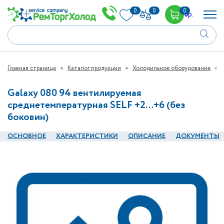
0
0
0
0
р.
Главная страница
Каталог продукции
Холодильное оборудование
Galaxy 080 94 вентилируемая
среднетемпературная SELF +2...+6 (без
боковин)
ОСНОВНОЕ
ХАРАКТЕРИСТИКИ
ОПИСАНИЕ
ДОКУМЕНТЫ