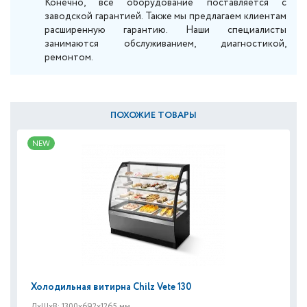
Конечно, всё оборудование поставляется с
заводской гарантией. Также мы предлагаем клиентам
расширенную гарантию. Наши специалисты
занимаются обслуживанием, диагностикой,
ремонтом.
ПОХОЖИЕ ТОВАРЫ
NEW
Холодильная витирна Chilz Vete 130
ДxШxВ: 1300x692x1265 мм