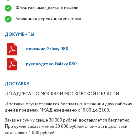
Фронтальные цветные панели
Усиленная деревянная упаковка
ДОКУМЕНТЫ
описание Galaxy 080
руководство Galaxy 080
ДОСТАВКА
ДО АДРЕСА ПО МОСКВЕ И МОСКОВСКОЙ ОБЛАСТИ.
Доставка осуществляется бесплатно, в течении двух рабочих
дней в пределах МКАД ежедневно с 10.00 до 21.00.
Заказ на сумму свыше 30 000 рублей доставляется бесплатно.
При сумме заказа менее 30 000 рублей стоимость доставки
составляет 1 000 рублей.