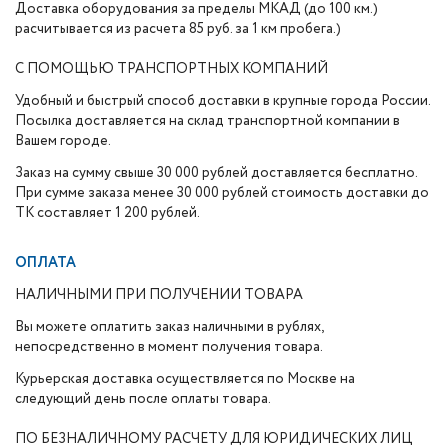
Доставка оборудования за пределы МКАД (до 100 км.)
расчитывается из расчета 85 руб. за 1 км пробега.)
С ПОМОЩЬЮ ТРАНСПОРТНЫХ КОМПАНИЙ
Удобный и быстрый способ доставки в крупные города России.
Посылка доставляется на склад транспортной компании в
Вашем городе.
Заказ на сумму свыше 30 000 рублей доставляется бесплатно.
При сумме заказа менее 30 000 рублей стоимость доставки до
ТК составляет 1 200 рублей.
ОПЛАТА
НАЛИЧНЫМИ ПРИ ПОЛУЧЕНИИ ТОВАРА
Вы можете оплатить заказ наличными в рублях,
непосредственно в момент получения товара.
Курьерская доставка осуществляется по Москве на
следующий день после оплаты товара.
ПО БЕЗНАЛИЧНОМУ РАСЧЕТУ ДЛЯ ЮРИДИЧЕСКИХ ЛИЦ