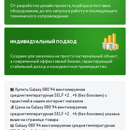
От разработки дизайн проекта, подбора и поставки
оборудования, до его запуска в работу и последующего
технического сопровождения
ИНДИВИДУАЛЬНЫЙ ПОДХОД
Создаем для заказчика не просто материальный объект,
а современный эффективный бизнес, гарантирующий
стабильный доход и конкурентное преимущество.
🏪 Купить Galaxy 080 94 вентилируемая
среднетемпературная SELF +2...+6 (без боковин) с
гарантией в нашем интернет-магазине
💰 Цена на Galaxy 080 94 вентилируемая
среднетемпературная SELF +2...+6 (без боковин) указана
выше на странице товара
📖 Galaxy 080 94 вентилируемая среднетемпературная