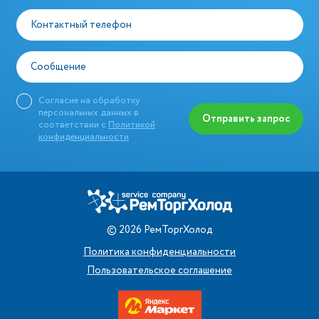
Контактный телефон
Сообщение
Согласие на обработку
персональных данных в
Отправить запрос
соответствии с
Политикой
конфиденциальности
©
2026
РемТоргХолод
Политика конфиденциальности
Пользовательское соглашение