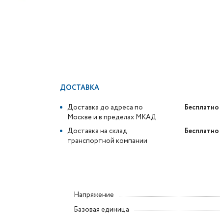
ДОСТАВКА
Доставка до адреса по
Бесплатно
Москве и в пределах МКАД
Доставка на склад
Бесплатно
транспортной компании
Напряжение
Базовая единица