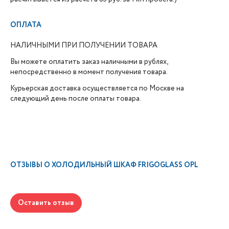
ОПЛАТА
НАЛИЧНЫМИ ПРИ ПОЛУЧЕНИИ ТОВАРА
Вы можете оплатить заказ наличными в рублях,
непосредственно в момент получения товара.
Курьерская доставка осуществляется по Москве на
следующий день после оплаты товара.
ОТЗЫВЫ О
ХОЛОДИЛЬНЫЙ ШКАФ FRIGOGLASS OPL
Оставить отзыв