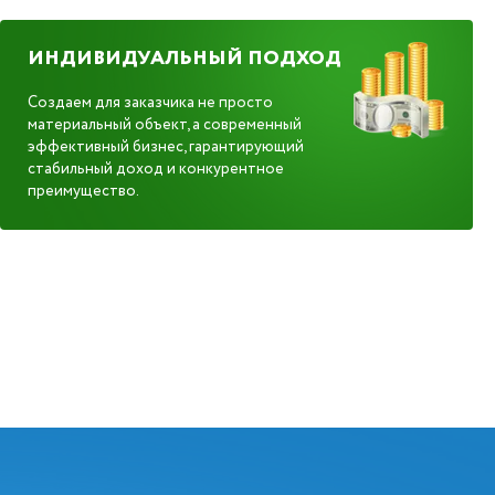
ИНДИВИДУАЛЬНЫЙ ПОДХОД
Создаем для заказчика не просто
материальный объект, а современный
эффективный бизнес, гарантирующий
стабильный доход и конкурентное
преимущество.