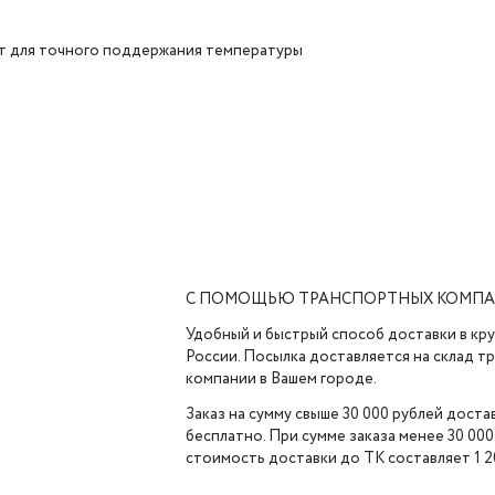
ат для точного поддержания температуры
С ПОМОЩЬЮ ТРАНСПОРТНЫХ КОМП
Удобный и быстрый способ доставки в кр
России. Посылка доставляется на склад 
компании в Вашем городе.
Заказ на сумму свыше 30 000 рублей доста
бесплатно. При сумме заказа менее 30 000
стоимость доставки до ТК составляет 1 2