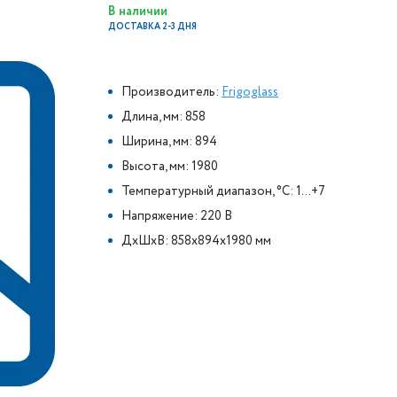
В наличии
ДОСТАВКА 2-3 ДНЯ
Производитель:
Frigoglass
Длина, мм: 858
Ширина, мм: 894
Высота, мм: 1980
Температурный диапазон, °C: 1...+7
Напряжение: 220 В
ДxШxВ: 858x894x1980 мм