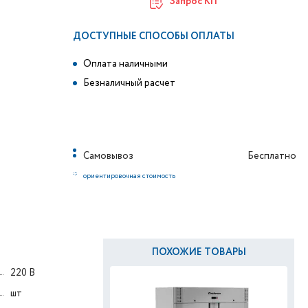
Запрос КП
ДОСТУПНЫЕ СПОСОБЫ ОПЛАТЫ
Оплата наличными
Безналичный расчет
Самовывоз
Бесплатно
*
ориентировочная стоимость
ПОХОЖИЕ ТОВАРЫ
220 В
шт