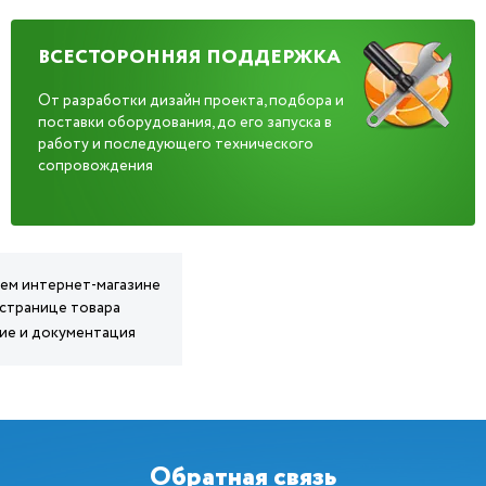
ВСЕСТОРОННЯЯ ПОДДЕРЖКА
От разработки дизайн проекта, подбора и
поставки оборудования, до его запуска в
работу и последующего технического
сопровождения
ашем интернет-магазине
 странице товара
ние и документация
Обратная связь