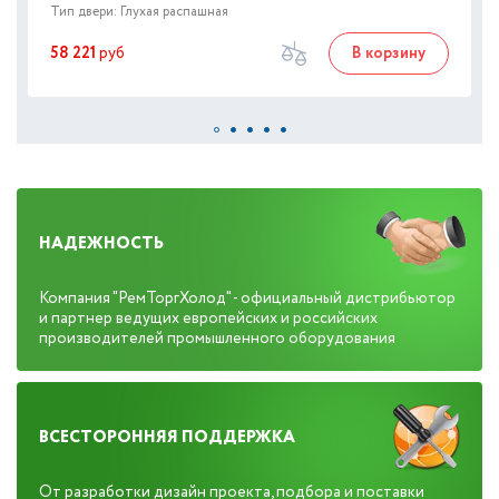
Тип двери: Глухая распашная
58 221
руб
В корзину
НАДЕЖНОСТЬ
Компания "РемТоргХолод" - официальный дистрибьютор
и партнер ведущих европейских и российских
производителей промышленного оборудования
ВСЕСТОРОННЯЯ ПОДДЕРЖКА
От разработки дизайн проекта, подбора и поставки