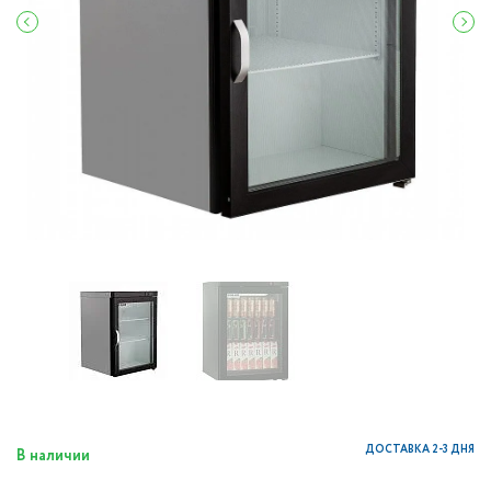
ДОСТАВКА 2-3 ДНЯ
В наличии