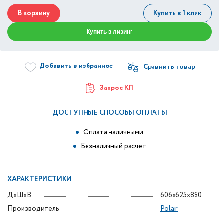
В корзину
Купить в 1 клик
Купить в лизинг
Добавить в избранное
Запрос КП
ДОСТУПНЫЕ СПОСОБЫ ОПЛАТЫ
Оплата наличными
Безналичный расчет
ХАРАКТЕРИСТИКИ
ДxШxВ
606x625x890
Производитель
Polair