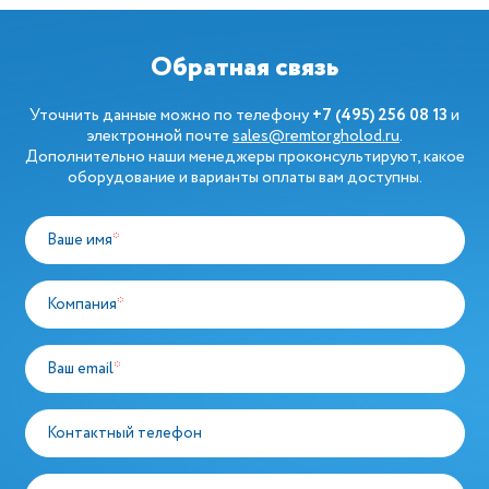
Обратная связь
Уточнить данные можно по телефону
+7 (495) 256 08 13
и
электронной почте
sales@remtorgholod.ru
.
Дополнительно наши менеджеры проконсультируют, какое
оборудование и варианты оплаты вам доступны.
Ваше имя
*
Компания
*
Ваш email
*
Контактный телефон