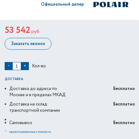
Официальный дилер
53 542
руб
Заказать звонок
Кол-во
−
+
ДОСТАВКА:
Доставка до адреса по
Бесплатно
Москве и в пределах МКАД
Доставка на склад
Бесплатно
транспортной компании
Самовывоз
Бесплатно
*
ориентировочная стоимость