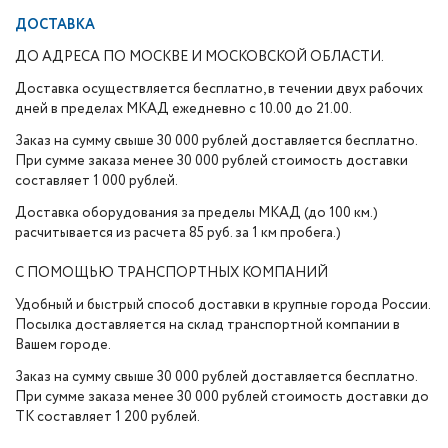
ДОСТАВКА
ДО АДРЕСА ПО МОСКВЕ И МОСКОВСКОЙ ОБЛАСТИ.
Доставка осуществляется бесплатно, в течении двух рабочих
дней в пределах МКАД ежедневно с 10.00 до 21.00.
Заказ на сумму свыше 30 000 рублей доставляется бесплатно.
При сумме заказа менее 30 000 рублей стоимость доставки
составляет 1 000 рублей.
Доставка оборудования за пределы МКАД (до 100 км.)
расчитывается из расчета 85 руб. за 1 км пробега.)
С ПОМОЩЬЮ ТРАНСПОРТНЫХ КОМПАНИЙ
Удобный и быстрый способ доставки в крупные города России.
Посылка доставляется на склад транспортной компании в
Вашем городе.
Заказ на сумму свыше 30 000 рублей доставляется бесплатно.
При сумме заказа менее 30 000 рублей стоимость доставки до
ТК составляет 1 200 рублей.