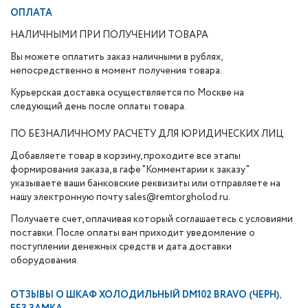
ОПЛАТА
НАЛИЧНЫМИ ПРИ ПОЛУЧЕНИИ ТОВАРА
Вы можете оплатить заказ наличными в рублях,
непосредственно в момент получения товара.
Курьерская доставка осуществляется по Москве на
следующий день после оплаты товара.
ПО БЕЗНАЛИЧНОМУ РАСЧЕТУ ДЛЯ ЮРИДИЧЕСКИХ ЛИЦ
Добавляете товар в корзину, проходите все этапы
формирования заказа, в гафе "Комментарии к заказу"
указываете ваши банковские реквизиты или отправляете на
нашу электронную почту sales@remtorgholod.ru.
Получаете счет, оплачивая который соглашаетесь с условиями
поставки. После оплаты вам приходит уведомление о
поступлении денежных средств и дата доставки
оборудования.
ОТЗЫВЫ О
ШКАФ ХОЛОДИЛЬНЫЙ DM102 BRAVO (ЧЕРН),