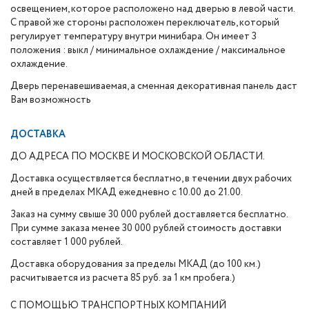
освещением, которое расположено над дверью в левой части.
С правой же стороны расположен переключатель, который
регулирует температуру внутри минибара. Он имеет 3
положения : выкл / минимальное охлаждение / максимальное
охлаждение.
Дверь перенавешиваемая, а сменная декоративная панель даст
Вам возможность
ДОСТАВКА
ДО АДРЕСА ПО МОСКВЕ И МОСКОВСКОЙ ОБЛАСТИ.
Доставка осуществляется бесплатно, в течении двух рабочих
дней в пределах МКАД ежедневно с 10.00 до 21.00.
Заказ на сумму свыше 30 000 рублей доставляется бесплатно.
При сумме заказа менее 30 000 рублей стоимость доставки
составляет 1 000 рублей.
Доставка оборудования за пределы МКАД (до 100 км.)
расчитывается из расчета 85 руб. за 1 км пробега.)
С ПОМОЩЬЮ ТРАНСПОРТНЫХ КОМПАНИЙ