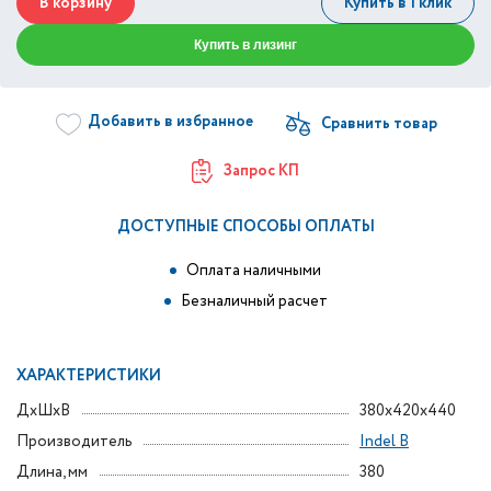
В корзину
Купить в 1 клик
Купить в лизинг
Добавить в избранное
Запрос КП
ДОСТУПНЫЕ СПОСОБЫ ОПЛАТЫ
Оплата наличными
Безналичный расчет
ХАРАКТЕРИСТИКИ
ДxШxВ
380x420x440
Производитель
Indel B
Длина, мм
380