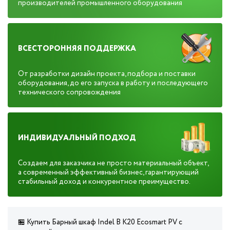
производителей промышленного оборудования
ВСЕСТОРОННЯЯ ПОДДЕРЖКА
От разработки дизайн проекта, подбора и поставки
оборудования, до его запуска в работу и последующего
технического сопровождения
ИНДИВИДУАЛЬНЫЙ ПОДХОД
Создаем для заказчика не просто материальный объект,
а современный эффективный бизнес, гарантирующий
стабильный доход и конкурентное преимущество.
🏪 Купить Барный шкаф Indel В K20 Ecosmart PV с