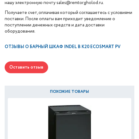
нашу электронную почту sales@remtorgholod.ru.
Получаете счет, оплачивая который соглашаетесь с условиями
поставки. После оплаты вам приходит уведомление о
поступлении денежных средств и дата доставки
оборудования.
ОТЗЫВЫ О
БАРНЫЙ ШКАФ INDEL В K20 ECOSMART PV
Оставить отзыв
ПОХОЖИЕ ТОВАРЫ