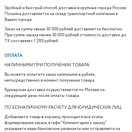
Удобный и быстрый способ доставки в крупные города России.
Посылка доставляется на склад транспортной компании в
Вашем городе.
Заказ на сумму свыше 30 000 рублей доставляется бесплатно.
При сумме заказа менее 30 000 рублей стоимость доставки до
ТК составляет 1 200 рублей.
ОПЛАТА
НАЛИЧНЫМИ ПРИ ПОЛУЧЕНИИ ТОВАРА
Вы можете оплатить заказ наличными в рублях,
непосредственно в момент получения товара.
Курьерская доставка осуществляется по Москве на
следующий день после оплаты товара.
ПО БЕЗНАЛИЧНОМУ РАСЧЕТУ ДЛЯ ЮРИДИЧЕСКИХ ЛИЦ
Добавляете товар в корзину, проходите все этапы
формирования заказа, в гафе "Комментарии к заказу"
указываете ваши банковские реквизиты или отправляете на