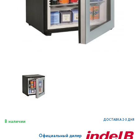
ДОСТАВКА 2-3 ДНЯ
В наличии
Официальный дилер