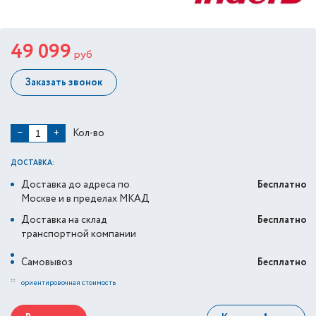
49 099
руб
Заказать звонок
Кол-во
−
+
ДОСТАВКА:
Доставка до адреса по
Бесплатно
Москве и в пределах МКАД
Доставка на склад
Бесплатно
транспортной компании
Самовывоз
Бесплатно
*
ориентировочная стоимость