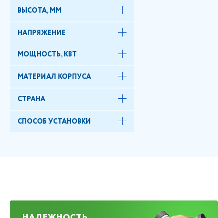
ВЫСОТА, ММ
НАПРЯЖЕНИЕ
МОЩНОСТЬ, КВТ
МАТЕРИАЛ КОРПУСА
СТРАНА
СПОСОБ УСТАНОВКИ
НАДЕЖНОСТЬ