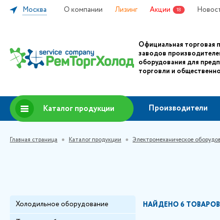
Москва
О компании
Лизинг
Акции
Новос
18
Официальная торговая 
заводов производителе
оборудования для пред
торговли и общественно
Производители
Каталог продукции
Главная страница
Каталог продукции
Электромеханическое оборудо
Холодильное оборудование
НАЙДЕНО
6 ТОВАРОВ