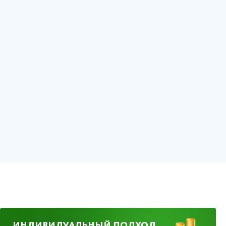
ИНДИВИДУАЛЬНЫЙ ПОДХОД