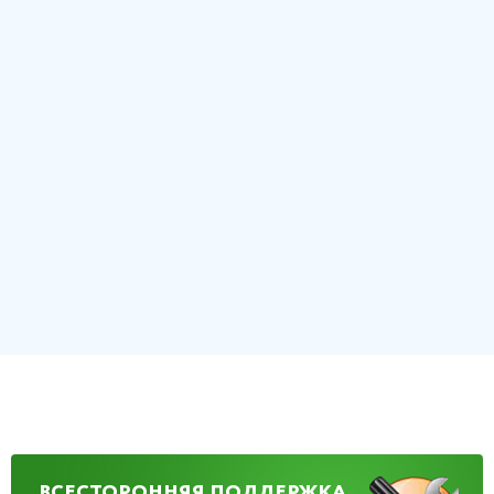
ВСЕСТОРОННЯЯ ПОДДЕРЖКА