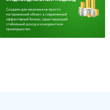
Создаем для заказчика не просто
материальный объект, а современный
эффективный бизнес, гарантирующий
стабильный доход и конкурентное
преимущество.