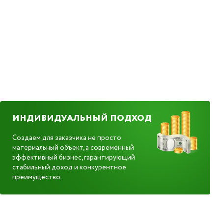
ИНДИВИДУАЛЬНЫЙ ПОДХОД
Создаем для заказчика не просто
материальный объект, а современный
эффективный бизнес, гарантирующий
стабильный доход и конкурентное
преимущество.