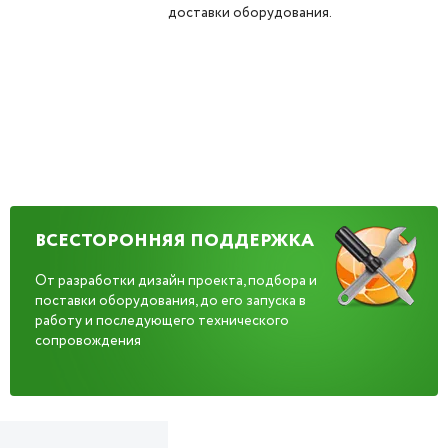
доставки оборудования.
ВСЕСТОРОННЯЯ ПОДДЕРЖКА
От разработки дизайн проекта, подбора и
поставки оборудования, до его запуска в
работу и последующего технического
сопровождения