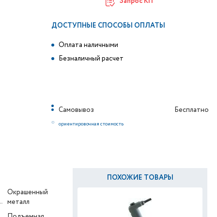
Запрос КП
ДОСТУПНЫЕ СПОСОБЫ ОПЛАТЫ
Оплата наличными
Безналичный расчет
Самовывоз
Бесплатно
*
ориентировочная стоимость
ПОХОЖИЕ ТОВАРЫ
Окрашенный
металл
Подъемная