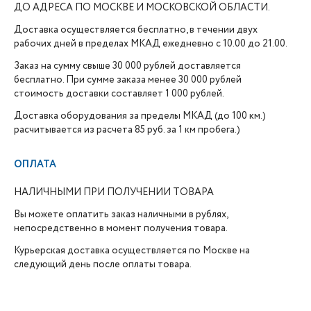
ДО АДРЕСА ПО МОСКВЕ И МОСКОВСКОЙ ОБЛАСТИ.
Доставка осуществляется бесплатно, в течении двух
рабочих дней в пределах МКАД ежедневно с 10.00 до 21.00.
Заказ на сумму свыше 30 000 рублей доставляется
бесплатно. При сумме заказа менее 30 000 рублей
стоимость доставки составляет 1 000 рублей.
Доставка оборудования за пределы МКАД (до 100 км.)
расчитывается из расчета 85 руб. за 1 км пробега.)
ОПЛАТА
НАЛИЧНЫМИ ПРИ ПОЛУЧЕНИИ ТОВАРА
Вы можете оплатить заказ наличными в рублях,
непосредственно в момент получения товара.
Курьерская доставка осуществляется по Москве на
следующий день после оплаты товара.