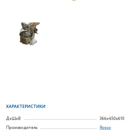
ХАРАКТЕРИСТИКИ
ДxШxВ
366x450x610
Производитель
Rosso