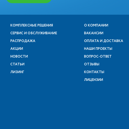
КОМПЛЕКСНЫЕ РЕШЕНИЯ
О КОМПАНИИ
СЕРВИС И ОБСЛУЖИВАНИЕ
ВАКАНСИИ
РАСПРОДАЖА
ОПЛАТА И ДОСТАВКА
АКЦИИ
НАШИ ПРОЕКТЫ
НОВОСТИ
ВОПРОС-ОТВЕТ
СТАТЬИ
ОТЗЫВЫ
ЛИЗИНГ
КОНТАКТЫ
ЛИЦЕНЗИИ