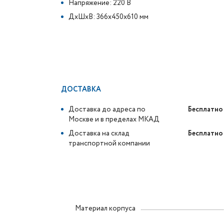
Напряжение: 220 В
ДxШxВ: 366x450x610 мм
ДОСТАВКА
Доставка до адреса по
Бесплатно
Москве и в пределах МКАД
Доставка на склад
Бесплатно
транспортной компании
Материал корпуса