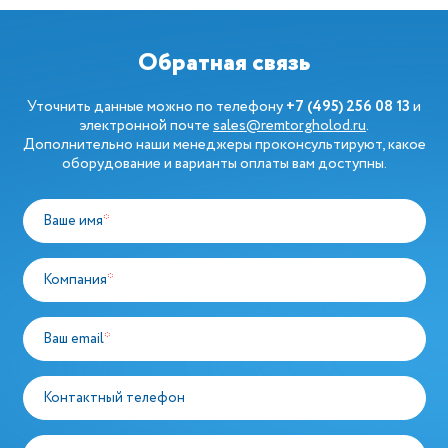
Обратная связь
Уточнить данные можно по телефону
+7 (495) 256 08 13
и
электронной почте
sales@remtorgholod.ru
.
Дополнительно наши менеджеры проконсультируют, какое
оборудование и варианты оплаты вам доступны.
Ваше имя
*
Компания
*
Ваш email
*
Контактный телефон