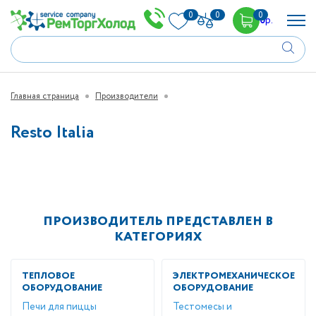
0
0
0
0
р.
Главная страница
Производители
Resto Italia
ПРОИЗВОДИТЕЛЬ ПРЕДСТАВЛЕН В
КАТЕГОРИЯХ
ТЕПЛОВОЕ
ЭЛЕКТРОМЕХАНИЧЕСКОЕ
ОБОРУДОВАНИЕ
ОБОРУДОВАНИЕ
Печи для пиццы
Тестомесы и