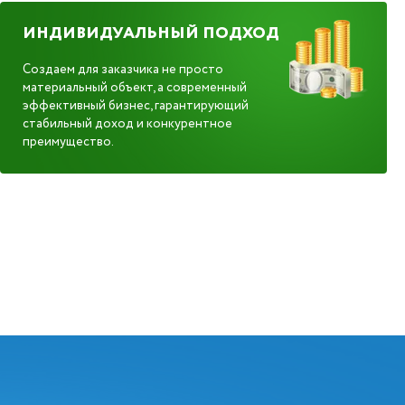
ИНДИВИДУАЛЬНЫЙ ПОДХОД
Создаем для заказчика не просто
материальный объект, а современный
эффективный бизнес, гарантирующий
стабильный доход и конкурентное
преимущество.