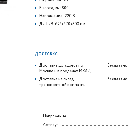
Ширина, мм: 570
Высота, мм: 800
Напряжение: 220 В
ДxШxВ: 625x570x800 мм
ДОСТАВКА
Доставка до адреса по
Бесплатно
Москве и в пределах МКАД
Доставка на склад
Бесплатно
транспортной компании
Напряжение
Артикул