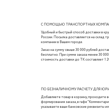
С ПОМОЩЬЮ ТРАНСПОРТНЫХ КОМП
Удобный и быстрый способ доставки в кр
России. Посылка доставляется на склад 
компании в Вашем городе.
Заказ на сумму свыше 30 000 рублей доста
бесплатно. При сумме заказа менее 30 000
стоимость доставки до ТК составляет 1 2
ПО БЕЗНАЛИЧНОМУ РАСЧЕТУ ДЛЯ ЮР
Добавляете товар в корзину, проходите в
формирования заказа, в гафе "Комментарии
указываете ваши банковские реквизиты ил