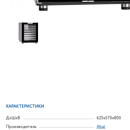
ХАРАКТЕРИСТИКИ
ДxШxВ
625x570x800
Производитель
Abat