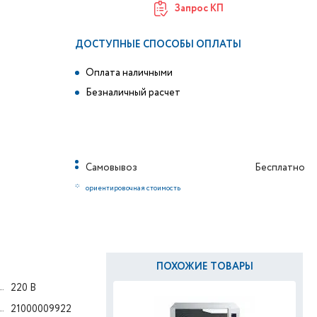
Запрос КП
ДОСТУПНЫЕ СПОСОБЫ ОПЛАТЫ
Оплата наличными
Безналичный расчет
Самовывоз
Бесплатно
*
ориентировочная стоимость
ПОХОЖИЕ ТОВАРЫ
220 В
21000009922