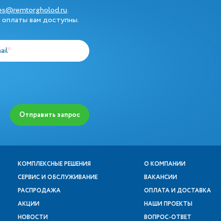
les@remtorgholod.ru
.
 оплаты вам доступны.
ail
*
Отправить запрос
КОМПЛЕКСНЫЕ РЕШЕНИЯ
О КОМПАНИИ
СЕРВИС И ОБСЛУЖИВАНИЕ
ВАКАНСИИ
РАСПРОДАЖА
ОПЛАТА И ДОСТАВКА
АКЦИИ
НАШИ ПРОЕКТЫ
НОВОСТИ
ВОПРОС-ОТВЕТ