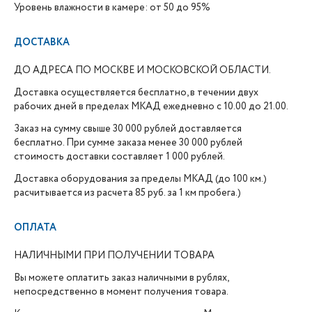
Уровень влажности в камере: от 50 до 95%
ДОСТАВКА
ДО АДРЕСА ПО МОСКВЕ И МОСКОВСКОЙ ОБЛАСТИ.
Доставка осуществляется бесплатно, в течении двух
рабочих дней в пределах МКАД ежедневно с 10.00 до 21.00.
Заказ на сумму свыше 30 000 рублей доставляется
бесплатно. При сумме заказа менее 30 000 рублей
стоимость доставки составляет 1 000 рублей.
Доставка оборудования за пределы МКАД (до 100 км.)
расчитывается из расчета 85 руб. за 1 км пробега.)
ОПЛАТА
НАЛИЧНЫМИ ПРИ ПОЛУЧЕНИИ ТОВАРА
Вы можете оплатить заказ наличными в рублях,
непосредственно в момент получения товара.