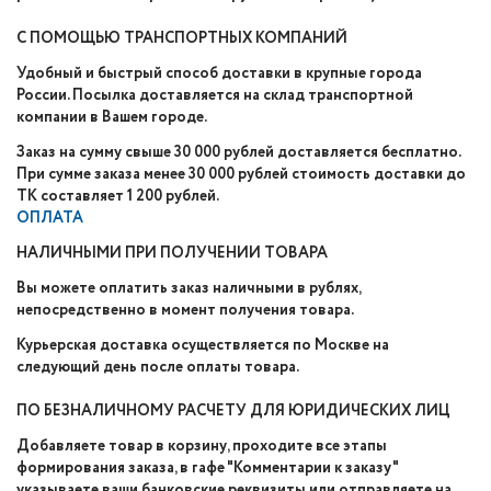
С ПОМОЩЬЮ ТРАНСПОРТНЫХ КОМПАНИЙ
Удобный и быстрый способ доставки в крупные города
России. Посылка доставляется на склад транспортной
компании в Вашем городе.
Заказ на сумму свыше 30 000 рублей доставляется бесплатно.
При сумме заказа менее 30 000 рублей стоимость доставки до
ТК составляет 1 200 рублей.
ОПЛАТА
НАЛИЧНЫМИ ПРИ ПОЛУЧЕНИИ ТОВАРА
Вы можете оплатить заказ наличными в рублях,
непосредственно в момент получения товара.
Курьерская доставка осуществляется по Москве на
следующий день после оплаты товара.
ПО БЕЗНАЛИЧНОМУ РАСЧЕТУ ДЛЯ ЮРИДИЧЕСКИХ ЛИЦ
Добавляете товар в корзину, проходите все этапы
формирования заказа, в гафе "Комментарии к заказу"
указываете ваши банковские реквизиты или отправляете на