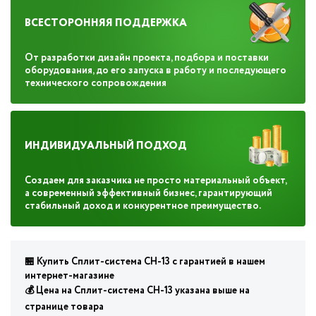
ВСЕСТОРОННЯЯ ПОДДЕРЖКА
От разработки дизайн проекта, подбора и поставки
оборудования, до его запуска в работу и последующего
технического сопровождения
ИНДИВИДУАЛЬНЫЙ ПОДХОД
Создаем для заказчика не просто материальный объект,
а современный эффективный бизнес, гарантирующий
стабильный доход и конкурентное преимущество.
🏪 Купить Сплит-система СН-13 с гарантией в нашем
интернет-магазине
💰 Цена на Сплит-система СН-13 указана выше на
странице товара