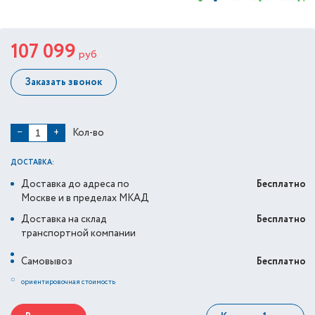
107 099
руб
Заказать звонок
Кол-во
−
+
ДОСТАВКА:
Доставка до адреса по
Бесплатно
Москве и в пределах МКАД
Доставка на склад
Бесплатно
транспортной компании
Самовывоз
Бесплатно
*
ориентировочная стоимость