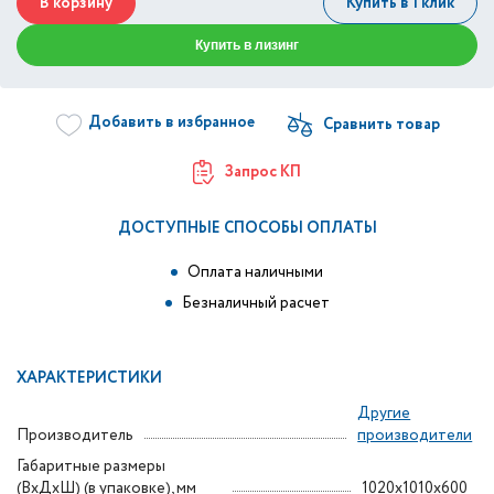
В корзину
Купить в 1 клик
Купить в лизинг
Добавить в избранное
Запрос КП
ДОСТУПНЫЕ СПОСОБЫ ОПЛАТЫ
Оплата наличными
Безналичный расчет
ХАРАКТЕРИСТИКИ
Другие
Производитель
производители
Габаритные размеры
(ВxДxШ) (в упаковке), мм
1020x1010x600