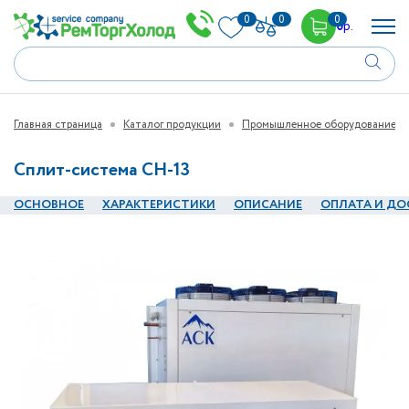
0
0
0
0
р.
Главная страница
Каталог продукции
Промышленное оборудование
Сплит-система СН-13
ОСНОВНОЕ
ХАРАКТЕРИСТИКИ
ОПИСАНИЕ
ОПЛАТА И ДО