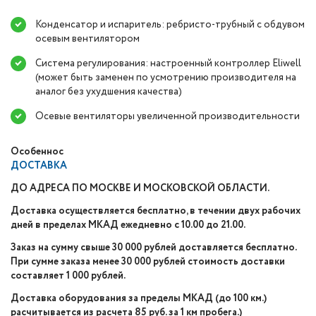
Конденсатор и испаритель: ребристо-трубный с обдувом
осевым вентилятором
Система регулирования: настроенный контроллер Eliwell
(может быть заменен по усмотрению производителя на
аналог без ухудшения качества)
Осевые вентиляторы увеличенной производительности
Особеннос
ДОСТАВКА
ДО АДРЕСА ПО МОСКВЕ И МОСКОВСКОЙ ОБЛАСТИ.
Доставка осуществляется бесплатно, в течении двух рабочих
дней в пределах МКАД ежедневно с 10.00 до 21.00.
Заказ на сумму свыше 30 000 рублей доставляется бесплатно.
При сумме заказа менее 30 000 рублей стоимость доставки
составляет 1 000 рублей.
Доставка оборудования за пределы МКАД (до 100 км.)
расчитывается из расчета 85 руб. за 1 км пробега.)