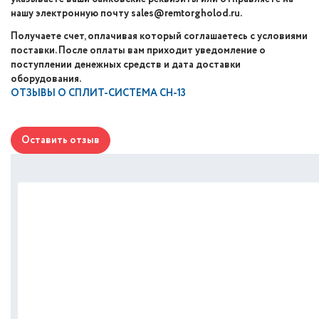
нашу электронную почту sales@remtorgholod.ru.
Получаете счет, оплачивая который соглашаетесь с условиями
поставки. После оплаты вам приходит уведомление о
поступлении денежных средств и дата доставки
оборудования.
ОТЗЫВЫ О
СПЛИТ-СИСТЕМА СН-13
Оставить отзыв