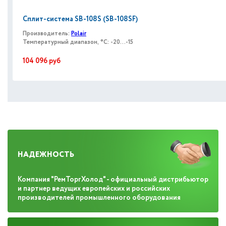
Сплит-система SB-108S (SB-108SF)
Производитель:
Polair
Температурный диапазон, °C: -20...-15
104 096
руб
НАДЕЖНОСТЬ
Компания "РемТоргХолод" - официальный дистрибьютор
и партнер ведущих европейских и российских
производителей промышленного оборудования