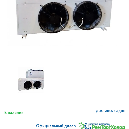
ДОСТАВКА 2-3 ДНЯ
В наличии
Официальный дилер