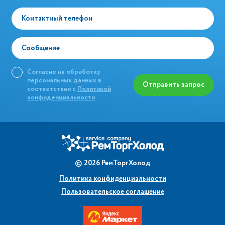
Контактный телефон
Сообщение
Согласие на обработку
персональных данных в
Отправить запрос
соответствии с
Политикой
конфиденциальности
©
2026
РемТоргХолод
Политика конфиденциальности
Пользовательское соглашение