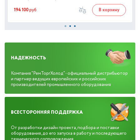
194 100
руб
В корзину
НАДЕЖНОСТЬ
Компания "РемТоргХолод" - официальный дистрибьютор
и партнер ведущих европейских и российских
производителей промышленного оборудования
ВСЕСТОРОННЯЯ ПОДДЕРЖКА
От разработки дизайн проекта, подбора и поставки
оборудования, до его запуска в работу и последующего
технического сопровождения