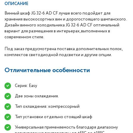
ОПИСАНИЕ
Винный шкаф JG 32-6 AD CF лучше всего подойдет для
хранения высокосортных вин и дорогостоящего шампанского.
Дизайн винного холодильника JG 32-6 AD CF оптимальный
вариант для размещения в интерьерах, выполненных в
современном стиле.
Под заказ предусмотрена поставка дополнительных полок,
комплектов cветодиодной подсветки и другие опции.
Отличительные особенности
Серия: Easy
Две зоны охлаждения.
Тип охлаждения: компрессорный
Тип установки отдельно стоящий шкаф
Универсальная применяемость благодаря диапазону