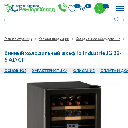
0
0
0
0
р.
Главная страница
Каталог продукции
Холодильное оборудование
Винный холодильный шкаф Ip Industrie JG 32-
6 AD CF
ОСНОВНОЕ
ХАРАКТЕРИСТИКИ
ОПИСАНИЕ
ОПЛАТА И ДО