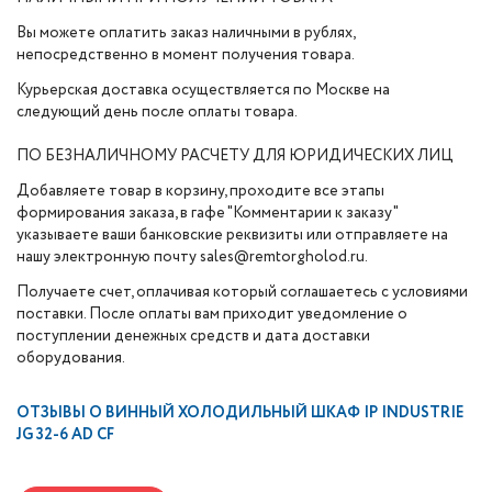
Вы можете оплатить заказ наличными в рублях,
непосредственно в момент получения товара.
Курьерская доставка осуществляется по Москве на
следующий день после оплаты товара.
ПО БЕЗНАЛИЧНОМУ РАСЧЕТУ ДЛЯ ЮРИДИЧЕСКИХ ЛИЦ
Добавляете товар в корзину, проходите все этапы
формирования заказа, в гафе "Комментарии к заказу"
указываете ваши банковские реквизиты или отправляете на
нашу электронную почту sales@remtorgholod.ru.
Получаете счет, оплачивая который соглашаетесь с условиями
поставки. После оплаты вам приходит уведомление о
поступлении денежных средств и дата доставки
оборудования.
ОТЗЫВЫ О
ВИННЫЙ ХОЛОДИЛЬНЫЙ ШКАФ IP INDUSTRIE
JG 32-6 AD CF