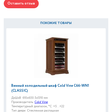
Оставить отзыв
ПОХОЖИЕ ТОВАРЫ
Винный холодильный шкаф Cold Vine C66-WN1
(CLASSIC)
ДxШxВ: 610x650.5x1310 мм
Производитель:
Cold Vine
Температурный диапазон, °C: +5...+22
Тип двери: Стеклянная распашная