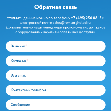
Обратная связь
Уточнить данные можно по телефону
+7 (495) 256 08 13
и
электронной почте
sales@remtorgholod.ru
.
Дополнительно наши менеджеры проконсультируют, какое
оборудование и варианты оплаты вам доступны.
Ваше имя
*
Компания
*
Ваш email
*
Контактный телефон
Сообщение