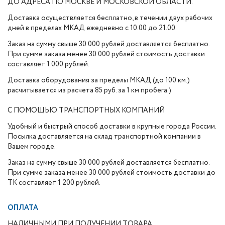
ДО АДРЕСА ПО МОСКВЕ И МОСКОВСКОЙ ОБЛАСТИ.
Доставка осуществляется бесплатно, в течении двух рабочих
дней в пределах МКАД ежедневно с 10.00 до 21.00.
Заказ на сумму свыше 30 000 рублей доставляется бесплатно.
При сумме заказа менее 30 000 рублей стоимость доставки
составляет 1 000 рублей.
Доставка оборудования за пределы МКАД (до 100 км.)
расчитывается из расчета 85 руб. за 1 км пробега.)
С ПОМОЩЬЮ ТРАНСПОРТНЫХ КОМПАНИЙ
Удобный и быстрый способ доставки в крупные города России.
Посылка доставляется на склад транспортной компании в
Вашем городе.
Заказ на сумму свыше 30 000 рублей доставляется бесплатно.
При сумме заказа менее 30 000 рублей стоимость доставки до
ТК составляет 1 200 рублей.
ОПЛАТА
НАЛИЧНЫМИ ПРИ ПОЛУЧЕНИИ ТОВАРА