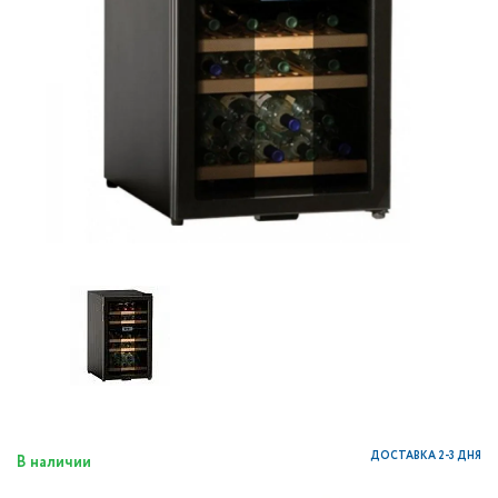
ДОСТАВКА 2-3 ДНЯ
В наличии