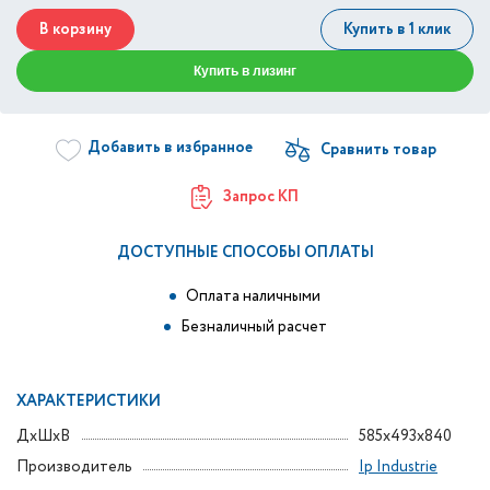
В корзину
Купить в 1 клик
Купить в лизинг
Добавить в избранное
Запрос КП
ДОСТУПНЫЕ СПОСОБЫ ОПЛАТЫ
Оплата наличными
Безналичный расчет
ХАРАКТЕРИСТИКИ
ДxШxВ
585x493x840
Производитель
Ip Industrie