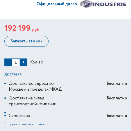
Официальный дилер
192 199
руб
Заказать звонок
Кол-во
−
+
ДОСТАВКА:
Доставка до адреса по
Бесплатно
Москве и в пределах МКАД
Доставка на склад
Бесплатно
транспортной компании
Самовывоз
Бесплатно
*
ориентировочная стоимость