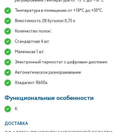
регулирования температуры от +5°C до +18°C
Температура в помещении от +18°C до +35°C
Вместимость 28 бутылок 0,75 л
Количество полок:
Стандартная 4 шт.
Маленькая 1 шт.
Электронный термостат с цифровым дисплеем
Автоматическое размораживание
Хладагент R600a
Функциональные особенности
К
ДОСТАВКА