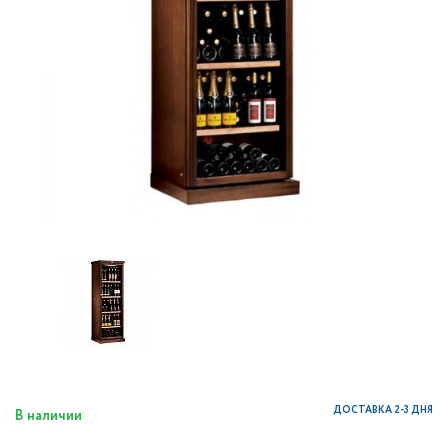
ДОСТАВКА 2-3 ДНЯ
В наличии