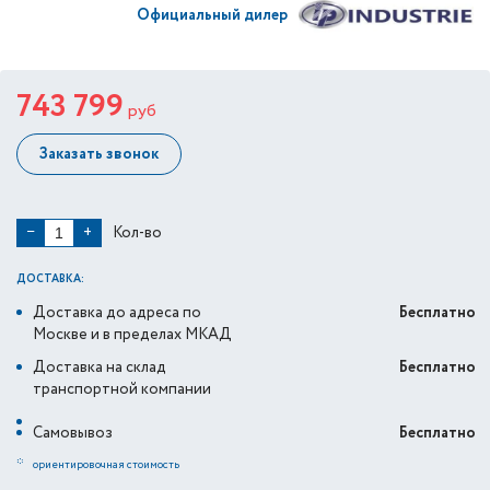
Официальный дилер
743 799
руб
Заказать звонок
Кол-во
−
+
ДОСТАВКА:
Доставка до адреса по
Бесплатно
Москве и в пределах МКАД
Доставка на склад
Бесплатно
транспортной компании
Самовывоз
Бесплатно
*
ориентировочная стоимость