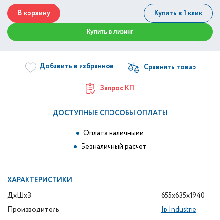
В корзину
Купить в 1 клик
Купить в лизинг
Добавить в избранное
Запрос КП
ДОСТУПНЫЕ СПОСОБЫ ОПЛАТЫ
Оплата наличными
Безналичный расчет
ХАРАКТЕРИСТИКИ
ДxШxВ
655x635x1940
Производитель
Ip Industrie