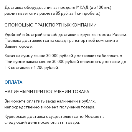
Доставка оборудования за пределы МКАД (до 100 км.)
расчитывается из расчета 85 руб. за 1 км пробега.)
С ПОМОЩЬЮ ТРАНСПОРТНЫХ КОМПАНИЙ
Удобный и быстрый способ доставки в крупные города России.
Посылка доставляется на склад транспортной компании в
Вашем городе.
Заказ на сумму свыше 30 000 рублей доставляется бесплатно.
При сумме заказа менее 30 000 рублей стоимость доставки до
ТК составляет 1 200 рублей.
ОПЛАТА
НАЛИЧНЫМИ ПРИ ПОЛУЧЕНИИ ТОВАРА
Вы можете оплатить заказ наличными в рублях,
непосредственно в момент получения товара.
Курьерская доставка осуществляется по Москве на
следующий день после оплаты товара.