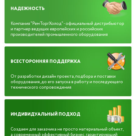
НАДЕЖНОСТЬ
Компания "РемТоргХолод" - официальный дистрибьютор
и партнер ведущих европейских и российских
производителей промышленного оборудования
ВСЕСТОРОННЯЯ ПОДДЕРЖКА
От разработки дизайн проекта, подбора и поставки
оборудования, до его запуска в работу и последующего
технического сопровождения
ИНДИВИДУАЛЬНЫЙ ПОДХОД
Создаем для заказчика не просто материальный объект,
а современный эффективный бизнес, гарантирующий