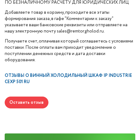
ПО БЕЗНАЛИЧНОМУ РАСЧЕТУ ДЛЯ ЮРИДИЧЕСКИХ ЛИЦ
Добавляете товар в корзину, проходите все этапы
формирования заказа, в гафе "Комментарии к заказу"
указываете ваши банковские реквизиты или отправляете на
нашу электронную почту sales@remtorgholod.ru.
Получаете счет, оплачивая который соглашаетесь с условиями
поставки. После оплаты вам приходит уведомление о
поступлении денежных средств и дата доставки
оборудования.
ОТЗЫВЫ О
ВИННЫЙ ХОЛОДИЛЬНЫЙ ШКАФ IP INDUSTRIE
CEXP 501 RU
Оставить отзыв