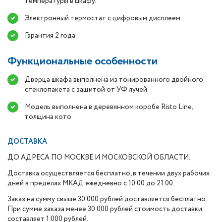
температуры в шкафу.
Электронный термостат с цифровым дисплеем.
Гарантия 2 года.
Функциональные особенности
Дверца шкафа выполнена из тонированного двойного
стеклопакета с защитой от УФ лучей.
Модель выполнена в деревянном коробе Risto Line,
толщина кото
ДОСТАВКА
ДО АДРЕСА ПО МОСКВЕ И МОСКОВСКОЙ ОБЛАСТИ.
Доставка осуществляется бесплатно, в течении двух рабочих
дней в пределах МКАД ежедневно с 10.00 до 21.00.
Заказ на сумму свыше 30 000 рублей доставляется бесплатно.
При сумме заказа менее 30 000 рублей стоимость доставки
составляет 1 000 рублей.