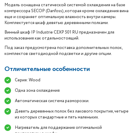
Модель оснащена статической системой охлаждения на базе
компрессора SECOP (Danfoss), которая кроме охлаждения вина
еще и сохраняет оптимальную влажность внутри камеры.
Комплектуется шкаф девятью деревянными полками.
Винный шкаф IP Industrie CEXP 501 RU предназначен для
использования как отдельностоящий.
Под заказ предусмотрена поставка дополнительных полок,
комплектов светодиодной подсветки и другие опции.
Отличительные особенности
Серия: Wood
Одна зона охлаждения
Автоматическая система разморозки.
Девять деревянных полок без лакового покрытия, четыре
из которых стандартные и пять маленьких.
Нагреватель для поддержания оптимальной