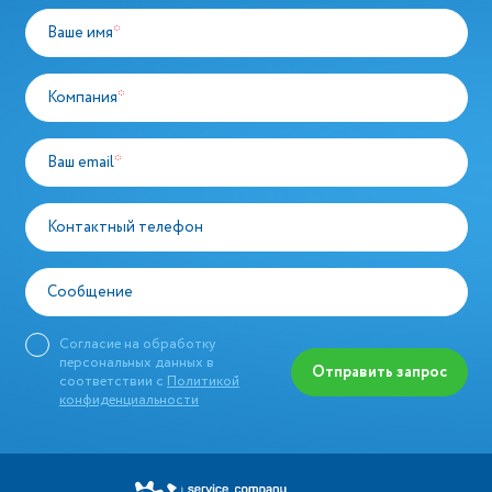
Ваше имя
*
Компания
*
Ваш email
*
Контактный телефон
Сообщение
Согласие на обработку
персональных данных в
Отправить запрос
соответствии с
Политикой
конфиденциальности