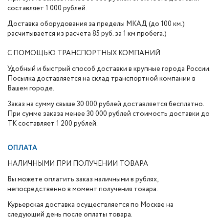
составляет 1 000 рублей.
Доставка оборудования за пределы МКАД (до 100 км.)
расчитывается из расчета 85 руб. за 1 км пробега.)
С ПОМОЩЬЮ ТРАНСПОРТНЫХ КОМПАНИЙ
Удобный и быстрый способ доставки в крупные города России.
Посылка доставляется на склад транспортной компании в
Вашем городе.
Заказ на сумму свыше 30 000 рублей доставляется бесплатно.
При сумме заказа менее 30 000 рублей стоимость доставки до
ТК составляет 1 200 рублей.
ОПЛАТА
НАЛИЧНЫМИ ПРИ ПОЛУЧЕНИИ ТОВАРА
Вы можете оплатить заказ наличными в рублях,
непосредственно в момент получения товара.
Курьерская доставка осуществляется по Москве на
следующий день после оплаты товара.