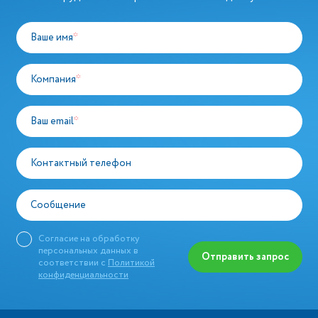
Ваше имя
*
Компания
*
Ваш email
*
Контактный телефон
Сообщение
Согласие на обработку
персональных данных в
Отправить запрос
соответствии с
Политикой
конфиденциальности