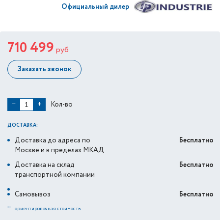
Официальный дилер
710 499
руб
Заказать звонок
Кол-во
−
+
ДОСТАВКА:
Доставка до адреса по
Бесплатно
Москве и в пределах МКАД
Доставка на склад
Бесплатно
транспортной компании
Самовывоз
Бесплатно
*
ориентировочная стоимость