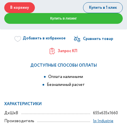
В корзину
Купить в 1 клик
Купить в лизинг
Добавить в избранное
Запрос КП
ДОСТУПНЫЕ СПОСОБЫ ОПЛАТЫ
Оплата наличными
Безналичный расчет
ХАРАКТЕРИСТИКИ
ДxШxВ
655x635x1660
Производитель
Ip Industrie