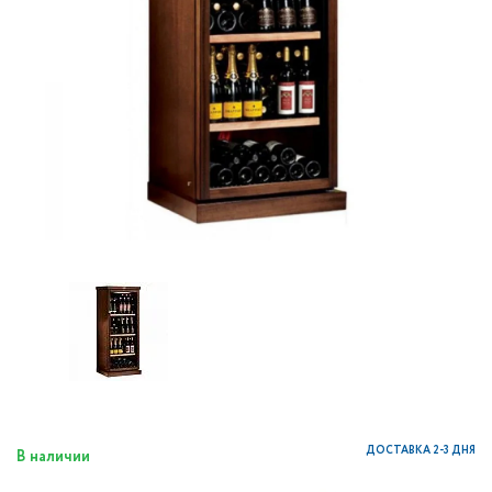
ДОСТАВКА 2-3 ДНЯ
В наличии