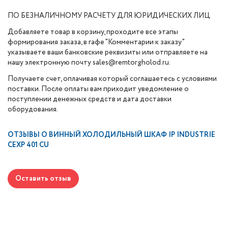
ПО БЕЗНАЛИЧНОМУ РАСЧЕТУ ДЛЯ ЮРИДИЧЕСКИХ ЛИЦ
Добавляете товар в корзину, проходите все этапы
формирования заказа, в гафе "Комментарии к заказу"
указываете ваши банковские реквизиты или отправляете на
нашу электронную почту sales@remtorgholod.ru.
Получаете счет, оплачивая который соглашаетесь с условиями
поставки. После оплаты вам приходит уведомление о
поступлении денежных средств и дата доставки
оборудования.
ОТЗЫВЫ О
ВИННЫЙ ХОЛОДИЛЬНЫЙ ШКАФ IP INDUSTRIE
CEXP 401 CU
Оставить отзыв