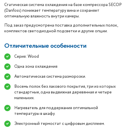
Статическая система охлаждения на базе компрессора SECOP
(Danfoss) понижает температуру вина и сохраняет
оптимальную влажность внутри камеры.
Под заказ предусмотрена поставка дополнительных полок,
комплектов светодиодной подсветки и другие опции.
Отличительные особенности
Серия: Wood
Одна зона охлаждения
Автоматическая система разморозки.
Восемь полок без лакового покрытия, три из которых
стандартные, одна выдвижная деревянная и четыре
маленьких.
Нагреватель для поддержания оптимальной
температуры в шкафу.
Электронный термостат с цифровым дисплеем.