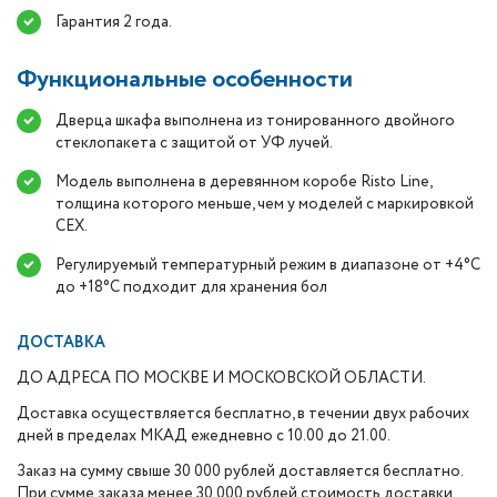
Гарантия 2 года.
Функциональные особенности
Дверца шкафа выполнена из тонированного двойного
стеклопакета с защитой от УФ лучей.
Модель выполнена в деревянном коробе Risto Line,
толщина которого меньше, чем у моделей с маркировкой
CEX.
Регулируемый температурный режим в диапазоне от +4°C
до +18°C подходит для хранения бол
ДОСТАВКА
ДО АДРЕСА ПО МОСКВЕ И МОСКОВСКОЙ ОБЛАСТИ.
Доставка осуществляется бесплатно, в течении двух рабочих
дней в пределах МКАД ежедневно с 10.00 до 21.00.
Заказ на сумму свыше 30 000 рублей доставляется бесплатно.
При сумме заказа менее 30 000 рублей стоимость доставки