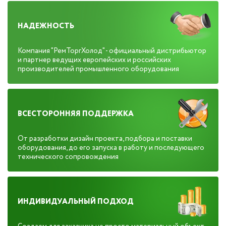
НАДЕЖНОСТЬ
Компания "РемТоргХолод" - официальный дистрибьютор
и партнер ведущих европейских и российских
производителей промышленного оборудования
ВСЕСТОРОННЯЯ ПОДДЕРЖКА
От разработки дизайн проекта, подбора и поставки
оборудования, до его запуска в работу и последующего
технического сопровождения
ИНДИВИДУАЛЬНЫЙ ПОДХОД