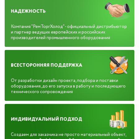
НАДЕЖНОСТЬ
Компания "РемТоргХолод" - официальный дистрибьютор
и партнер ведущих европейских и российских
производителей промышленного оборудования
ВСЕСТОРОННЯЯ ПОДДЕРЖКА
От разработки дизайн проекта, подбора и поставки
оборудования, до его запуска в работу и последующего
технического сопровождения
ИНДИВИДУАЛЬНЫЙ ПОДХОД
Создаем для заказчика не просто материальный объект,