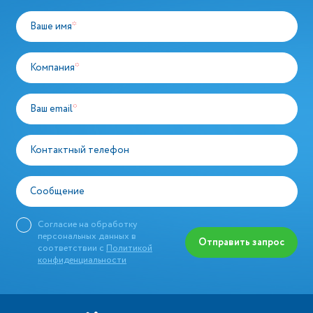
Ваше имя
*
Компания
*
Ваш email
*
Контактный телефон
Сообщение
Согласие на обработку
персональных данных в
Отправить запрос
соответствии с
Политикой
конфиденциальности