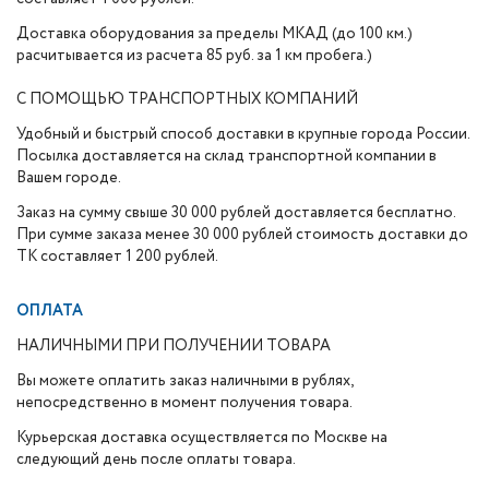
Доставка оборудования за пределы МКАД (до 100 км.)
расчитывается из расчета 85 руб. за 1 км пробега.)
С ПОМОЩЬЮ ТРАНСПОРТНЫХ КОМПАНИЙ
Удобный и быстрый способ доставки в крупные города России.
Посылка доставляется на склад транспортной компании в
Вашем городе.
Заказ на сумму свыше 30 000 рублей доставляется бесплатно.
При сумме заказа менее 30 000 рублей стоимость доставки до
ТК составляет 1 200 рублей.
ОПЛАТА
НАЛИЧНЫМИ ПРИ ПОЛУЧЕНИИ ТОВАРА
Вы можете оплатить заказ наличными в рублях,
непосредственно в момент получения товара.
Курьерская доставка осуществляется по Москве на
следующий день после оплаты товара.