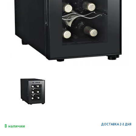
ДОСТАВКА 2-3 ДНЯ
В наличии