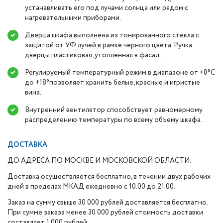
устанавливать его под лучами солнца или рядом с
нагревательными приборами.
Дверца шкафа выполнена из тонированного стекла с
защитой от УФ лучей в рамке черного цвета. Ручка
дверцы пластиковая, утопленная в фасад.
Регулируемый температурный режим в диапазоне от +8°C
до +18°позволяет хранить белые, красные и игристые
вина.
Внутренний вентилятор способствует равномерному
распределению температуры по всему объему шкафа.
ДОСТАВКА
ДО АДРЕСА ПО МОСКВЕ И МОСКОВСКОЙ ОБЛАСТИ.
Доставка осуществляется бесплатно, в течении двух рабочих
дней в пределах МКАД ежедневно с 10.00 до 21.00.
Заказ на сумму свыше 30 000 рублей доставляется бесплатно.
При сумме заказа менее 30 000 рублей стоимость доставки
составляет 1 000 рублей.