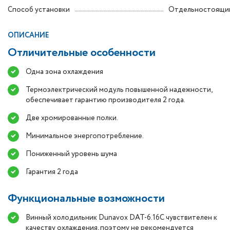
Способ установки
Отдельностоящи
ОПИСАНИЕ
Отличительные особенности
Одна зона охлаждения
Термоэлектрический модуль повышенной надежности,
обеспечивает гарантию производителя 2 года.
Две хромированные полки.
Минимальное энергопотребление.
Пониженный уровень шума
Гарантия 2 года
Функциональные возможности
Винный холодильник Dunavox DAT-6.16C чувствителен к
качеству охлаждения, поэтому не рекомендуется