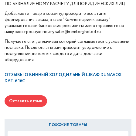
ПО БЕЗНАЛИЧНОМУ РАСЧЕТУ ДЛЯ ЮРИДИЧЕСКИХ ЛИЦ
Добавляете товар в корзину, проходите все этапы
формирования заказа, в гафе "Комментарии к заказу"
указываете ваши банковские реквизиты или отправляете на
нашу электронную почту sales@remtorgholod.ru.
Получаете счет, оплачивая который соглашаетесь с условиями
поставки. После оплаты вам приходит уведомление о
поступлении денежных средств и дата доставки
оборудования.
ОТЗЫВЫ О
ВИННЫЙ ХОЛОДИЛЬНЫЙ ШКАФ DUNAVOX
DAT-6.16C
Оставить отзыв
ПОХОЖИЕ ТОВАРЫ