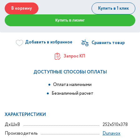
В корзину
Купить в 1 клик
Купить в лизинг
Добавить в избранное
Запрос КП
ДОСТУПНЫЕ СПОСОБЫ ОПЛАТЫ
Оплата наличными
Безналичный расчет
ХАРАКТЕРИСТИКИ
ДxШxВ
252x510x378
Производитель
Dunavox