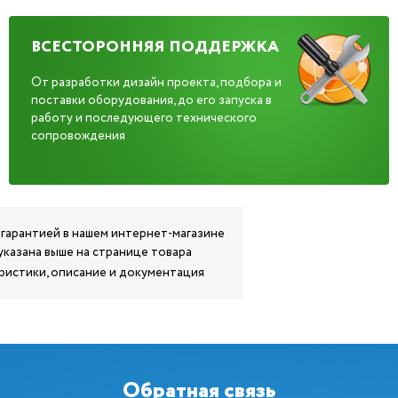
ВСЕСТОРОННЯЯ ПОДДЕРЖКА
От разработки дизайн проекта, подбора и
поставки оборудования, до его запуска в
работу и последующего технического
сопровождения
гарантией в нашем интернет-магазине
казана выше на странице товара
ристики, описание и документация
Обратная связь