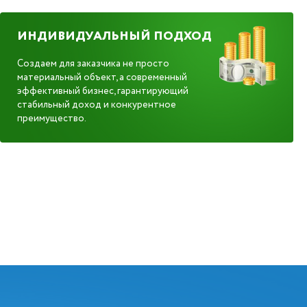
ИНДИВИДУАЛЬНЫЙ ПОДХОД
Создаем для заказчика не просто
материальный объект, а современный
эффективный бизнес, гарантирующий
стабильный доход и конкурентное
преимущество.