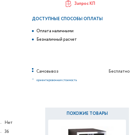
Запрос КП
ДОСТУПНЫЕ СПОСОБЫ ОПЛАТЫ
Оплата наличными
Безналичный расчет
Самовывоз
Бесплатно
*
ориентировочная стоимость
ПОХОЖИЕ ТОВАРЫ
Нет
36