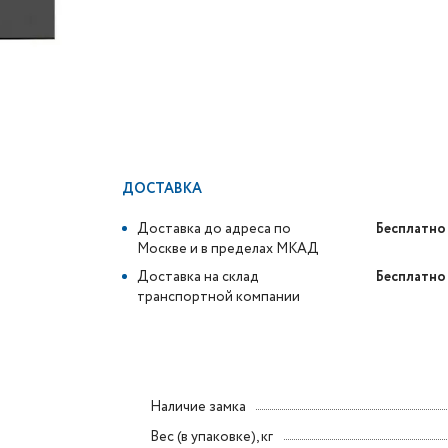
ДОСТАВКА
Доставка до адреса по
Бесплатно
Москве и в пределах МКАД
Доставка на склад
Бесплатно
транспортной компании
Наличие замка
Вес (в упаковке), кг