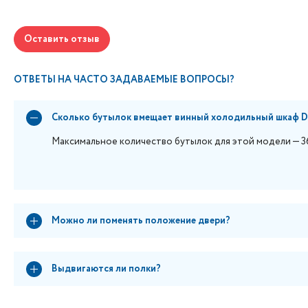
Оставить отзыв
ОТВЕТЫ НА ЧАСТО ЗАДАВАЕМЫЕ ВОПРОСЫ?
Сколько бутылок вмещает винный холодильный шкаф 
Максимальное количество бутылок для этой модели — 36
Можно ли поменять положение двери?
Выдвигаются ли полки?