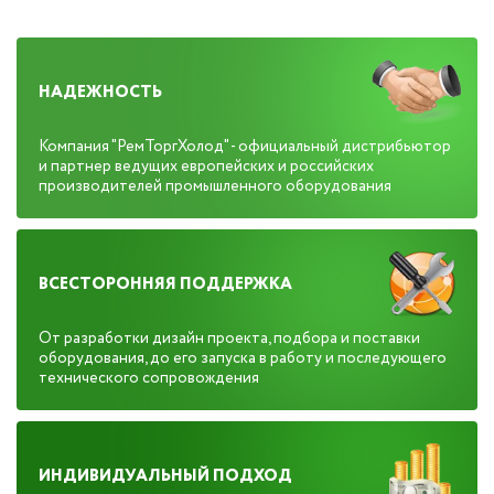
НАДЕЖНОСТЬ
Компания "РемТоргХолод" - официальный дистрибьютор
и партнер ведущих европейских и российских
производителей промышленного оборудования
ВСЕСТОРОННЯЯ ПОДДЕРЖКА
От разработки дизайн проекта, подбора и поставки
оборудования, до его запуска в работу и последующего
технического сопровождения
ИНДИВИДУАЛЬНЫЙ ПОДХОД