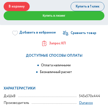
В корзину
Купить в 1 клик
Купить в лизинг
Добавить в избранное
Запрос КП
ДОСТУПНЫЕ СПОСОБЫ ОПЛАТЫ
Оплата наличными
Безналичный расчет
ХАРАКТЕРИСТИКИ
ДxШxВ
545x570x444
Производитель
Dunavox