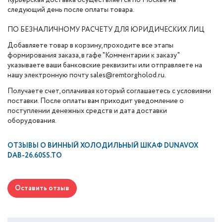
Курьерская доставка осуществляется по Москве на
следующий день после оплаты товара.
ПО БЕЗНАЛИЧНОМУ РАСЧЕТУ ДЛЯ ЮРИДИЧЕСКИХ ЛИЦ
Добавляете товар в корзину, проходите все этапы
формирования заказа, в гафе "Комментарии к заказу"
указываете ваши банковские реквизиты или отправляете на
нашу электронную почту sales@remtorgholod.ru.
Получаете счет, оплачивая который соглашаетесь с условиями
поставки. После оплаты вам приходит уведомление о
поступлении денежных средств и дата доставки
оборудования.
ОТЗЫВЫ О
ВИННЫЙ ХОЛОДИЛЬНЫЙ ШКАФ DUNAVOX
DAB-26.60SS.TO
Оставить отзыв