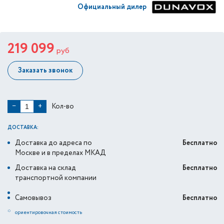
Официальный дилер
219 099
руб
Заказать звонок
Кол-во
−
+
ДОСТАВКА:
Доставка до адреса по
Бесплатно
Москве и в пределах МКАД
Доставка на склад
Бесплатно
транспортной компании
Самовывоз
Бесплатно
*
ориентировочная стоимость