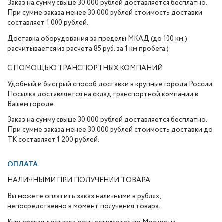
Заказ на сумму свыше 30 000 рублей доставляется бесплатно.
При сумме заказа менее 30 000 рублей стоимость доставки
составляет 1 000 рублей.
Доставка оборудования за пределы МКАД (до 100 км.)
расчитывается из расчета 85 руб. за 1 км пробега.)
С ПОМОЩЬЮ ТРАНСПОРТНЫХ КОМПАНИЙ
Удобный и быстрый способ доставки в крупные города России.
Посылка доставляется на склад транспортной компании в
Вашем городе.
Заказ на сумму свыше 30 000 рублей доставляется бесплатно.
При сумме заказа менее 30 000 рублей стоимость доставки до
ТК составляет 1 200 рублей.
ОПЛАТА
НАЛИЧНЫМИ ПРИ ПОЛУЧЕНИИ ТОВАРА
Вы можете оплатить заказ наличными в рублях,
непосредственно в момент получения товара.