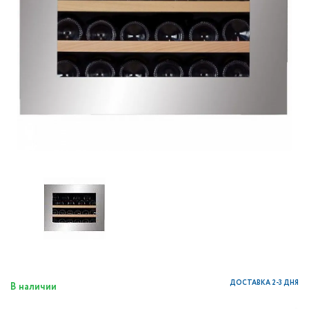
ДОСТАВКА 2-3 ДНЯ
В наличии