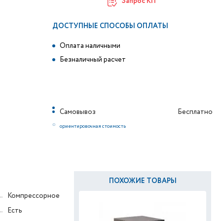
Запрос КП
ДОСТУПНЫЕ СПОСОБЫ ОПЛАТЫ
Оплата наличными
Безналичный расчет
Самовывоз
Бесплатно
*
ориентировочная стоимость
ПОХОЖИЕ ТОВАРЫ
Компрессорное
Есть