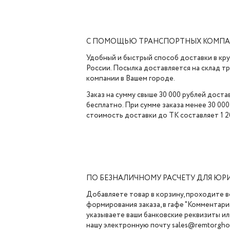
С ПОМОЩЬЮ ТРАНСПОРТНЫХ КОМП
Удобный и быстрый способ доставки в кр
России. Посылка доставляется на склад 
компании в Вашем городе.
Заказ на сумму свыше 30 000 рублей доста
бесплатно. При сумме заказа менее 30 000
стоимость доставки до ТК составляет 1 2
ПО БЕЗНАЛИЧНОМУ РАСЧЕТУ ДЛЯ ЮР
Добавляете товар в корзину, проходите в
формирования заказа, в гафе "Комментарии
указываете ваши банковские реквизиты ил
нашу электронную почту sales@remtorghol