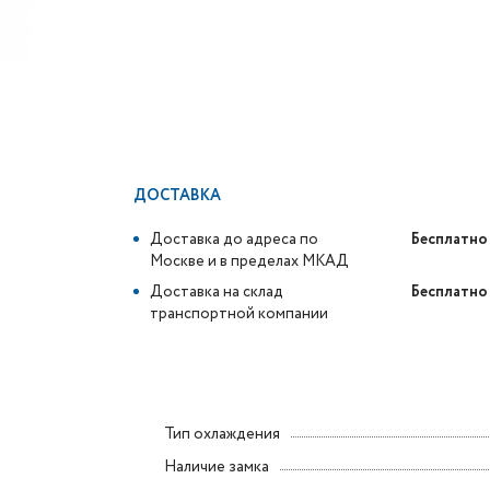
ДОСТАВКА
Доставка до адреса по
Бесплатно
Москве и в пределах МКАД
Доставка на склад
Бесплатно
транспортной компании
Тип охлаждения
Наличие замка