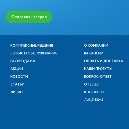
Отправить запрос
КОМПЛЕКСНЫЕ РЕШЕНИЯ
О КОМПАНИИ
СЕРВИС И ОБСЛУЖИВАНИЕ
ВАКАНСИИ
РАСПРОДАЖА
ОПЛАТА И ДОСТАВКА
АКЦИИ
НАШИ ПРОЕКТЫ
НОВОСТИ
ВОПРОС-ОТВЕТ
СТАТЬИ
ОТЗЫВЫ
ЛИЗИНГ
КОНТАКТЫ
ЛИЦЕНЗИИ