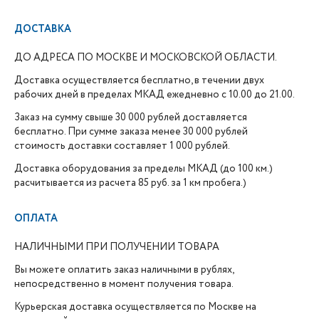
ДОСТАВКА
ДО АДРЕСА ПО МОСКВЕ И МОСКОВСКОЙ ОБЛАСТИ.
Доставка осуществляется бесплатно, в течении двух
рабочих дней в пределах МКАД ежедневно с 10.00 до 21.00.
Заказ на сумму свыше 30 000 рублей доставляется
бесплатно. При сумме заказа менее 30 000 рублей
стоимость доставки составляет 1 000 рублей.
Доставка оборудования за пределы МКАД (до 100 км.)
расчитывается из расчета 85 руб. за 1 км пробега.)
ОПЛАТА
НАЛИЧНЫМИ ПРИ ПОЛУЧЕНИИ ТОВАРА
Вы можете оплатить заказ наличными в рублях,
непосредственно в момент получения товара.
Курьерская доставка осуществляется по Москве на