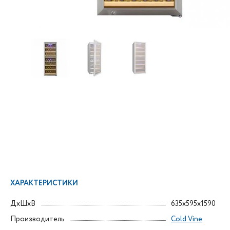
ХАРАКТЕРИСТИКИ
ДxШxВ
635x595x1590
Производитель
Cold Vine