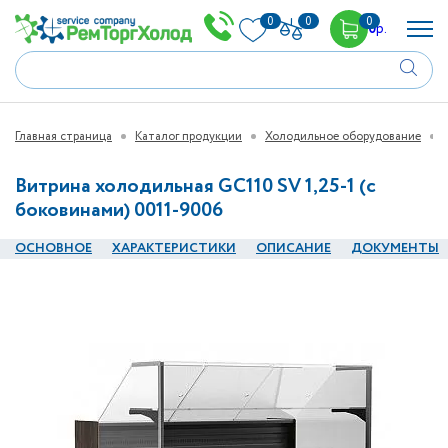
0
0
0
0
р.
Главная страница
Каталог продукции
Холодильное оборудование
Витрина холодильная GC110 SV 1,25-1 (с
боковинами) 0011-9006
ОСНОВНОЕ
ХАРАКТЕРИСТИКИ
ОПИСАНИЕ
ДОКУМЕНТЫ