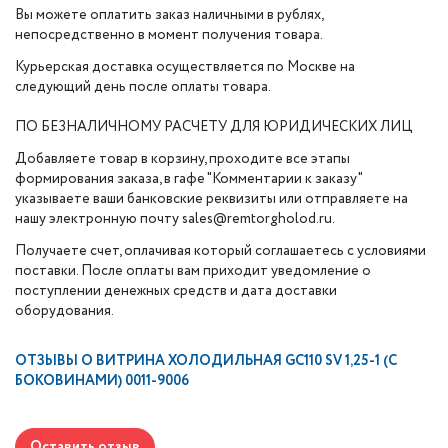
Вы можете оплатить заказ наличными в рублях,
непосредственно в момент получения товара.
Курьерская доставка осуществляется по Москве на
следующий день после оплаты товара.
ПО БЕЗНАЛИЧНОМУ РАСЧЕТУ ДЛЯ ЮРИДИЧЕСКИХ ЛИЦ
Добавляете товар в корзину, проходите все этапы
формирования заказа, в гафе "Комментарии к заказу"
указываете ваши банковские реквизиты или отправляете на
нашу электронную почту sales@remtorgholod.ru.
Получаете счет, оплачивая который соглашаетесь с условиями
поставки. После оплаты вам приходит уведомление о
поступлении денежных средств и дата доставки
оборудования.
ОТЗЫВЫ О
ВИТРИНА ХОЛОДИЛЬНАЯ GC110 SV 1,25-1 (С
БОКОВИНАМИ) 0011-9006
Оставить отзыв