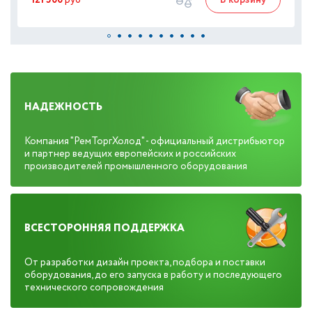
121 500
руб
В корзину
НАДЕЖНОСТЬ
Компания "РемТоргХолод" - официальный дистрибьютор
и партнер ведущих европейских и российских
производителей промышленного оборудования
ВСЕСТОРОННЯЯ ПОДДЕРЖКА
От разработки дизайн проекта, подбора и поставки
оборудования, до его запуска в работу и последующего
технического сопровождения