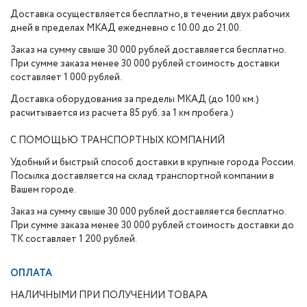
Доставка осуществляется бесплатно, в течении двух рабочих
дней в пределах МКАД ежедневно с 10.00 до 21.00.
Заказ на сумму свыше 30 000 рублей доставляется бесплатно.
При сумме заказа менее 30 000 рублей стоимость доставки
составляет 1 000 рублей.
Доставка оборудования за пределы МКАД (до 100 км.)
расчитывается из расчета 85 руб. за 1 км пробега.)
С ПОМОЩЬЮ ТРАНСПОРТНЫХ КОМПАНИЙ
Удобный и быстрый способ доставки в крупные города России.
Посылка доставляется на склад транспортной компании в
Вашем городе.
Заказ на сумму свыше 30 000 рублей доставляется бесплатно.
При сумме заказа менее 30 000 рублей стоимость доставки до
ТК составляет 1 200 рублей.
ОПЛАТА
НАЛИЧНЫМИ ПРИ ПОЛУЧЕНИИ ТОВАРА