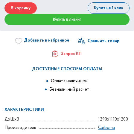
В корзину
Купить в 1 клик
Купить в лизинг
Добавить в избранное
Запрос КП
ДОСТУПНЫЕ СПОСОБЫ ОПЛАТЫ
Оплата наличными
Безналичный расчет
ХАРАКТЕРИСТИКИ
ДxШxВ
1290x1110x1200
Производитель
Carboma