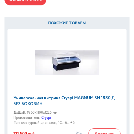
ПОХОЖИЕ ТОВАРЫ
Универсальная витрина Cryspi MAGNUM SN 1880 Д
БЕЗ БОКОВИН
ДxШxВ: 1960x1100x1225 мм
Производитель:
Cryspi
Температурный диапазон, °C: -6...+6