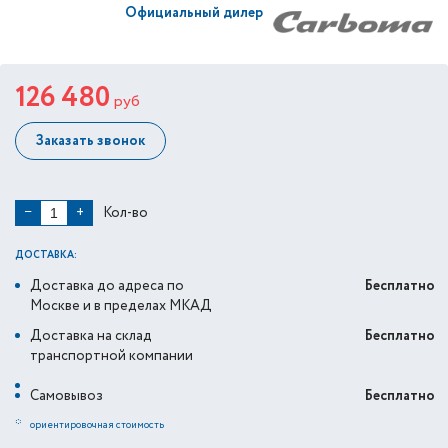
Официальный дилер
126 480
руб
Заказать звонок
Кол-во
−
+
ДОСТАВКА:
Доставка до адреса по
Бесплатно
Москве и в пределах МКАД
Доставка на склад
Бесплатно
транспортной компании
Самовывоз
Бесплатно
*
ориентировочная стоимость