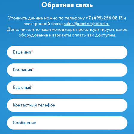
Обратная связь
Уточнить данные можно по телефону
+7 (495) 256 08 13
и
электронной почте
sales@remtorgholod.ru
.
Дополнительно наши менеджеры проконсультируют, какое
оборудование и варианты оплаты вам доступны.
Ваше имя
*
Компания
*
Ваш email
*
Контактный телефон
Сообщение