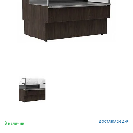
ДОСТАВКА 2-3 ДНЯ
В наличии