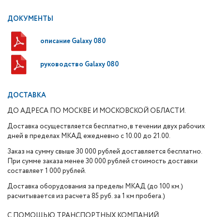
ДОКУМЕНТЫ
описание Galaxy 080
руководство Galaxy 080
ДОСТАВКА
ДО АДРЕСА ПО МОСКВЕ И МОСКОВСКОЙ ОБЛАСТИ.
Доставка осуществляется бесплатно, в течении двух рабочих
дней в пределах МКАД ежедневно с 10.00 до 21.00.
Заказ на сумму свыше 30 000 рублей доставляется бесплатно.
При сумме заказа менее 30 000 рублей стоимость доставки
составляет 1 000 рублей.
Доставка оборудования за пределы МКАД (до 100 км.)
расчитывается из расчета 85 руб. за 1 км пробега.)
С ПОМОЩЬЮ ТРАНСПОРТНЫХ КОМПАНИЙ