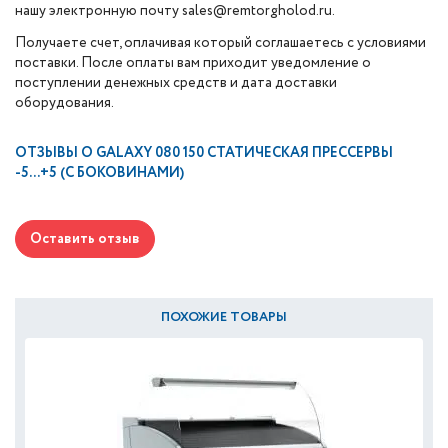
нашу электронную почту sales@remtorgholod.ru.
Получаете счет, оплачивая который соглашаетесь с условиями
поставки. После оплаты вам приходит уведомление о
поступлении денежных средств и дата доставки
оборудования.
ОТЗЫВЫ О
GALAXY 080 150 СТАТИЧЕСКАЯ ПРЕССЕРВЫ
-5...+5 (С БОКОВИНАМИ)
Оставить отзыв
ПОХОЖИЕ ТОВАРЫ