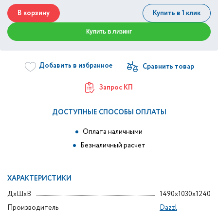
В корзину
Купить в 1 клик
Купить в лизинг
Добавить в избранное
Запрос КП
ДОСТУПНЫЕ СПОСОБЫ ОПЛАТЫ
Оплата наличными
Безналичный расчет
ХАРАКТЕРИСТИКИ
ДxШxВ
1490x1030x1240
Производитель
Dazzl