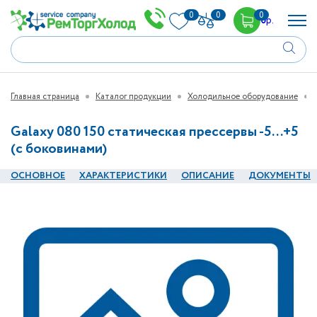
0
0
0
0
р.
Главная страница
Каталог продукции
Холодильное оборудование
Galaxy 080 150 статическая прессервы -5...+5
(с боковинами)
ОСНОВНОЕ
ХАРАКТЕРИСТИКИ
ОПИСАНИЕ
ДОКУМЕНТЫ