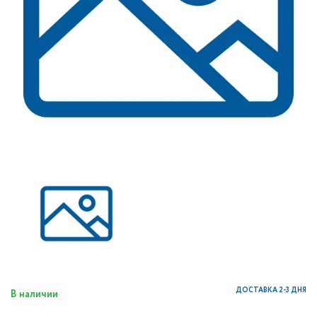
ДОСТАВКА 2-3 ДНЯ
В наличии