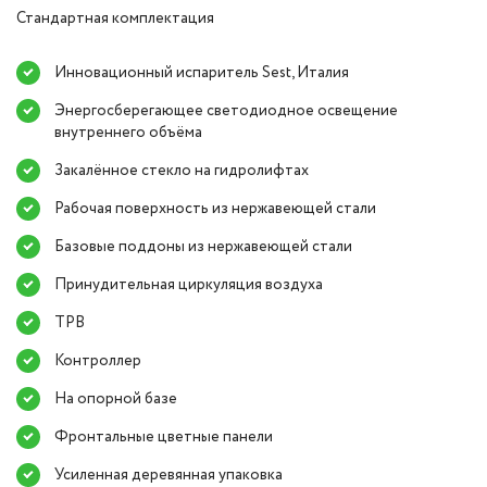
Стандартная комплектация
Инновационный испаритель Sest, Италия
Энергосберегающее светодиодное освещение
внутреннего объёма
Закалённое стекло на гидролифтах
Рабочая поверхность из нержавеющей стали
Базовые поддоны из нержавеющей стали
Принудительная циркуляция воздуха
ТРВ
Контроллер
На опорной базе
Фронтальные цветные панели
Усиленная деревянная упаковка