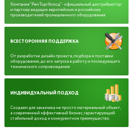
Компания "РемТоргХолод" - официальный дистрибьютор
и партнер ведущих европейских и российских
производителей промышленного оборудования
ВСЕСТОРОННЯЯ ПОДДЕРЖКА
От разработки дизайн проекта, подбора и поставки
оборудования, до его запуска в работу и последующего
технического сопровождения
ИНДИВИДУАЛЬНЫЙ ПОДХОД
Создаем для заказчика не просто материальный объект,
а современный эффективный бизнес, гарантирующий
стабильный доход и конкурентное преимущество.