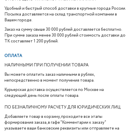
Удобный и быстрый способ доставки в крупные города России.
Посылка доставляется на склад транспортной компании в
Вашем городе.
Заказ на сумму свыше 30 000 рублей доставляется бесплатно.
При сумме заказа менее 30 000 рублей стоимость доставки до
ТК составляет 1 200 рублей.
ОПЛАТА
НАЛИЧНЫМИ ПРИ ПОЛУЧЕНИИ ТОВАРА
Вы можете оплатить заказ наличными в рублях,
непосредственно в момент получения товара.
Курьерская доставка осуществляется по Москве на
следующий день после оплаты товара.
ПО БЕЗНАЛИЧНОМУ РАСЧЕТУ ДЛЯ ЮРИДИЧЕСКИХ ЛИЦ
Добавляете товар в корзину, проходите все этапы
формирования заказа, в гафе "Комментарии к заказу"
указываете ваши банковские реквизиты или отправляете на