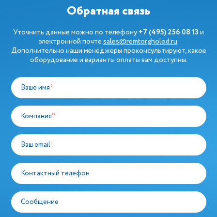
Обратная связь
Уточнить данные можно по телефону
+7 (495) 256 08 13
и
электронной почте
sales@remtorgholod.ru
.
Дополнительно наши менеджеры проконсультируют, какое
оборудование и варианты оплаты вам доступны.
Ваше имя
*
Компания
*
Ваш email
*
Контактный телефон
Сообщение