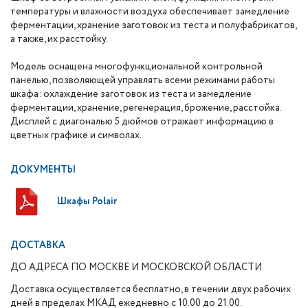
температуры и влажности воздуха обеспечивает замедление
ферментации, хранение заготовок из теста и полуфабрикатов,
а также, их расстойку.
Модель оснащена многофункциональной контрольной
панелью, позволяющей управлять всеми режимами работы
шкафа: охлаждение заготовок из теста и замедление
ферментации, хранение, регенерация, брожение, расстойка.
Дисплей с диагональю 5 дюймов отражает информацию в
цветных графике и символах.
ДОКУМЕНТЫ
Шкафы Polair
ДОСТАВКА
ДО АДРЕСА ПО МОСКВЕ И МОСКОВСКОЙ ОБЛАСТИ.
Доставка осуществляется бесплатно, в течении двух рабочих
дней в пределах МКАД ежедневно с 10.00 до 21.00.