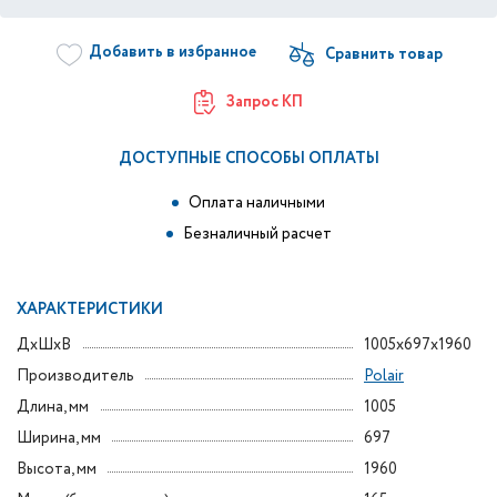
Добавить в избранное
Запрос КП
ДОСТУПНЫЕ СПОСОБЫ ОПЛАТЫ
Оплата наличными
Безналичный расчет
ХАРАКТЕРИСТИКИ
ДxШxВ
1005x697x1960
Производитель
Polair
Длина, мм
1005
Ширина, мм
697
Высота, мм
1960