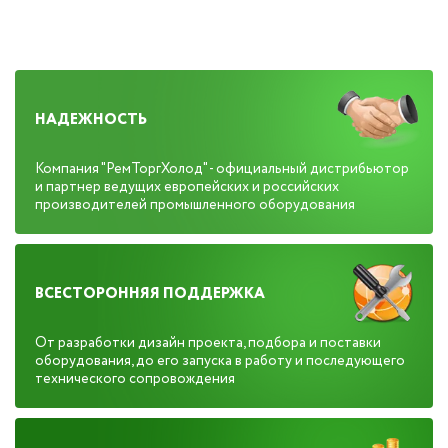
НАДЕЖНОСТЬ
Компания "РемТоргХолод" - официальный дистрибьютор
и партнер ведущих европейских и российских
производителей промышленного оборудования
ВСЕСТОРОННЯЯ ПОДДЕРЖКА
От разработки дизайн проекта, подбора и поставки
оборудования, до его запуска в работу и последующего
технического сопровождения