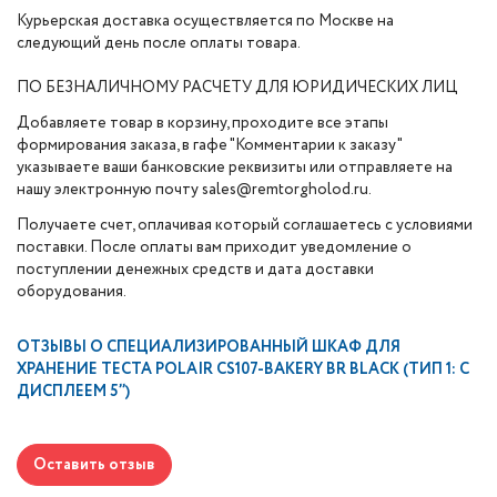
Курьерская доставка осуществляется по Москве на
следующий день после оплаты товара.
ПО БЕЗНАЛИЧНОМУ РАСЧЕТУ ДЛЯ ЮРИДИЧЕСКИХ ЛИЦ
Добавляете товар в корзину, проходите все этапы
формирования заказа, в гафе "Комментарии к заказу"
указываете ваши банковские реквизиты или отправляете на
нашу электронную почту sales@remtorgholod.ru.
Получаете счет, оплачивая который соглашаетесь с условиями
поставки. После оплаты вам приходит уведомление о
поступлении денежных средств и дата доставки
оборудования.
ОТЗЫВЫ О
СПЕЦИАЛИЗИРОВАННЫЙ ШКАФ ДЛЯ
ХРАНЕНИЕ ТЕСТА POLAIR CS107-BAKERY BR BLACK (ТИП 1: С
ДИСПЛЕЕМ 5’’)
Оставить отзыв