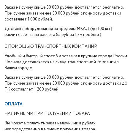
Заказ на сумму свыше 30 000 рублей доставляется бесплатно.
При сумме заказа менее 30 000 рублей стоимость доставки
составляет 1 000 рублей.
Доставка оборудования за пределы МКАД (до 100 км.)
расчитывается из расчета 85 руб. за 1 км пробега.)
С ПОМОЩЬЮ ТРАНСПОРТНЫХ КОМПАНИЙ
Удобный и быстрый способ доставки в крупные города России.
Посылка доставляется на склад транспортной компании в
Вашем городе.
Заказ на сумму свыше 30 000 рублей доставляется бесплатно.
При сумме заказа менее 30 000 рублей стоимость доставки до
ТК составляет 1 200 рублей.
ОПЛАТА
НАЛИЧНЫМИ ПРИ ПОЛУЧЕНИИ ТОВАРА
Вы можете оплатить заказ наличными в рублях,
непосредственно в момент получения товара.