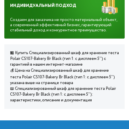
ИНДИВИДУАЛЬНЫЙ ПОДХОД
Создаем для заказчика не просто материальный объект,
а современный эффективный бизнес, гарантирующий
стабильный доход и конкурентное преимущество.
🏪 Купить Специализированный шкаф для хранение теста
Polair CS107-Bakery Br Black (тип 1: с дисплеем 5’’) с
гарантией в нашем интернет-магазине
💰 Цена на Специализированный шкаф для хранение
теста Polair CS107-Bakery Br Black (тип 1: с дисплеем 5’’)
указана выше на странице товара
📖 Специализированный шкаф для хранение теста Polair
CS107-Bakery Br Black (тип 1: с дисплеем 5’’):
характеристики, описание и документация