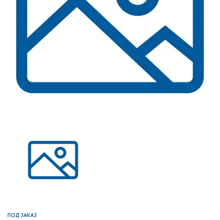
ПОД ЗАКАЗ