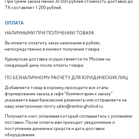
При сумме заказа менее 30 000 рублей стоимость доставки до
ТК составляет 1 200 рублей.
ОПЛАТА
НАЛИЧНЫМИ ПРИ ПОЛУЧЕНИИ ТОВАРА
Вы можете оплатить заказ наличными в рублях,
непосредственно в момент получения товара.
Курьерская доставка осуществляется по Москве на
следующий день после оплаты товара.
ПО БЕЗНАЛИЧНОМУ РАСЧЕТУ ДЛЯ ЮРИДИЧЕСКИХ ЛИЦ
Добавляете товар в корзину, проходите все этапы
формирования заказа, в гафе "Комментарии к заказу"
указываете ваши банковские реквизиты или отправляете на
нашу электронную почту sales@remtorgholod.ru.
Получаете счет, оплачивая который соглашаетесь с условиями
поставки. После оплаты вам приходит уведомление о
поступлении денежных средств и дата доставки
оборудования.