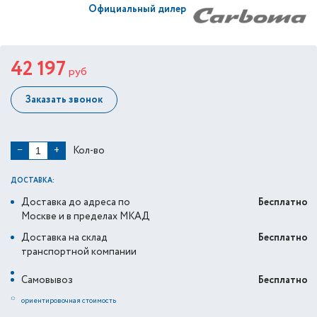
Официальный дилер
42 197
руб
Заказать звонок
Кол-во
−
+
ДОСТАВКА:
Доставка до адреса по
Бесплатно
Москве и в пределах МКАД
Доставка на склад
Бесплатно
транспортной компании
Самовывоз
Бесплатно
*
ориентировочная стоимость