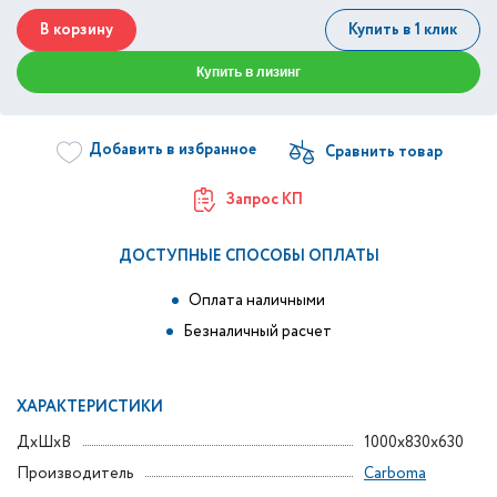
В корзину
Купить в 1 клик
Купить в лизинг
Добавить в избранное
Запрос КП
ДОСТУПНЫЕ СПОСОБЫ ОПЛАТЫ
Оплата наличными
Безналичный расчет
ХАРАКТЕРИСТИКИ
ДxШxВ
1000x830x630
Производитель
Carboma