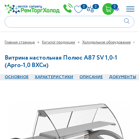
0
0
0
0
р.
Главная страница
Каталог продукции
Холодильное оборудование
Витрина настольная Полюс А87 SV 1,0-1
(Арго-1,0 ВХСн)
ОСНОВНОЕ
ХАРАКТЕРИСТИКИ
ОПИСАНИЕ
ДОКУМЕНТЫ