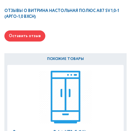
ОТЗЫВЫ О
ВИТРИНА НАСТОЛЬНАЯ ПОЛЮС А87 SV 1,0-1
(АРГО-1,0 ВХСН)
Оставить отзыв
ПОХОЖИЕ ТОВАРЫ