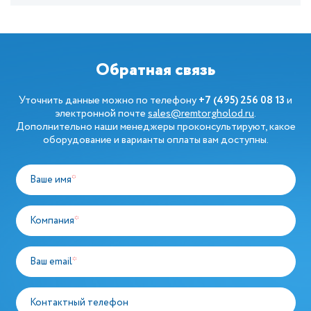
Обратная связь
Уточнить данные можно по телефону
+7 (495) 256 08 13
и
электронной почте
sales@remtorgholod.ru
.
Дополнительно наши менеджеры проконсультируют, какое
оборудование и варианты оплаты вам доступны.
Ваше имя
*
Компания
*
Ваш email
*
Контактный телефон