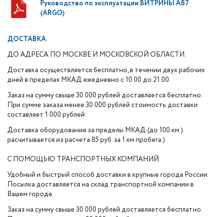
Руководство по эксплуатации ВИТРИНЫ A87
(ARGO)
ДОСТАВКА
ДО АДРЕСА ПО МОСКВЕ И МОСКОВСКОЙ ОБЛАСТИ.
Доставка осуществляется бесплатно, в течении двух рабочих
дней в пределах МКАД ежедневно с 10.00 до 21.00.
Заказ на сумму свыше 30 000 рублей доставляется бесплатно.
При сумме заказа менее 30 000 рублей стоимость доставки
составляет 1 000 рублей.
Доставка оборудования за пределы МКАД (до 100 км.)
расчитывается из расчета 85 руб. за 1 км пробега.)
С ПОМОЩЬЮ ТРАНСПОРТНЫХ КОМПАНИЙ
Удобный и быстрый способ доставки в крупные города России.
Посылка доставляется на склад транспортной компании в
Вашем городе.
Заказ на сумму свыше 30 000 рублей доставляется бесплатно.