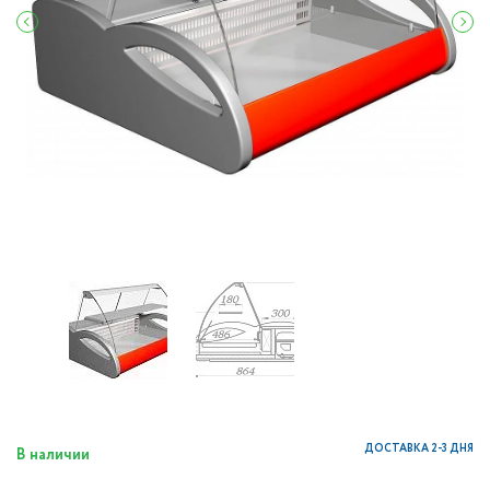
ДОСТАВКА 2-3 ДНЯ
В наличии