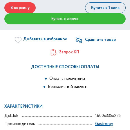
В корзину
Купить в 1 клик
Купить в лизинг
Добавить в избранное
Запрос КП
ДОСТУПНЫЕ СПОСОБЫ ОПЛАТЫ
Оплата наличными
Безналичный расчет
ХАРАКТЕРИСТИКИ
ДxШxВ
1600x335x225
Производитель
Gastrorag