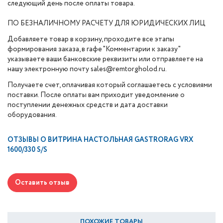
следующий день после оплаты товара.
ПО БЕЗНАЛИЧНОМУ РАСЧЕТУ ДЛЯ ЮРИДИЧЕСКИХ ЛИЦ
Добавляете товар в корзину, проходите все этапы
формирования заказа, в гафе "Комментарии к заказу"
указываете ваши банковские реквизиты или отправляете на
нашу электронную почту sales@remtorgholod.ru.
Получаете счет, оплачивая который соглашаетесь с условиями
поставки. После оплаты вам приходит уведомление о
поступлении денежных средств и дата доставки
оборудования.
ОТЗЫВЫ О
ВИТРИНА НАСТОЛЬНАЯ GASTRORAG VRX
1600/330 S/S
Оставить отзыв
ПОХОЖИЕ ТОВАРЫ