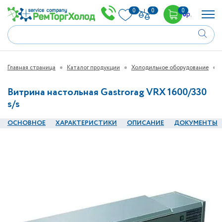
0
0
0
0
р.
Главная страница
Каталог продукции
Холодильное оборудование
Витрина настольная Gastrorag VRX 1600/330
s/s
ОСНОВНОЕ
ХАРАКТЕРИСТИКИ
ОПИСАНИЕ
ДОКУМЕНТЫ