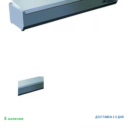
ДОСТАВКА 2-3 ДНЯ
В наличии