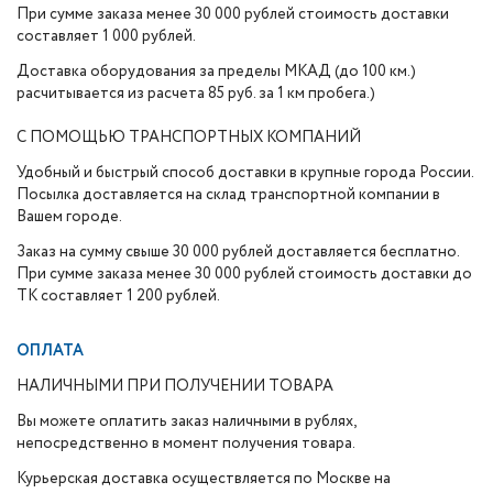
При сумме заказа менее 30 000 рублей стоимость доставки
составляет 1 000 рублей.
Доставка оборудования за пределы МКАД (до 100 км.)
расчитывается из расчета 85 руб. за 1 км пробега.)
С ПОМОЩЬЮ ТРАНСПОРТНЫХ КОМПАНИЙ
Удобный и быстрый способ доставки в крупные города России.
Посылка доставляется на склад транспортной компании в
Вашем городе.
Заказ на сумму свыше 30 000 рублей доставляется бесплатно.
При сумме заказа менее 30 000 рублей стоимость доставки до
ТК составляет 1 200 рублей.
ОПЛАТА
НАЛИЧНЫМИ ПРИ ПОЛУЧЕНИИ ТОВАРА
Вы можете оплатить заказ наличными в рублях,
непосредственно в момент получения товара.
Курьерская доставка осуществляется по Москве на