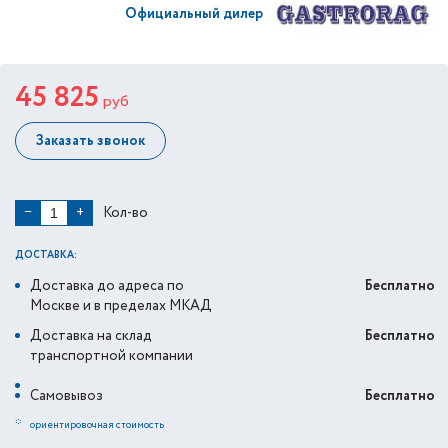
Официальный дилер
45 825
руб
Заказать звонок
Кол-во
−
+
ДОСТАВКА:
Доставка до адреса по
Бесплатно
Москве и в пределах МКАД
Доставка на склад
Бесплатно
транспортной компании
Самовывоз
Бесплатно
*
ориентировочная стоимость