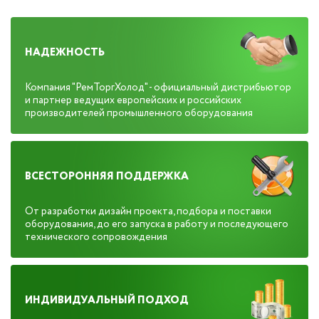
НАДЕЖНОСТЬ
Компания "РемТоргХолод" - официальный дистрибьютор
и партнер ведущих европейских и российских
производителей промышленного оборудования
ВСЕСТОРОННЯЯ ПОДДЕРЖКА
От разработки дизайн проекта, подбора и поставки
оборудования, до его запуска в работу и последующего
технического сопровождения
ИНДИВИДУАЛЬНЫЙ ПОДХОД