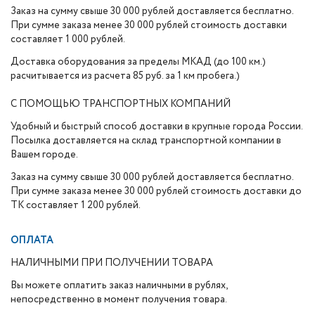
Заказ на сумму свыше 30 000 рублей доставляется бесплатно.
При сумме заказа менее 30 000 рублей стоимость доставки
составляет 1 000 рублей.
Доставка оборудования за пределы МКАД (до 100 км.)
расчитывается из расчета 85 руб. за 1 км пробега.)
С ПОМОЩЬЮ ТРАНСПОРТНЫХ КОМПАНИЙ
Удобный и быстрый способ доставки в крупные города России.
Посылка доставляется на склад транспортной компании в
Вашем городе.
Заказ на сумму свыше 30 000 рублей доставляется бесплатно.
При сумме заказа менее 30 000 рублей стоимость доставки до
ТК составляет 1 200 рублей.
ОПЛАТА
НАЛИЧНЫМИ ПРИ ПОЛУЧЕНИИ ТОВАРА
Вы можете оплатить заказ наличными в рублях,
непосредственно в момент получения товара.