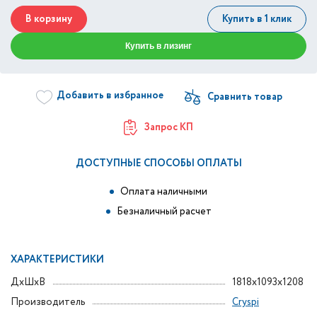
В корзину
Купить в 1 клик
Купить в лизинг
Добавить в избранное
Запрос КП
ДОСТУПНЫЕ СПОСОБЫ ОПЛАТЫ
Оплата наличными
Безналичный расчет
ХАРАКТЕРИСТИКИ
ДxШxВ
1818x1093x1208
Производитель
Cryspi