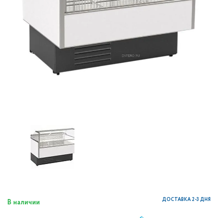
ДОСТАВКА 2-3 ДНЯ
В наличии