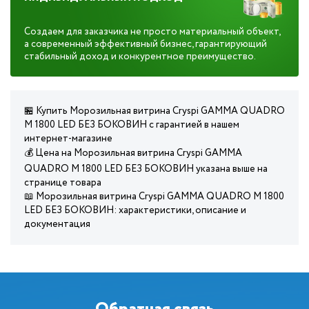
Создаем для заказчика не просто материальный объект,
а современный эффективный бизнес, гарантирующий
стабильный доход и конкурентное преимущество.
🏪 Купить Морозильная витрина Cryspi GAMMA QUADRO
M 1800 LED БЕЗ БОКОВИН с гарантией в нашем
интернет-магазине
💰 Цена на Морозильная витрина Cryspi GAMMA
QUADRO M 1800 LED БЕЗ БОКОВИН указана выше на
странице товара
📖 Морозильная витрина Cryspi GAMMA QUADRO M 1800
LED БЕЗ БОКОВИН: характеристики, описание и
документация