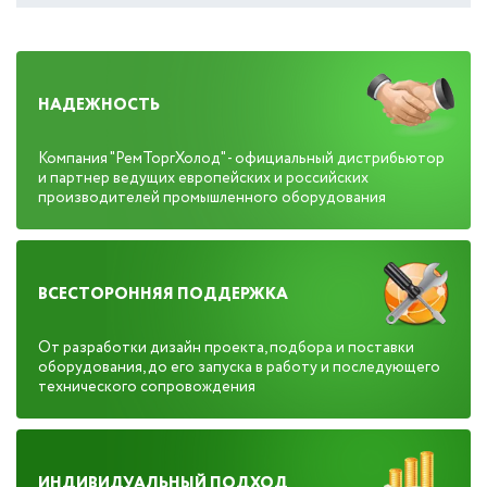
НАДЕЖНОСТЬ
Компания "РемТоргХолод" - официальный дистрибьютор
и партнер ведущих европейских и российских
производителей промышленного оборудования
ВСЕСТОРОННЯЯ ПОДДЕРЖКА
От разработки дизайн проекта, подбора и поставки
оборудования, до его запуска в работу и последующего
технического сопровождения
ИНДИВИДУАЛЬНЫЙ ПОДХОД