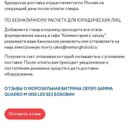
Курьерская доставка осуществляется по Москве на
следующий день после оплаты товара.
ПО БЕЗНАЛИЧНОМУ РАСЧЕТУ ДЛЯ ЮРИДИЧЕСКИХ ЛИЦ
Добавляете товар в корзину, проходите все этапы
формирования заказа, в гафе "Комментарии к заказу"
указываете ваши банковские реквизиты или отправляете на
нашу электронную почту sales@remtorgholod.ru.
Получаете счет, оплачивая который соглашаетесь с условиями
поставки. После оплаты вам приходит уведомление о
поступлении денежных средств и дата доставки
оборудования.
ОТЗЫВЫ О
МОРОЗИЛЬНАЯ ВИТРИНА CRYSPI GAMMA
QUADRO M 1800 LED БЕЗ БОКОВИН
Оставить отзыв