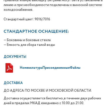
привлекательную выкладку. Витрины могут быть установлены в
линию и при необходимости подключены к выносной системе
холодоснабжения.
Стандартный цвет: 9016/7016
СТАНДАРТНОЕ ОСНАЩЕНИЕ:
— Боковины и боковые стекла
— Емкость для сбора талой воды
ДОКУМЕНТЫ
НоменклатураПрисоединенныеФайлы
ДОСТАВКА
ДО АДРЕСА ПО МОСКВЕ И МОСКОВСКОЙ ОБЛАСТИ.
Доставка осуществляется бесплатно, в течении двух рабочих
дней в пределах МКАД ежедневно с 10.00 до 21.00.