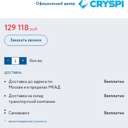
Официальный дилер
129 118
руб
Заказать звонок
Кол-во
−
+
ДОСТАВКА:
Доставка до адреса по
Бесплатно
Москве и в пределах МКАД
Доставка на склад
Бесплатно
транспортной компании
Самовывоз
Бесплатно
*
ориентировочная стоимость