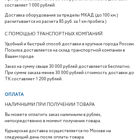
составляет 1 000 рублей.
Доставка оборудования за пределы МКАД (до 100 км.)
расчитывается из расчета 85 руб. за 1 км пробега.)
С ПОМОЩЬЮ ТРАНСПОРТНЫХ КОМПАНИЙ
Удобный и быстрый способ доставки в крупные города России.
Посылка доставляется на склад транспортной компании в
Вашем городе.
Заказ на сумму свыше 30 000 рублей доставляется бесплатно.
При сумме заказа менее 30 000 рублей стоимость доставки до
ТК составляет 1 200 рублей.
ОПЛАТА
НАЛИЧНЫМИ ПРИ ПОЛУЧЕНИИ ТОВАРА
Вы можете оплатить заказ наличными в рублях,
непосредственно в момент получения товара.
Курьерская доставка осуществляется по Москве на
следующий день после оплаты товара.