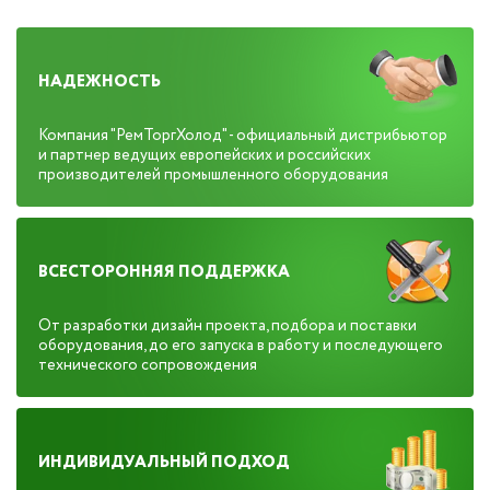
НАДЕЖНОСТЬ
Компания "РемТоргХолод" - официальный дистрибьютор
и партнер ведущих европейских и российских
производителей промышленного оборудования
ВСЕСТОРОННЯЯ ПОДДЕРЖКА
От разработки дизайн проекта, подбора и поставки
оборудования, до его запуска в работу и последующего
технического сопровождения
ИНДИВИДУАЛЬНЫЙ ПОДХОД