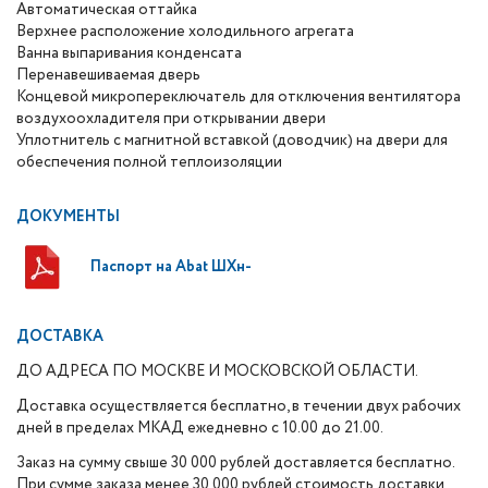
Автоматическая оттайка
Верхнее расположение холодильного агрегата
Ванна выпаривания конденсата
Перенавешиваемая дверь
Концевой микропереключатель для отключения вентилятора
воздухоохладителя при открывании двери
Уплотнитель с магнитной вставкой (доводчик) на двери для
обеспечения полной теплоизоляции
ДОКУМЕНТЫ
Паспорт на Abat ШХн-
ДОСТАВКА
ДО АДРЕСА ПО МОСКВЕ И МОСКОВСКОЙ ОБЛАСТИ.
Доставка осуществляется бесплатно, в течении двух рабочих
дней в пределах МКАД ежедневно с 10.00 до 21.00.
Заказ на сумму свыше 30 000 рублей доставляется бесплатно.
При сумме заказа менее 30 000 рублей стоимость доставки