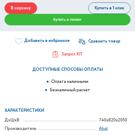
В корзину
Купить в 1 клик
Купить в лизинг
Добавить в избранное
Запрос КП
ДОСТУПНЫЕ СПОСОБЫ ОПЛАТЫ
Оплата наличными
Безналичный расчет
ХАРАКТЕРИСТИКИ
ДxШxВ
740x820x2050
Производитель
Abat