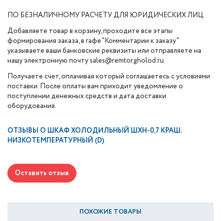
ПО БЕЗНАЛИЧНОМУ РАСЧЕТУ ДЛЯ ЮРИДИЧЕСКИХ ЛИЦ
Добавляете товар в корзину, проходите все этапы
формирования заказа, в гафе "Комментарии к заказу"
указываете ваши банковские реквизиты или отправляете на
нашу электронную почту sales@remtorgholod.ru.
Получаете счет, оплачивая который соглашаетесь с условиями
поставки. После оплаты вам приходит уведомление о
поступлении денежных средств и дата доставки
оборудования.
ОТЗЫВЫ О
ШКАФ ХОЛОДИЛЬНЫЙ ШХН-0,7 КРАШ.
НИЗКОТЕМПЕРАТУРНЫЙ (D)
Оставить отзыв
ПОХОЖИЕ ТОВАРЫ