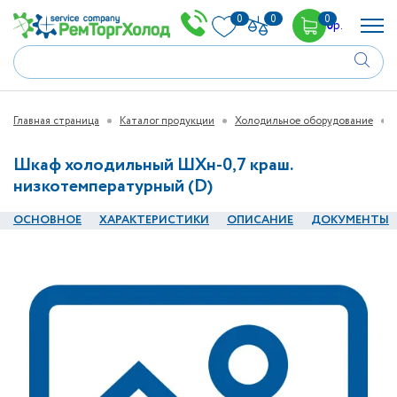
0
0
0
0
р.
Главная страница
Каталог продукции
Холодильное оборудование
Шкаф холодильный ШХн-0,7 краш.
низкотемпературный (D)
ОСНОВНОЕ
ХАРАКТЕРИСТИКИ
ОПИСАНИЕ
ДОКУМЕНТЫ