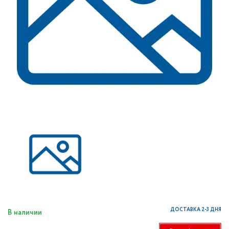
ДОСТАВКА 2-3 ДНЯ
В наличии