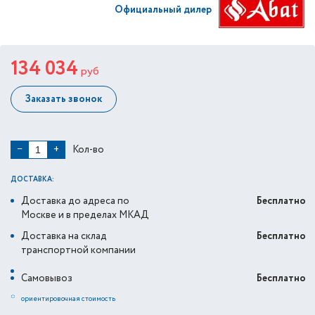
Официальный дилер
134 034
руб
Заказать звонок
Кол-во
−
+
ДОСТАВКА:
Доставка до адреса по
Бесплатно
Москве и в пределах МКАД
Доставка на склад
Бесплатно
транспортной компании
Самовывоз
Бесплатно
*
ориентировочная стоимость