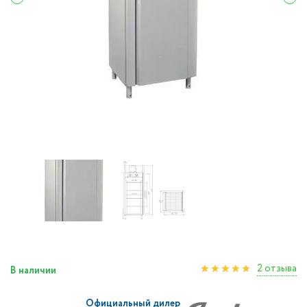
2 отзыва
В наличии
Официальный дилер