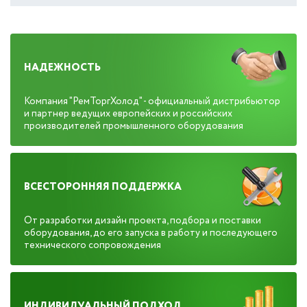
НАДЕЖНОСТЬ
Компания "РемТоргХолод" - официальный дистрибьютор
и партнер ведущих европейских и российских
производителей промышленного оборудования
ВСЕСТОРОННЯЯ ПОДДЕРЖКА
От разработки дизайн проекта, подбора и поставки
оборудования, до его запуска в работу и последующего
технического сопровождения
ИНДИВИДУАЛЬНЫЙ ПОДХОД