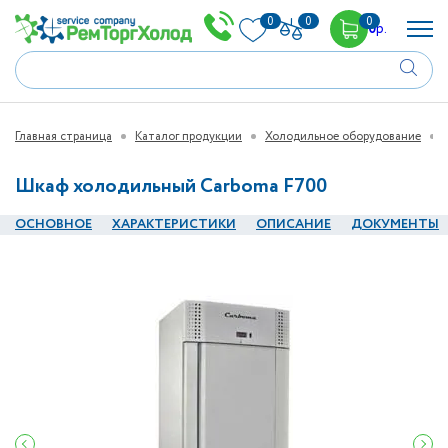
0
0
0
0
р.
Главная страница
Каталог продукции
Холодильное оборудование
Шкаф холодильный Carboma F700
ОСНОВНОЕ
ХАРАКТЕРИСТИКИ
ОПИСАНИЕ
ДОКУМЕНТЫ