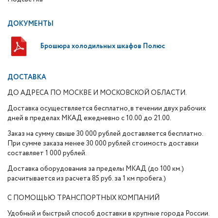
ДОКУМЕНТЫ
Брошюра холодильных шкафов Полюс
ДОСТАВКА
ДО АДРЕСА ПО МОСКВЕ И МОСКОВСКОЙ ОБЛАСТИ.
Доставка осуществляется бесплатно, в течении двух рабочих
дней в пределах МКАД ежедневно с 10.00 до 21.00.
Заказ на сумму свыше 30 000 рублей доставляется бесплатно.
При сумме заказа менее 30 000 рублей стоимость доставки
составляет 1 000 рублей.
Доставка оборудования за пределы МКАД (до 100 км.)
расчитывается из расчета 85 руб. за 1 км пробега.)
С ПОМОЩЬЮ ТРАНСПОРТНЫХ КОМПАНИЙ
Удобный и быстрый способ доставки в крупные города России.