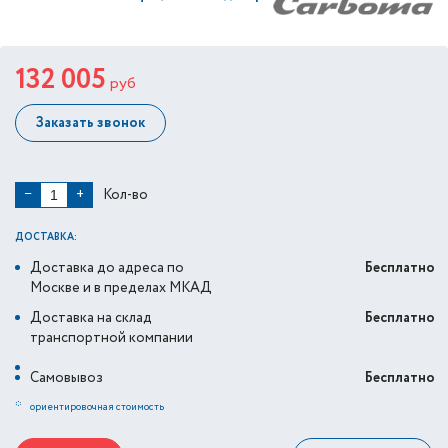
132 005
руб
Заказать звонок
Кол-во
−
+
ДОСТАВКА:
Доставка до адреса по
Бесплатно
Москве и в пределах МКАД
Доставка на склад
Бесплатно
транспортной компании
Самовывоз
Бесплатно
*
ориентировочная стоимость