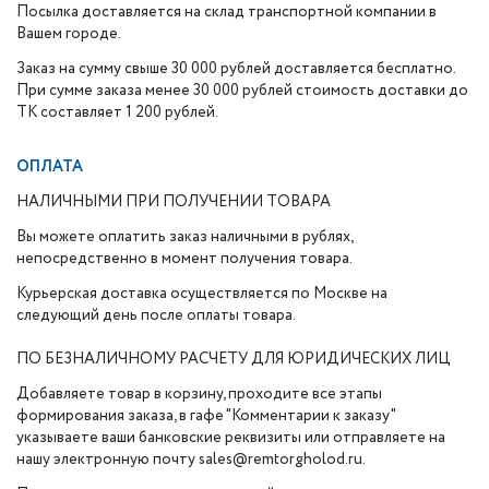
Посылка доставляется на склад транспортной компании в
Вашем городе.
Заказ на сумму свыше 30 000 рублей доставляется бесплатно.
При сумме заказа менее 30 000 рублей стоимость доставки до
ТК составляет 1 200 рублей.
ОПЛАТА
НАЛИЧНЫМИ ПРИ ПОЛУЧЕНИИ ТОВАРА
Вы можете оплатить заказ наличными в рублях,
непосредственно в момент получения товара.
Курьерская доставка осуществляется по Москве на
следующий день после оплаты товара.
ПО БЕЗНАЛИЧНОМУ РАСЧЕТУ ДЛЯ ЮРИДИЧЕСКИХ ЛИЦ
Добавляете товар в корзину, проходите все этапы
формирования заказа, в гафе "Комментарии к заказу"
указываете ваши банковские реквизиты или отправляете на
нашу электронную почту sales@remtorgholod.ru.