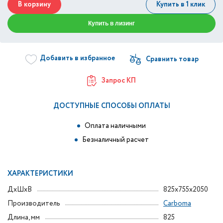
В корзину
Купить в 1 клик
Купить в лизинг
Добавить в избранное
Запрос КП
ДОСТУПНЫЕ СПОСОБЫ ОПЛАТЫ
Оплата наличными
Безналичный расчет
ХАРАКТЕРИСТИКИ
ДxШxВ
825x755x2050
Производитель
Carboma
Длина, мм
825