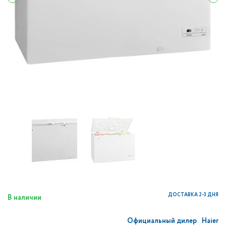
ДОСТАВКА 2-3 ДНЯ
В наличии
Официальный дилер
Haier