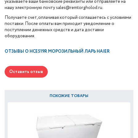
указываете ваши банковские реквизиты или отправляете на
нашу электронную почту sales@remtorgholod.ru.
Получаете счет, оплачивая который соглашаетесь с условиями
поставки. После оплаты вам приходит уведомление о
поступлении денежных средств и дата доставки
оборудования.
ОТЗЫВЫ О
HCE519R МОРОЗИЛЬНЫЙ ЛАРЬ HAIER
Оставить отзыв
ПОХОЖИЕ ТОВАРЫ