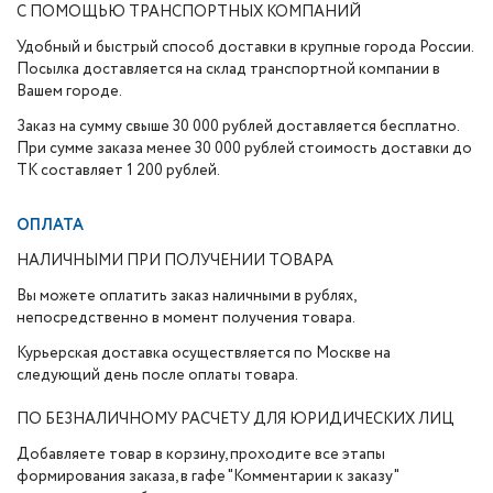
С ПОМОЩЬЮ ТРАНСПОРТНЫХ КОМПАНИЙ
Удобный и быстрый способ доставки в крупные города России.
Посылка доставляется на склад транспортной компании в
Вашем городе.
Заказ на сумму свыше 30 000 рублей доставляется бесплатно.
При сумме заказа менее 30 000 рублей стоимость доставки до
ТК составляет 1 200 рублей.
ОПЛАТА
НАЛИЧНЫМИ ПРИ ПОЛУЧЕНИИ ТОВАРА
Вы можете оплатить заказ наличными в рублях,
непосредственно в момент получения товара.
Курьерская доставка осуществляется по Москве на
следующий день после оплаты товара.
ПО БЕЗНАЛИЧНОМУ РАСЧЕТУ ДЛЯ ЮРИДИЧЕСКИХ ЛИЦ
Добавляете товар в корзину, проходите все этапы
формирования заказа, в гафе "Комментарии к заказу"