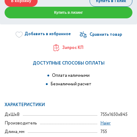
В корзину
Купить в 1 клик
Купить в лизинг
Добавить в избранное
Запрос КП
ДОСТУПНЫЕ СПОСОБЫ ОПЛАТЫ
Оплата наличными
Безналичный расчет
ХАРАКТЕРИСТИКИ
ДxШxВ
755x1650x845
Производитель
Haier
Длина, мм
755