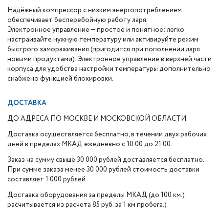
Надёжный компрессор с низким энергопотреблением
обеспечивает бесперебойную работу ларя.
Электронное управление — простое и понятное: легко
настраивайте нужную температуру или активируйте режим
быстрого замораживания (пригодится при пополнении ларя
новыми продуктами). Электронное управление в верхней части
корпуса для удобства настройки температуры дополнительно
снабжено функцией блокировки.
ДОСТАВКА
ДО АДРЕСА ПО МОСКВЕ И МОСКОВСКОЙ ОБЛАСТИ.
Доставка осуществляется бесплатно, в течении двух рабочих
дней в пределах МКАД ежедневно с 10.00 до 21.00.
Заказ на сумму свыше 30 000 рублей доставляется бесплатно.
При сумме заказа менее 30 000 рублей стоимость доставки
составляет 1 000 рублей.
Доставка оборудования за пределы МКАД (до 100 км.)
расчитывается из расчета 85 руб. за 1 км пробега.)