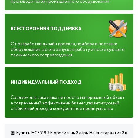
производителей промышленного оборудования
ВСЕСТОРОННЯЯ ПОДДЕРЖКА
От разработки дизайн проекта, подбора и поставки
оборудования, до его запуска в работу и последующего
технического сопровождения
ИНДИВИДУАЛЬНЫЙ ПОДХОД
Создаем для заказчика не просто материальный объект,
а современный эффективный бизнес, гарантирующий
стабильный доход и конкурентное преимущество.
🏪 Купить HCE519R Морозильный ларь Haier с гарантией в