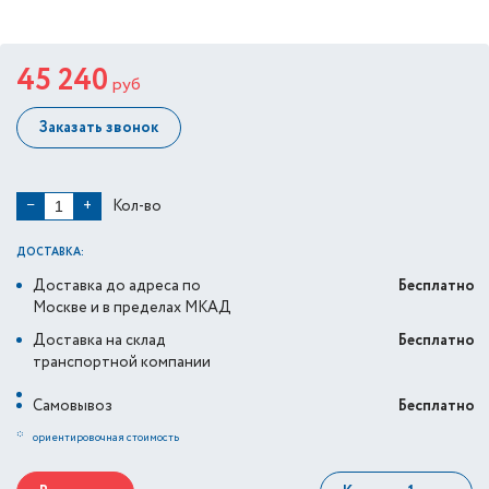
45 240
руб
Заказать звонок
Кол-во
−
+
ДОСТАВКА:
Доставка до адреса по
Бесплатно
Москве и в пределах МКАД
Доставка на склад
Бесплатно
транспортной компании
Самовывоз
Бесплатно
*
ориентировочная стоимость