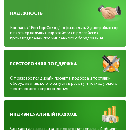
НАДЕЖНОСТЬ
Компания "РемТоргХолод" - официальный дистрибьютор
и партнер ведущих европейских и российских
производителей промышленного оборудования
ВСЕСТОРОННЯЯ ПОДДЕРЖКА
От разработки дизайн проекта, подбора и поставки
оборудования, до его запуска в работу и последующего
технического сопровождения
ИНДИВИДУАЛЬНЫЙ ПОДХОД
Создаем для заказчика не просто материальный объект,