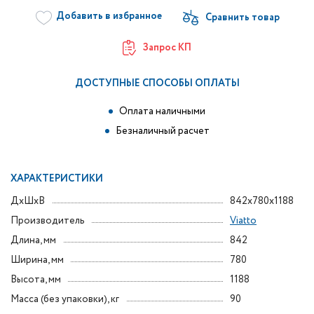
Добавить в избранное
Запрос КП
ДОСТУПНЫЕ СПОСОБЫ ОПЛАТЫ
Оплата наличными
Безналичный расчет
ХАРАКТЕРИСТИКИ
ДxШxВ
842x780x1188
Производитель
Viatto
Длина, мм
842
Ширина, мм
780
Высота, мм
1188
Масса (без упаковки), кг
90