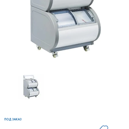
ПОД ЗАКАЗ