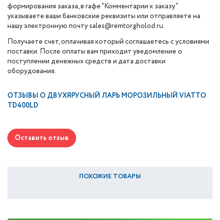
формирования заказа, в гафе "Комментарии к заказу"
указываете ваши банковские реквизиты или отправляете на
нашу электронную почту sales@remtorgholod.ru.
Получаете счет, оплачивая который соглашаетесь с условиями
поставки. После оплаты вам приходит уведомление о
поступлении денежных средств и дата доставки
оборудования.
ОТЗЫВЫ О
ДВУХЯРУСНЫЙ ЛАРЬ МОРОЗИЛЬНЫЙ VIATTO
TD400LD
Оставить отзыв
ПОХОЖИЕ ТОВАРЫ