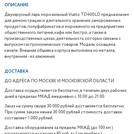
ОПИСАНИЕ
Двухярусный ларь морозильный Viatto TD400LD предназначен
для демонстрации и длительного хранения замороженных
продуктов, полуфабрикатов и мороженого на предприятиях
общественного питания, кафе или бистро, а также в
производственных цехах, деятельность которых связана с
выпуском гастрономических товаров. Модель оснащена
канапе. Внешняя обшивка корпуса выполнена из металла,
внутренняя - из алюминия.
ДОСТАВКА
ДО АДРЕСА ПО МОСКВЕ И МОСКОВСКОЙ ОБЛАСТИ.
Доставка осуществляется бесплатно, в течении двух рабочих
дней в пределах МКАД ежедневно с 10.00 до 21.00.
Заказ на сумму свыше 30 000 рублей доставляется бесплатно.
При сумме заказа менее 30 000 рублей стоимость доставки
составляет 1 000 рублей.
Доставка оборудования за пределы МКАД (до 100 км.)
расчитывается из расчета 85 руб. за 1 км пробега.)