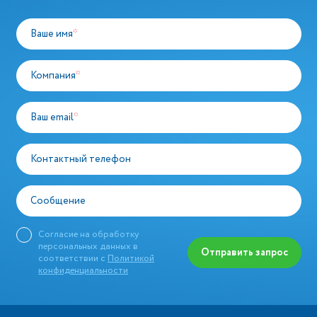
Ваше имя
*
Компания
*
Ваш email
*
Контактный телефон
Сообщение
Согласие на обработку
персональных данных в
Отправить запрос
соответствии с
Политикой
конфиденциальности