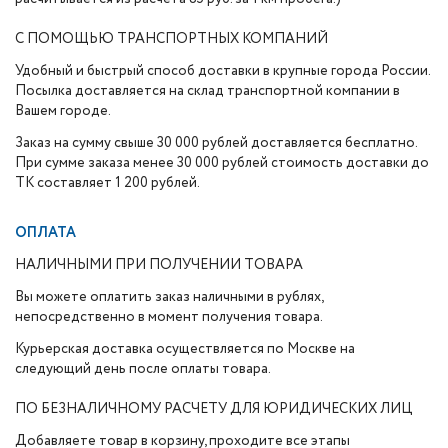
С ПОМОЩЬЮ ТРАНСПОРТНЫХ КОМПАНИЙ
Удобный и быстрый способ доставки в крупные города России.
Посылка доставляется на склад транспортной компании в
Вашем городе.
Заказ на сумму свыше 30 000 рублей доставляется бесплатно.
При сумме заказа менее 30 000 рублей стоимость доставки до
ТК составляет 1 200 рублей.
ОПЛАТА
НАЛИЧНЫМИ ПРИ ПОЛУЧЕНИИ ТОВАРА
Вы можете оплатить заказ наличными в рублях,
непосредственно в момент получения товара.
Курьерская доставка осуществляется по Москве на
следующий день после оплаты товара.
ПО БЕЗНАЛИЧНОМУ РАСЧЕТУ ДЛЯ ЮРИДИЧЕСКИХ ЛИЦ
Добавляете товар в корзину, проходите все этапы