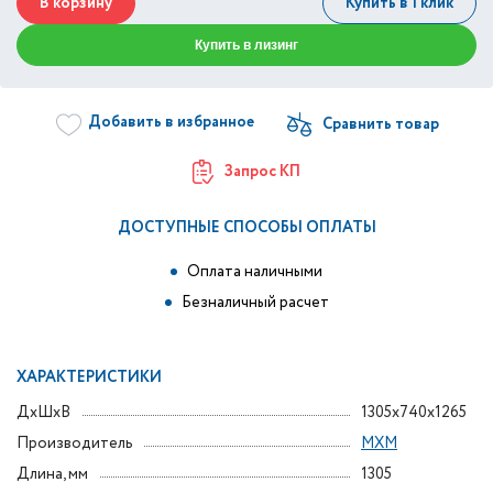
В корзину
Купить в 1 клик
Купить в лизинг
Добавить в избранное
Запрос КП
ДОСТУПНЫЕ СПОСОБЫ ОПЛАТЫ
Оплата наличными
Безналичный расчет
ХАРАКТЕРИСТИКИ
ДxШxВ
1305x740x1265
Производитель
МХМ
Длина, мм
1305