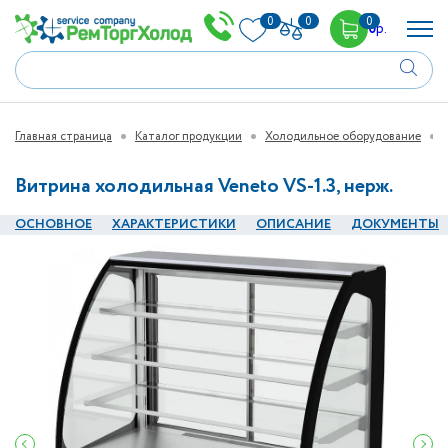
0
0
0
0
р.
Главная страница
Каталог продукции
Холодильное оборудование
Витрина холодильная Veneto VS-1.3, нерж.
ОСНОВНОЕ
ХАРАКТЕРИСТИКИ
ОПИСАНИЕ
ДОКУМЕНТЫ