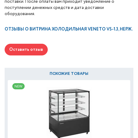
поставки. После оплаты вам приходит уведомление о
поступлении денежных средств и дата доставки
оборудования.
ОТЗЫВЫ О
ВИТРИНА ХОЛОДИЛЬНАЯ VENETO VS-1.3, НЕРЖ.
Оставить отзыв
ПОХОЖИЕ ТОВАРЫ
NEW