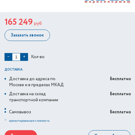
165 249
руб
Заказать звонок
Кол-во
−
+
ДОСТАВКА:
Доставка до адреса по
Бесплатно
Москве и в пределах МКАД
Доставка на склад
Бесплатно
транспортной компании
Самовывоз
Бесплатно
*
ориентировочная стоимость