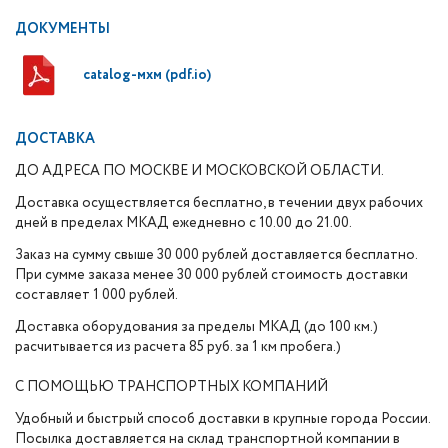
ДОКУМЕНТЫ
catalog-мхм (pdf.io)
ДОСТАВКА
ДО АДРЕСА ПО МОСКВЕ И МОСКОВСКОЙ ОБЛАСТИ.
Доставка осуществляется бесплатно, в течении двух рабочих
дней в пределах МКАД ежедневно с 10.00 до 21.00.
Заказ на сумму свыше 30 000 рублей доставляется бесплатно.
При сумме заказа менее 30 000 рублей стоимость доставки
составляет 1 000 рублей.
Доставка оборудования за пределы МКАД (до 100 км.)
расчитывается из расчета 85 руб. за 1 км пробега.)
С ПОМОЩЬЮ ТРАНСПОРТНЫХ КОМПАНИЙ
Удобный и быстрый способ доставки в крупные города России.
Посылка доставляется на склад транспортной компании в