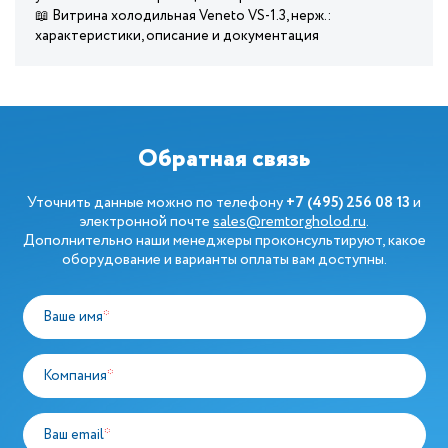
📖 Витрина холодильная Veneto VS-1.3, нерж.:
характеристики, описание и документация
Обратная связь
Уточнить данные можно по телефону
+7 (495) 256 08 13
и
электронной почте
sales@remtorgholod.ru
.
Дополнительно наши менеджеры проконсультируют, какое
оборудование и варианты оплаты вам доступны.
Ваше имя
*
Компания
*
Ваш email
*