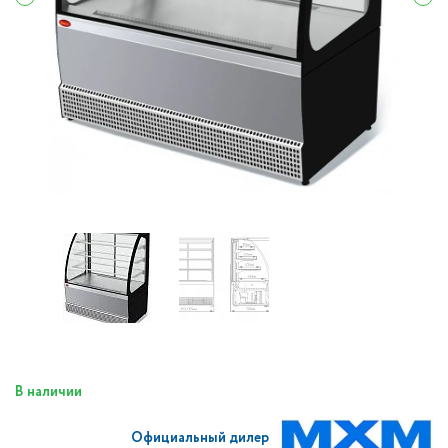
В наличии
Официальный дилер