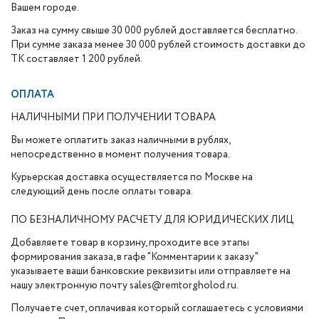
Вашем городе.
Заказ на сумму свыше 30 000 рублей доставляется бесплатно.
При сумме заказа менее 30 000 рублей стоимость доставки до
ТК составляет 1 200 рублей.
ОПЛАТА
НАЛИЧНЫМИ ПРИ ПОЛУЧЕНИИ ТОВАРА
Вы можете оплатить заказ наличными в рублях,
непосредственно в момент получения товара.
Курьерская доставка осуществляется по Москве на
следующий день после оплаты товара.
ПО БЕЗНАЛИЧНОМУ РАСЧЕТУ ДЛЯ ЮРИДИЧЕСКИХ ЛИЦ
Добавляете товар в корзину, проходите все этапы
формирования заказа, в гафе "Комментарии к заказу"
указываете ваши банковские реквизиты или отправляете на
нашу электронную почту sales@remtorgholod.ru.
Получаете счет, оплачивая который соглашаетесь с условиями