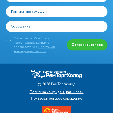
Контактный телефон
Сообщение
Согласие на обработку
персональных данных в
Отправить запрос
соответствии с
Политикой
конфиденциальности
©
2026
РемТоргХолод
Политика конфиденциальности
Пользовательское соглашение