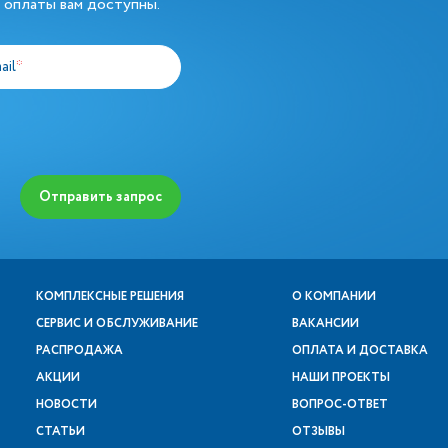
 оплаты вам доступны.
ail
*
Отправить запрос
КОМПЛЕКСНЫЕ РЕШЕНИЯ
О КОМПАНИИ
СЕРВИС И ОБСЛУЖИВАНИЕ
ВАКАНСИИ
РАСПРОДАЖА
ОПЛАТА И ДОСТАВКА
АКЦИИ
НАШИ ПРОЕКТЫ
НОВОСТИ
ВОПРОС-ОТВЕТ
СТАТЬИ
ОТЗЫВЫ