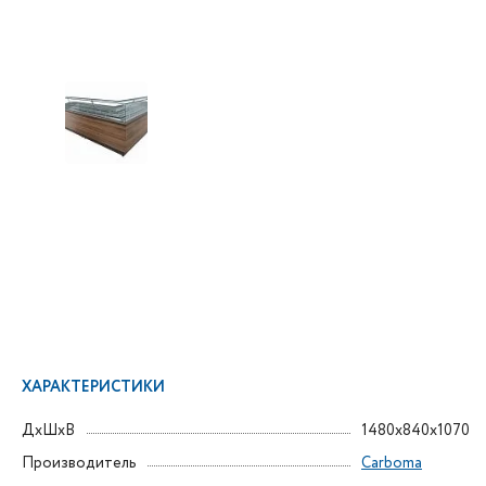
ХАРАКТЕРИСТИКИ
ДxШxВ
1480x840x1070
Производитель
Carboma