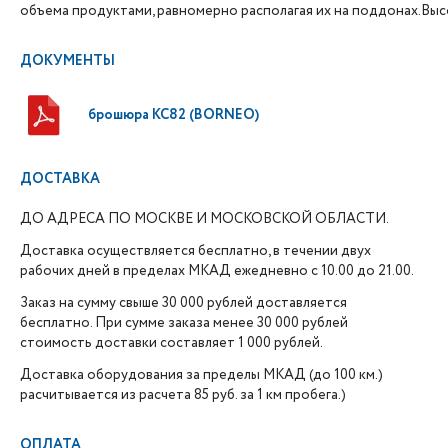
объема продуктами, равномерно располагая их на поддонах.Высо
ДОКУМЕНТЫ
брошюра KC82 (BORNEO)
ДОСТАВКА
ДО АДРЕСА ПО МОСКВЕ И МОСКОВСКОЙ ОБЛАСТИ.
Доставка осуществляется бесплатно, в течении двух
рабочих дней в пределах МКАД ежедневно с 10.00 до 21.00.
Заказ на сумму свыше 30 000 рублей доставляется
бесплатно. При сумме заказа менее 30 000 рублей
стоимость доставки составляет 1 000 рублей.
Доставка оборудования за пределы МКАД (до 100 км.)
расчитывается из расчета 85 руб. за 1 км пробега.)
ОПЛАТА