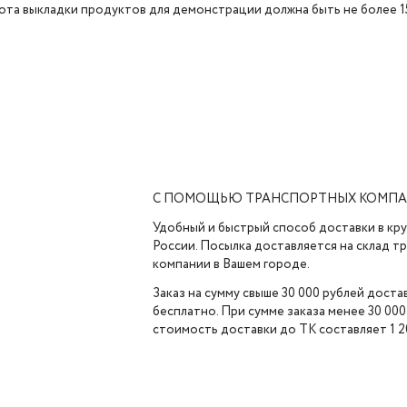
та выкладки продуктов для демонстрации должна быть не более 150
С ПОМОЩЬЮ ТРАНСПОРТНЫХ КОМП
Удобный и быстрый способ доставки в кр
России. Посылка доставляется на склад 
компании в Вашем городе.
Заказ на сумму свыше 30 000 рублей доста
бесплатно. При сумме заказа менее 30 000
стоимость доставки до ТК составляет 1 2