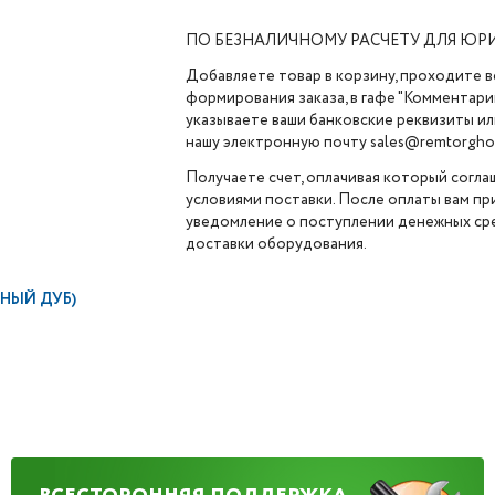
ПО БЕЗНАЛИЧНОМУ РАСЧЕТУ ДЛЯ ЮР
Добавляете товар в корзину, проходите в
формирования заказа, в гафе "Комментарии
указываете ваши банковские реквизиты ил
нашу электронную почту sales@remtorghol
Получаете счет, оплачивая который согла
условиями поставки. После оплаты вам п
уведомление о поступлении денежных сре
доставки оборудования.
МНЫЙ ДУБ)