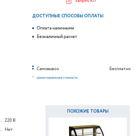
Запрос КП
ДОСТУПНЫЕ СПОСОБЫ ОПЛАТЫ
Оплата наличными
Безналичный расчет
Самовывоз
Бесплатно
*
ориентировочная стоимость
ПОХОЖИЕ ТОВАРЫ
220 В
Нет