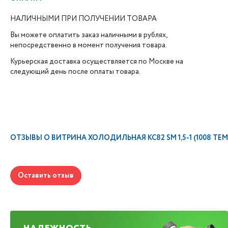
НАЛИЧНЫМИ ПРИ ПОЛУЧЕНИИ ТОВАРА
Вы можете оплатить заказ наличными в рублях,
непосредственно в момент получения товара.
Курьерская доставка осуществляется по Москве на
следующий день после оплаты товара.
ОТЗЫВЫ О
ВИТРИНА ХОЛОДИЛЬНАЯ КС82 SM 1,5-1 (1008 ТЕ
Оставить отзыв