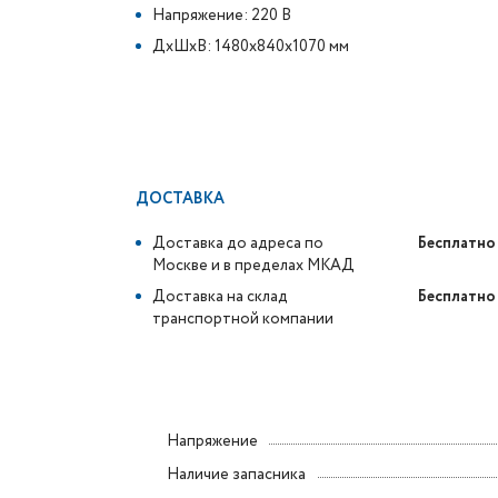
Напряжение: 220 В
ДxШxВ: 1480x840x1070 мм
ДОСТАВКА
Доставка до адреса по
Бесплатно
Москве и в пределах МКАД
Доставка на склад
Бесплатно
транспортной компании
Напряжение
Наличие запасника