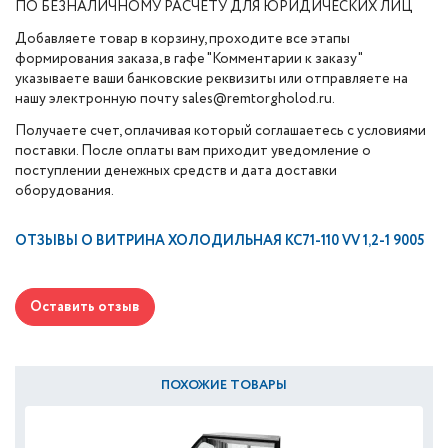
ПО БЕЗНАЛИЧНОМУ РАСЧЕТУ ДЛЯ ЮРИДИЧЕСКИХ ЛИЦ
Добавляете товар в корзину, проходите все этапы
формирования заказа, в гафе "Комментарии к заказу"
указываете ваши банковские реквизиты или отправляете на
нашу электронную почту sales@remtorgholod.ru.
Получаете счет, оплачивая который соглашаетесь с условиями
поставки. После оплаты вам приходит уведомление о
поступлении денежных средств и дата доставки
оборудования.
ОТЗЫВЫ О
ВИТРИНА ХОЛОДИЛЬНАЯ KC71-110 VV 1,2-1 9005
Оставить отзыв
ПОХОЖИЕ ТОВАРЫ