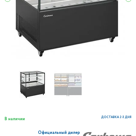
ДОСТАВКА 2-3 ДНЯ
В наличии
Официальный дилер