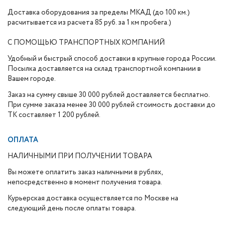
Доставка оборудования за пределы МКАД (до 100 км.)
расчитывается из расчета 85 руб. за 1 км пробега.)
С ПОМОЩЬЮ ТРАНСПОРТНЫХ КОМПАНИЙ
Удобный и быстрый способ доставки в крупные города России.
Посылка доставляется на склад транспортной компании в
Вашем городе.
Заказ на сумму свыше 30 000 рублей доставляется бесплатно.
При сумме заказа менее 30 000 рублей стоимость доставки до
ТК составляет 1 200 рублей.
ОПЛАТА
НАЛИЧНЫМИ ПРИ ПОЛУЧЕНИИ ТОВАРА
Вы можете оплатить заказ наличными в рублях,
непосредственно в момент получения товара.
Курьерская доставка осуществляется по Москве на
следующий день после оплаты товара.