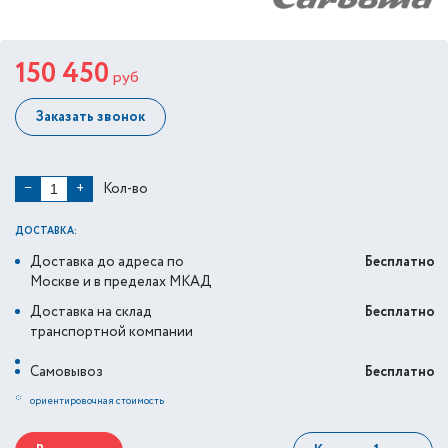
150 450
руб
Заказать звонок
Кол-во
−
+
ДОСТАВКА:
Доставка до адреса по
Бесплатно
Москве и в пределах МКАД
Доставка на склад
Бесплатно
транспортной компании
Самовывоз
Бесплатно
*
ориентировочная стоимость