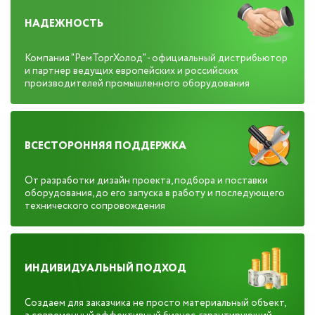
НАДЕЖНОСТЬ
Компания "РемТоргХолод" - официальный дистрибьютор
и партнер ведущих европейских и российских
производителей промышленного оборудования
ВСЕСТОРОННЯЯ ПОДДЕРЖКА
От разработки дизайн проекта, подбора и поставки
оборудования, до его запуска в работу и последующего
технического сопровождения
ИНДИВИДУАЛЬНЫЙ ПОДХОД
Создаем для заказчика не просто материальный объект,