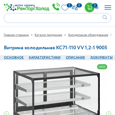
0
0
0
0
р.
Главная страница
Каталог продукции
Холодильное оборудование
Витрина холодильная KC71-110 VV 1,2-1 9005
ОСНОВНОЕ
ХАРАКТЕРИСТИКИ
ОПИСАНИЕ
ДОКУМЕНТЫ
NEW