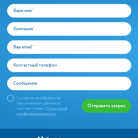
Ваше имя
*
Компания
*
Ваш email
*
Контактный телефон
Сообщение
Согласие на обработку
персональных данных в
Отправить запрос
соответствии с
Политикой
конфиденциальности