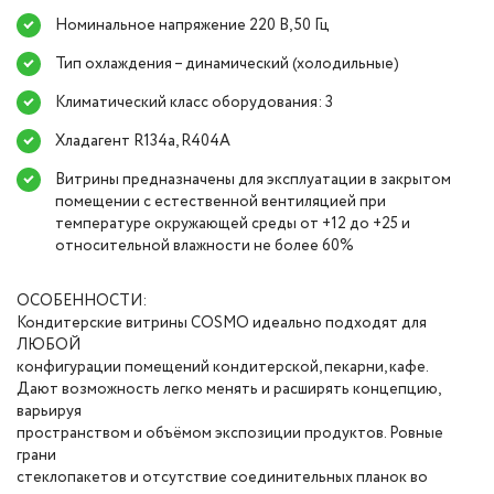
Номинальное напряжение 220 В, 50 Гц
Тип охлаждения – динамический (холодильные)
Климатический класс оборудования: 3
Хладагент R134a, R404A
Витрины предназначены для эксплуатации в закрытом
помещении с естественной вентиляцией при
температуре окружающей среды от +12 до +25 и
относительной влажности не более 60%
ОСОБЕННОСТИ:
Кондитерские витрины COSMO идеально подходят для
ЛЮБОЙ
конфигурации помещений кондитерской, пекарни, кафе.
Дают возможность легко менять и расширять концепцию,
варьируя
пространством и объёмом экспозиции продуктов. Ровные
грани
стеклопакетов и отсутствие соединительных планок во