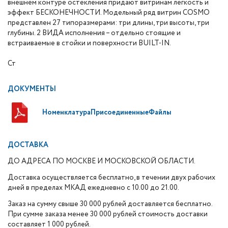
внешнем контуре остекления придают витринам легкость и
эффект БЕСКОНЕЧНОСТИ. Модельный ряд витрин COSMO
представлен 27 типоразмерами: три длины, три высоты, три
глубины. 2 ВИДА исполнения – отдельно стоящие и
встраиваемые в стойки и поверхности BUILT-IN.
Ст
ДОКУМЕНТЫ
НоменклатураПрисоединенныеФайлы
ДОСТАВКА
ДО АДРЕСА ПО МОСКВЕ И МОСКОВСКОЙ ОБЛАСТИ.
Доставка осуществляется бесплатно, в течении двух рабочих
дней в пределах МКАД ежедневно с 10.00 до 21.00.
Заказ на сумму свыше 30 000 рублей доставляется бесплатно.
При сумме заказа менее 30 000 рублей стоимость доставки
составляет 1 000 рублей.