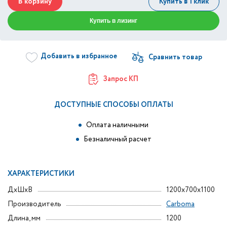
В корзину
Купить в 1 клик
Купить в лизинг
Добавить в избранное
Запрос КП
ДОСТУПНЫЕ СПОСОБЫ ОПЛАТЫ
Оплата наличными
Безналичный расчет
ХАРАКТЕРИСТИКИ
ДxШxВ
1200x700x1100
Производитель
Carboma
Длина, мм
1200