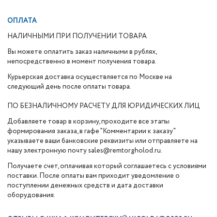
ОПЛАТА
НАЛИЧНЫМИ ПРИ ПОЛУЧЕНИИ ТОВАРА
Вы можете оплатить заказ наличными в рублях,
непосредственно в момент получения товара.
Курьерская доставка осуществляется по Москве на
следующий день после оплаты товара.
ПО БЕЗНАЛИЧНОМУ РАСЧЕТУ ДЛЯ ЮРИДИЧЕСКИХ ЛИЦ
Добавляете товар в корзину, проходите все этапы
формирования заказа, в гафе "Комментарии к заказу"
указываете ваши банковские реквизиты или отправляете на
нашу электронную почту sales@remtorgholod.ru.
Получаете счет, оплачивая который соглашаетесь с условиями
поставки. После оплаты вам приходит уведомление о
поступлении денежных средств и дата доставки
оборудования.