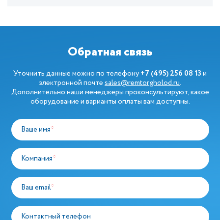
Обратная связь
Уточнить данные можно по телефону
+7 (495) 256 08 13
и
электронной почте
sales@remtorgholod.ru
.
Дополнительно наши менеджеры проконсультируют, какое
оборудование и варианты оплаты вам доступны.
Ваше имя
*
Компания
*
Ваш email
*
Контактный телефон