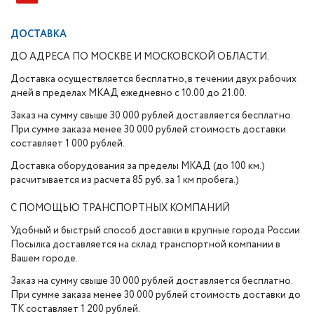
ДОСТАВКА
ДО АДРЕСА ПО МОСКВЕ И МОСКОВСКОЙ ОБЛАСТИ.
Доставка осуществляется бесплатно, в течении двух рабочих
дней в пределах МКАД ежедневно с 10.00 до 21.00.
Заказ на сумму свыше 30 000 рублей доставляется бесплатно.
При сумме заказа менее 30 000 рублей стоимость доставки
составляет 1 000 рублей.
Доставка оборудования за пределы МКАД (до 100 км.)
расчитывается из расчета 85 руб. за 1 км пробега.)
С ПОМОЩЬЮ ТРАНСПОРТНЫХ КОМПАНИЙ
Удобный и быстрый способ доставки в крупные города России.
Посылка доставляется на склад транспортной компании в
Вашем городе.
Заказ на сумму свыше 30 000 рублей доставляется бесплатно.
При сумме заказа менее 30 000 рублей стоимость доставки до
ТК составляет 1 200 рублей.