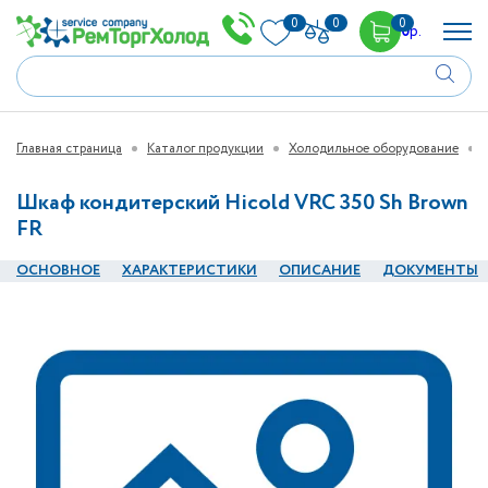
0
0
0
0
р.
Главная страница
Каталог продукции
Холодильное оборудование
Шкаф кондитерский Hicold VRC 350 Sh Brown
FR
ОСНОВНОЕ
ХАРАКТЕРИСТИКИ
ОПИСАНИЕ
ДОКУМЕНТЫ