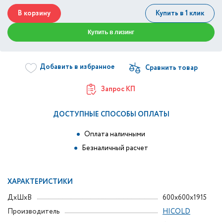
В корзину
Купить в 1 клик
Купить в лизинг
Добавить в избранное
Запрос КП
ДОСТУПНЫЕ СПОСОБЫ ОПЛАТЫ
Оплата наличными
Безналичный расчет
ХАРАКТЕРИСТИКИ
ДxШxВ
600x600x1915
Производитель
HICOLD