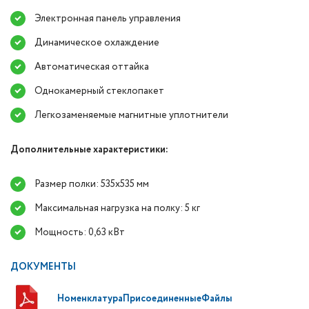
Электронная панель управления
Динамическое охлаждение
Автоматическая оттайка
Однокамерный стеклопакет
Легкозаменяемые магнитные уплотнители
Дополнительные характеристики:
Размер полки: 535х535 мм
Максимальная нагрузка на полку: 5 кг
Мощность: 0,63 кВт
ДОКУМЕНТЫ
НоменклатураПрисоединенныеФайлы