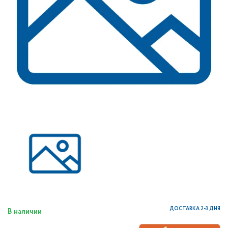
ДОСТАВКА 2-3 ДНЯ
В наличии