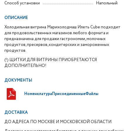
Способ установки
Напольный
ОПИСАНИЕ
Холодильная витрина Марихолодмаш Илеть Cube подходит
для продовольственных магазинов любого формата и
предназначена для продажи гастрономии, молочных
продуктов, пресервов, кондитерских и замороженных
продуктов.
(!) ЩИТКИ ДЛЯ ВИТРИНЫ ПРИОБРЕТАЮТСЯ
ДОПОЛНИТЕЛЬНО!
ДОКУМЕНТЫ
НоменклатураПрисоединенныеФайлы
ДОСТАВКА
ДО АДРЕСА ПО МОСКВЕ И МОСКОВСКОЙ ОБЛАСТИ.