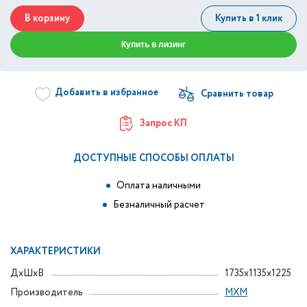
В корзину
Купить в 1 клик
Купить в лизинг
Добавить в избранное
Запрос КП
ДОСТУПНЫЕ СПОСОБЫ ОПЛАТЫ
Оплата наличными
Безналичный расчет
ХАРАКТЕРИСТИКИ
ДxШxВ
1735x1135x1225
Производитель
МХМ