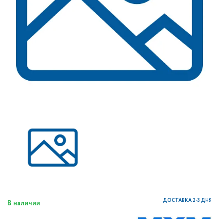
ДОСТАВКА 2-3 ДНЯ
В наличии