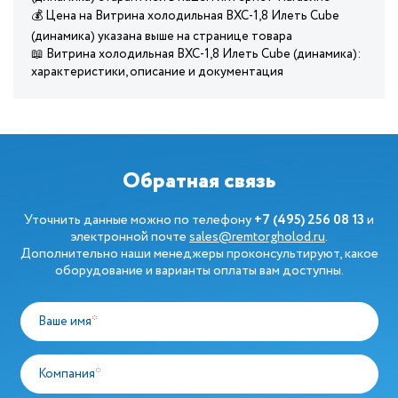
💰 Цена на Витрина холодильная ВХС-1,8 Илеть Cube
(динамика) указана выше на странице товара
📖 Витрина холодильная ВХС-1,8 Илеть Cube (динамика):
характеристики, описание и документация
Обратная связь
Уточнить данные можно по телефону
+7 (495) 256 08 13
и
электронной почте
sales@remtorgholod.ru
.
Дополнительно наши менеджеры проконсультируют, какое
оборудование и варианты оплаты вам доступны.
Ваше имя
*
Компания
*