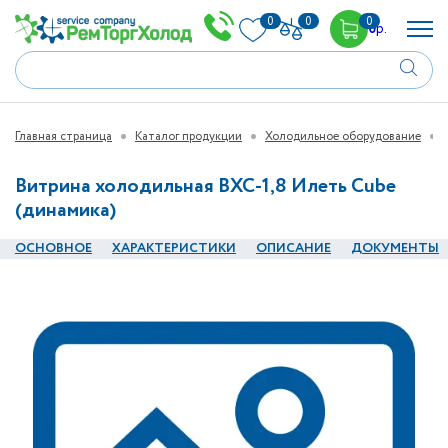
0
0
0
0
р.
Главная страница
Каталог продукции
Холодильное оборудование
Витрина холодильная ВХС-1,8 Илеть Cube
(динамика)
ОСНОВНОЕ
ХАРАКТЕРИСТИКИ
ОПИСАНИЕ
ДОКУМЕНТЫ