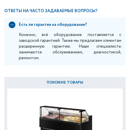
ОТВЕТЫ НА ЧАСТО ЗАДАВАЕМЫЕ ВОПРОСЫ?
Есть ли гарантия на оборудование?
Конечно, всё оборудование поставляется с
заводской гарантией. Также мы предлагаем клиентам
расширенную гарантию. Наши специалисты
занимаются обслуживанием, диагностикой,
ремонтом.
ПОХОЖИЕ ТОВАРЫ