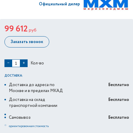
Официальный дилер
99 612
руб
Заказать звонок
Кол-во
−
+
ДОСТАВКА:
Доставка до адреса по
Бесплатно
Москве и в пределах МКАД
Доставка на склад
Бесплатно
транспортной компании
Самовывоз
Бесплатно
*
ориентировочная стоимость