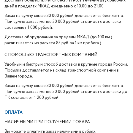
Доставка осуществляется бесплатно, в течении двух рабочих
дней в пределах МКАД ежедневно с 10.00 до 21.00.
Заказ на сумму свыше 30 000 рублей доставляется бесплатно.
При сумме заказа менее 30 000 рублей стоимость доставки
составляет 1 000 рублей.
Доставка оборудования за пределы МКАД (до 100 км.)
расчитывается из расчета 85 руб. за 1 км пробега.)
С ПОМОЩЬЮ ТРАНСПОРТНЫХ КОМПАНИЙ
Удобный и быстрый способ доставки в крупные города России.
Посылка доставляется на склад транспортной компании в
Вашем городе.
Заказ на сумму свыше 30 000 рублей доставляется бесплатно.
При сумме заказа менее 30 000 рублей стоимость доставки до
ТК составляет 1 200 рублей.
ОПЛАТА
НАЛИЧНЫМИ ПРИ ПОЛУЧЕНИИ ТОВАРА
Вы можете оплатить заказ наличными в рублях,