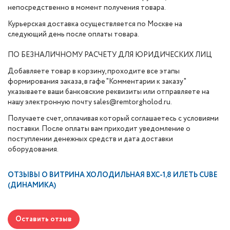
непосредственно в момент получения товара.
Курьерская доставка осуществляется по Москве на
следующий день после оплаты товара.
ПО БЕЗНАЛИЧНОМУ РАСЧЕТУ ДЛЯ ЮРИДИЧЕСКИХ ЛИЦ
Добавляете товар в корзину, проходите все этапы
формирования заказа, в гафе "Комментарии к заказу"
указываете ваши банковские реквизиты или отправляете на
нашу электронную почту sales@remtorgholod.ru.
Получаете счет, оплачивая который соглашаетесь с условиями
поставки. После оплаты вам приходит уведомление о
поступлении денежных средств и дата доставки
оборудования.
ОТЗЫВЫ О
ВИТРИНА ХОЛОДИЛЬНАЯ ВХС-1,8 ИЛЕТЬ CUBE
(ДИНАМИКА)
Оставить отзыв