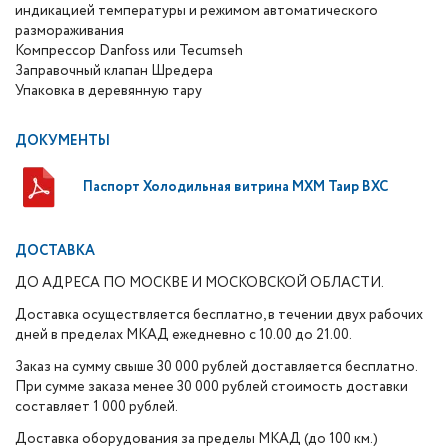
индикацией температуры и режимом автоматического
размораживания
Компрессор Danfoss или Tecumseh
Заправочный клапан Шредера
Упаковка в деревянную тару
ДОКУМЕНТЫ
Паспорт Холодильная витрина МХМ Таир ВХС
ДОСТАВКА
ДО АДРЕСА ПО МОСКВЕ И МОСКОВСКОЙ ОБЛАСТИ.
Доставка осуществляется бесплатно, в течении двух рабочих
дней в пределах МКАД ежедневно с 10.00 до 21.00.
Заказ на сумму свыше 30 000 рублей доставляется бесплатно.
При сумме заказа менее 30 000 рублей стоимость доставки
составляет 1 000 рублей.
Доставка оборудования за пределы МКАД (до 100 км.)