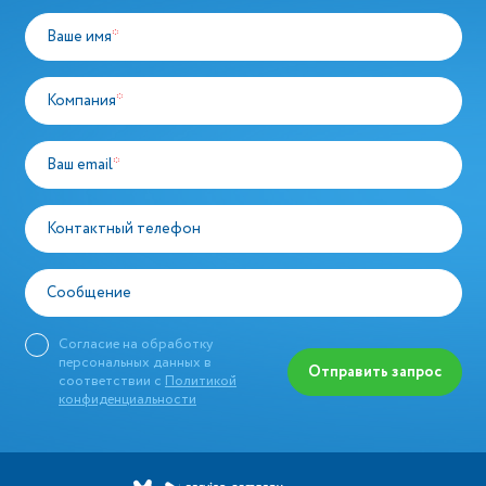
Ваше имя
*
Компания
*
Ваш email
*
Контактный телефон
Сообщение
Согласие на обработку
персональных данных в
Отправить запрос
соответствии с
Политикой
конфиденциальности