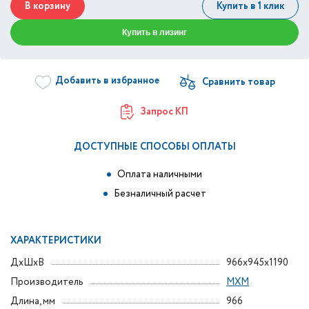
В корзину
Купить в 1 клик
Купить в лизинг
Добавить в избранное
Запрос КП
ДОСТУПНЫЕ СПОСОБЫ ОПЛАТЫ
Оплата наличными
Безналичный расчет
ХАРАКТЕРИСТИКИ
ДxШxВ
966x945x1190
Производитель
МХМ
Длина, мм
966