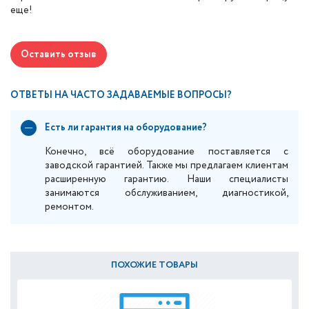
еще!
Оставить отзыв
ОТВЕТЫ НА ЧАСТО ЗАДАВАЕМЫЕ ВОПРОСЫ?
Есть ли гарантия на оборудование?
Конечно, всё оборудование поставляется с
заводской гарантией. Также мы предлагаем клиентам
расширенную гарантию. Наши специалисты
занимаются обслуживанием, диагностикой,
ремонтом.
ПОХОЖИЕ ТОВАРЫ