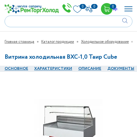
0
0
0
0
р.
Главная страница
Каталог продукции
Холодильное оборудование
Витрина холодильная ВХС-1,0 Таир Cube
ОСНОВНОЕ
ХАРАКТЕРИСТИКИ
ОПИСАНИЕ
ДОКУМЕНТЫ