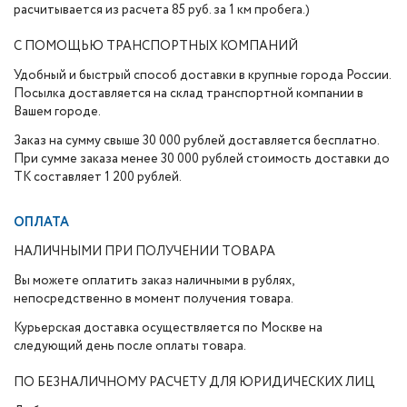
расчитывается из расчета 85 руб. за 1 км пробега.)
С ПОМОЩЬЮ ТРАНСПОРТНЫХ КОМПАНИЙ
Удобный и быстрый способ доставки в крупные города России.
Посылка доставляется на склад транспортной компании в
Вашем городе.
Заказ на сумму свыше 30 000 рублей доставляется бесплатно.
При сумме заказа менее 30 000 рублей стоимость доставки до
ТК составляет 1 200 рублей.
ОПЛАТА
НАЛИЧНЫМИ ПРИ ПОЛУЧЕНИИ ТОВАРА
Вы можете оплатить заказ наличными в рублях,
непосредственно в момент получения товара.
Курьерская доставка осуществляется по Москве на
следующий день после оплаты товара.
ПО БЕЗНАЛИЧНОМУ РАСЧЕТУ ДЛЯ ЮРИДИЧЕСКИХ ЛИЦ