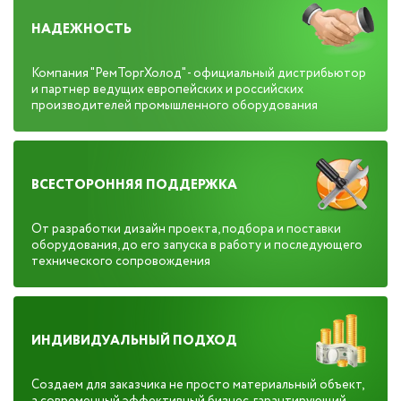
НАДЕЖНОСТЬ
Компания "РемТоргХолод" - официальный дистрибьютор
и партнер ведущих европейских и российских
производителей промышленного оборудования
ВСЕСТОРОННЯЯ ПОДДЕРЖКА
От разработки дизайн проекта, подбора и поставки
оборудования, до его запуска в работу и последующего
технического сопровождения
ИНДИВИДУАЛЬНЫЙ ПОДХОД
Создаем для заказчика не просто материальный объект,