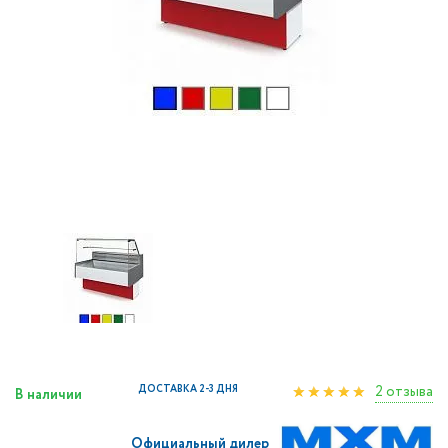
2 отзыва
ДОСТАВКА 2-3 ДНЯ
В наличии
Официальный дилер