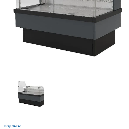
ПОД ЗАКАЗ