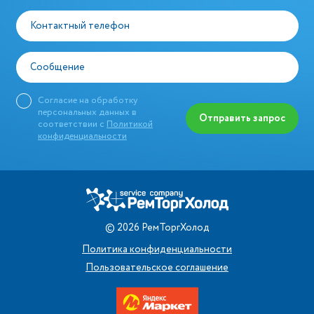
Контактный телефон
Сообщение
Согласие на обработку
персональных данных в
Отправить запрос
соответствии с
Политикой
конфиденциальности
©
2026
РемТоргХолод
Политика конфиденциальности
Пользовательское соглашение