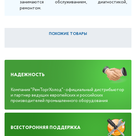
занимаются обслуживанием, диагностикой,
ремонтом.
ПОХОЖИЕ ТОВАРЫ
НАДЕЖНОСТЬ
Компания "РемТоргХолод" - официальный дистрибьютор
и партнер ведущих европейских и российских
производителей промышленного оборудования
ВСЕСТОРОННЯЯ ПОДДЕРЖКА