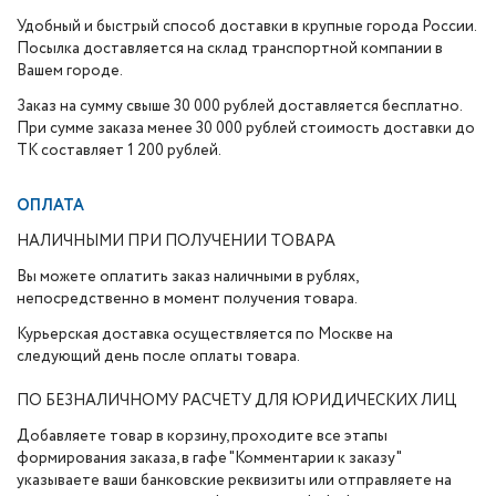
Удобный и быстрый способ доставки в крупные города России.
Посылка доставляется на склад транспортной компании в
Вашем городе.
Заказ на сумму свыше 30 000 рублей доставляется бесплатно.
При сумме заказа менее 30 000 рублей стоимость доставки до
ТК составляет 1 200 рублей.
ОПЛАТА
НАЛИЧНЫМИ ПРИ ПОЛУЧЕНИИ ТОВАРА
Вы можете оплатить заказ наличными в рублях,
непосредственно в момент получения товара.
Курьерская доставка осуществляется по Москве на
следующий день после оплаты товара.
ПО БЕЗНАЛИЧНОМУ РАСЧЕТУ ДЛЯ ЮРИДИЧЕСКИХ ЛИЦ
Добавляете товар в корзину, проходите все этапы
формирования заказа, в гафе "Комментарии к заказу"
указываете ваши банковские реквизиты или отправляете на