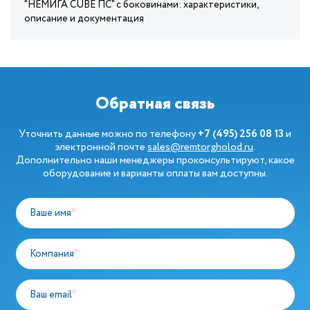
"НЕМИГА CUBE ПС" с боковинами: характеристики,
описание и документация
Обратная связь
Уточнить данные можно по телефону
+7 (495) 256 08 13
и
электронной почте
sales@remtorgholod.ru
.
Дополнительно наши менеджеры проконсультируют, какое
оборудование и варианты оплаты вам доступны.
Ваше имя
*
Компания
*
Ваш email
*