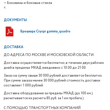
— Боковины и боковые стекла
<
ДОКУМЕНТЫ
Брошюра Cryspi gamma_quadro
ДОСТАВКА
ДО АДРЕСА ПО МОСКВЕ И МОСКОВСКОЙ ОБЛАСТИ.
Доставка осуществляется бесплатно, в течении двух рабочих
дней в пределах МКАД ежедневно с 10.00 до 21.00.
Заказ на сумму свыше 30 000 рублей доставляется бесплатно.
При сумме заказа менее 30 000 рублей стоимость доставки
составляет 1 000 рублей.
Доставка оборудования за пределы МКАД (до 100 км.)
расчитывается из расчета 85 руб. за 1 км пробега.)
С ПОМОЩЬЮ ТРАНСПОРТНЫХ КОМПАНИЙ