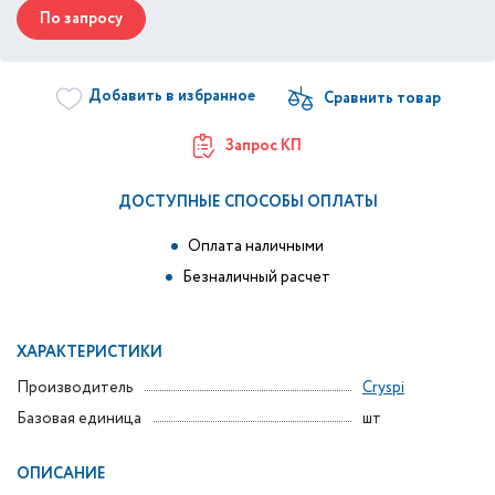
По запросу
Добавить в избранное
Запрос КП
ДОСТУПНЫЕ СПОСОБЫ ОПЛАТЫ
Оплата наличными
Безналичный расчет
ХАРАКТЕРИСТИКИ
Производитель
Cryspi
Базовая единица
шт
ОПИСАНИЕ