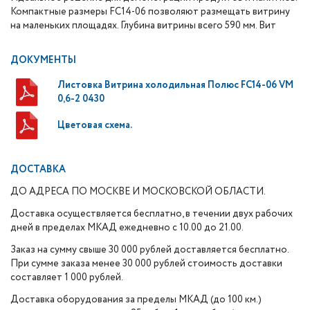
Компактные размеры FC14-06 позволяют размещать витрину
на маленьких площадях.
Глубина витрины всего 590 мм.
Вит
ДОКУМЕНТЫ
Листовка Витрина холодильная Полюс FC14-06 VM
0,6-2 0430
Цветовая схема.
ДОСТАВКА
ДО АДРЕСА ПО МОСКВЕ И МОСКОВСКОЙ ОБЛАСТИ.
Доставка осуществляется бесплатно, в течении двух рабочих
дней в пределах МКАД ежедневно с 10.00 до 21.00.
Заказ на сумму свыше 30 000 рублей доставляется бесплатно.
При сумме заказа менее 30 000 рублей стоимость доставки
составляет 1 000 рублей.
Доставка оборудования за пределы МКАД (до 100 км.)