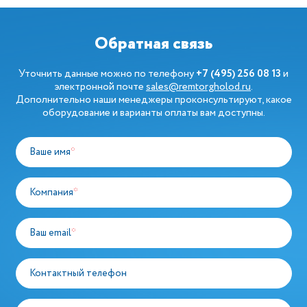
Обратная связь
Уточнить данные можно по телефону
+7 (495) 256 08 13
и
электронной почте
sales@remtorgholod.ru
.
Дополнительно наши менеджеры проконсультируют, какое
оборудование и варианты оплаты вам доступны.
Ваше имя
*
Компания
*
Ваш email
*
Контактный телефон