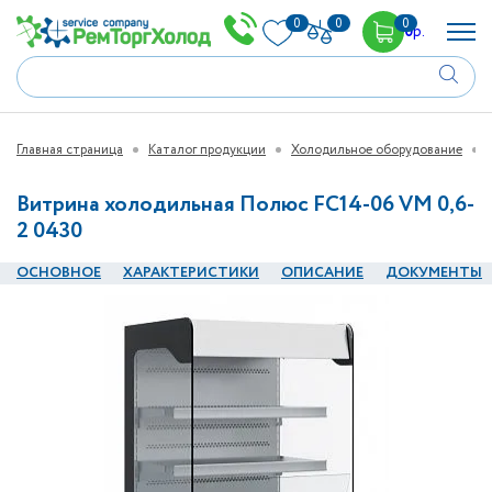
0
0
0
0
р.
Главная страница
Каталог продукции
Холодильное оборудование
Витрина холодильная Полюс FC14-06 VM 0,6-
2 0430
ОСНОВНОЕ
ХАРАКТЕРИСТИКИ
ОПИСАНИЕ
ДОКУМЕНТЫ