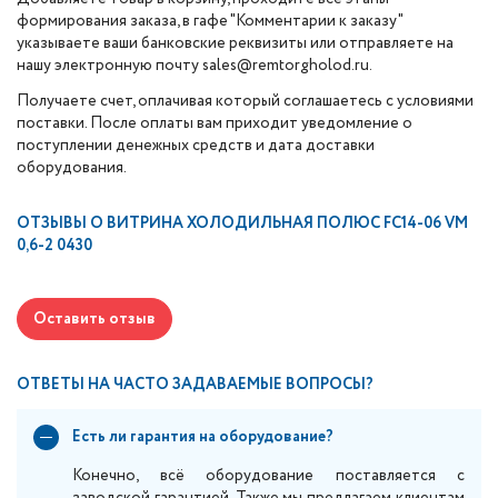
формирования заказа, в гафе "Комментарии к заказу"
указываете ваши банковские реквизиты или отправляете на
нашу электронную почту sales@remtorgholod.ru.
Получаете счет, оплачивая который соглашаетесь с условиями
поставки. После оплаты вам приходит уведомление о
поступлении денежных средств и дата доставки
оборудования.
ОТЗЫВЫ О
ВИТРИНА ХОЛОДИЛЬНАЯ ПОЛЮС FC14-06 VM
0,6-2 0430
Оставить отзыв
ОТВЕТЫ НА ЧАСТО ЗАДАВАЕМЫЕ ВОПРОСЫ?
Есть ли гарантия на оборудование?
Конечно, всё оборудование поставляется с