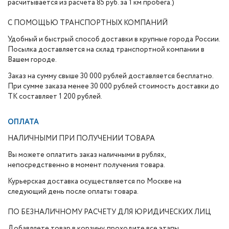
расчитывается из расчета 85 руб. за 1 км пробега.)
С ПОМОЩЬЮ ТРАНСПОРТНЫХ КОМПАНИЙ
Удобный и быстрый способ доставки в крупные города России.
Посылка доставляется на склад транспортной компании в
Вашем городе.
Заказ на сумму свыше 30 000 рублей доставляется бесплатно.
При сумме заказа менее 30 000 рублей стоимость доставки до
ТК составляет 1 200 рублей.
ОПЛАТА
НАЛИЧНЫМИ ПРИ ПОЛУЧЕНИИ ТОВАРА
Вы можете оплатить заказ наличными в рублях,
непосредственно в момент получения товара.
Курьерская доставка осуществляется по Москве на
следующий день после оплаты товара.
ПО БЕЗНАЛИЧНОМУ РАСЧЕТУ ДЛЯ ЮРИДИЧЕСКИХ ЛИЦ
Добавляете товар в корзину, проходите все этапы