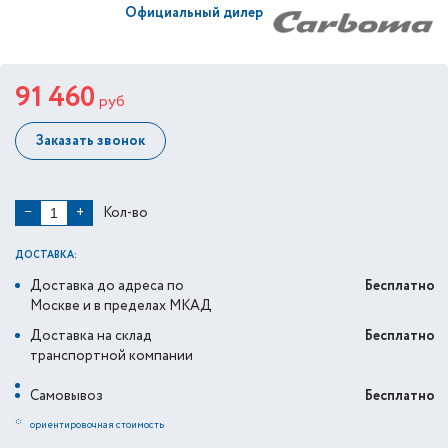
Официальный дилер
91 460
руб
Заказать звонок
Кол-во
−
+
ДОСТАВКА:
Доставка до адреса по
Бесплатно
Москве и в пределах МКАД
Доставка на склад
Бесплатно
транспортной компании
Самовывоз
Бесплатно
*
ориентировочная стоимость