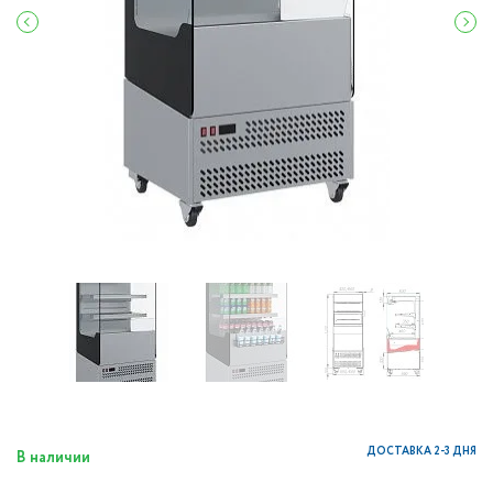
ДОСТАВКА 2-3 ДНЯ
В наличии