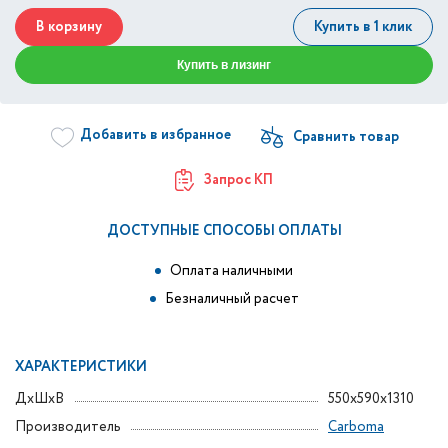
В корзину
Купить в 1 клик
Купить в лизинг
Добавить в избранное
Запрос КП
ДОСТУПНЫЕ СПОСОБЫ ОПЛАТЫ
Оплата наличными
Безналичный расчет
ХАРАКТЕРИСТИКИ
ДxШxВ
550x590x1310
Производитель
Carboma