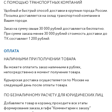
С ПОМОЩЬЮ ТРАНСПОРТНЫХ КОМПАНИЙ
Удобный и быстрый способ доставки в крупные города России.
Посылка доставляется на склад транспортной компании в
Вашем городе.
Заказ на сумму свыше 30 000 рублей доставляется бесплатно.
При сумме заказа менее 30 000 рублей стоимость доставки до
ТК составляет 1 200 рублей.
ОПЛАТА
НАЛИЧНЫМИ ПРИ ПОЛУЧЕНИИ ТОВАРА
Вы можете оплатить заказ наличными в рублях,
непосредственно в момент получения товара.
Курьерская доставка осуществляется по Москве на
следующий день после оплаты товара.
ПО БЕЗНАЛИЧНОМУ РАСЧЕТУ ДЛЯ ЮРИДИЧЕСКИХ ЛИЦ
Добавляете товар в корзину, проходите все этапы
формирования заказа, в гафе "Комментарии к заказу"