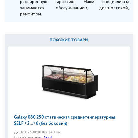
расширенную гарантию. Наши специалисты
занимаются обслуживанием, диагностикой,
ремонтом.
ПОХОЖИЕ ТОВАРЫ
Galaxy 080 250 статическая среднетемпературная
SELF +2...+6 (без боковин)
ДxШxВ: 2500x1030x1240 мм
Производитель:
Dazzl