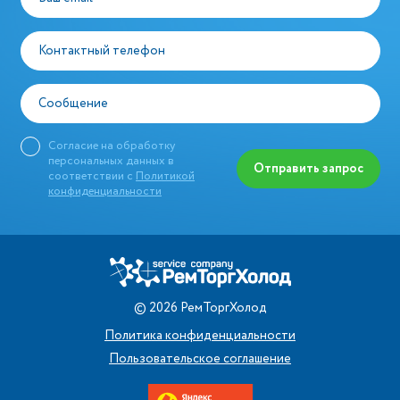
Контактный телефон
Сообщение
Согласие на обработку
персональных данных в
Отправить запрос
соответствии с
Политикой
конфиденциальности
©
2026
РемТоргХолод
Политика конфиденциальности
Пользовательское соглашение