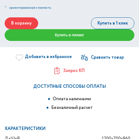
*
ориентировочная стоимость
В корзину
Купить в 1 клик
Купить в лизинг
Добавить в избранное
Запрос КП
ДОСТУПНЫЕ СПОСОБЫ ОПЛАТЫ
Оплата наличными
Безналичный расчет
ХАРАКТЕРИСТИКИ
ДxШxВ
1200x700x860