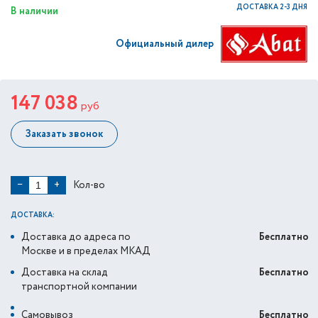
ДОСТАВКА 2-3 ДНЯ
В наличии
Официальный дилер
147 038
руб
Заказать звонок
Кол-во
−
+
ДОСТАВКА:
Доставка до адреса по
Бесплатно
Москве и в пределах МКАД
Доставка на склад
Бесплатно
транспортной компании
Самовывоз
Бесплатно