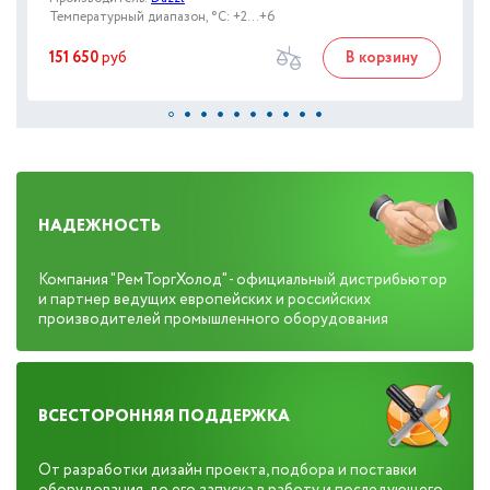
Температурный диапазон, °C: +2...+6
151 650
руб
В корзину
НАДЕЖНОСТЬ
Компания "РемТоргХолод" - официальный дистрибьютор
и партнер ведущих европейских и российских
производителей промышленного оборудования
ВСЕСТОРОННЯЯ ПОДДЕРЖКА
От разработки дизайн проекта, подбора и поставки