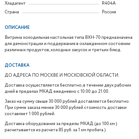
Хладагент
R404А
Страна
Россия
ОПИСАНИЕ
Витрина холодильная настольная типа ВХН-70 предназначена
для демонстрации и поддержания в охлажденном состоянии
различных продуктов, холодных закусок и третьих блюд.
ДОСТАВКА
ДО АДРЕСА ПО МОСКВЕ И МОСКОВСКОЙ ОБЛАСТИ.
Доставка осуществляется бесплатно, в течении двух рабочих
дней в пределах МКАД ежедневно с 10.00 до 21.00.
Заказ на сумму свыше 30 000 рублей доставляется бесплатно.
При сумме заказа менее 30 000 рублей стоимость доставки
составляет 1 000 рублей.
Доставка оборудования за пределы МКАД (до 100 км.)
расчитывается из расчета 85 руб. за 1 км пробега.)