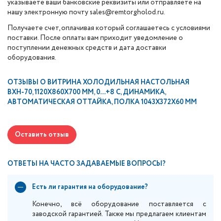
указываете ваши банковские реквизиты или отправляете на
нашу электронную почту sales@remtorgholod.ru.
Получаете счет, оплачивая который соглашаетесь с условиями
поставки. После оплаты вам приходит уведомление о
поступлении денежных средств и дата доставки
оборудования.
ОТЗЫВЫ О
ВИТРИНА ХОЛОДИЛЬНАЯ НАСТОЛЬНАЯ
ВХН-70, 1120Х860Х700 ММ, 0...+8 С, ДИНАМИКА,
АВТОМАТИЧЕСКАЯ ОТТАЙКА, ПОЛКА 1043Х372Х60 ММ
Оставить отзыв
ОТВЕТЫ НА ЧАСТО ЗАДАВАЕМЫЕ ВОПРОСЫ?
Есть ли гарантия на оборудование?
Конечно, всё оборудование поставляется с
заводской гарантией. Также мы предлагаем клиентам