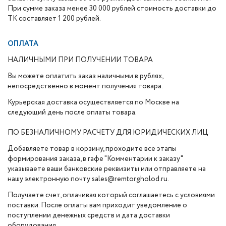
При сумме заказа менее 30 000 рублей стоимость доставки до
ТК составляет 1 200 рублей.
ОПЛАТА
НАЛИЧНЫМИ ПРИ ПОЛУЧЕНИИ ТОВАРА
Вы можете оплатить заказ наличными в рублях,
непосредственно в момент получения товара.
Курьерская доставка осуществляется по Москве на
следующий день после оплаты товара.
ПО БЕЗНАЛИЧНОМУ РАСЧЕТУ ДЛЯ ЮРИДИЧЕСКИХ ЛИЦ
Добавляете товар в корзину, проходите все этапы
формирования заказа, в гафе "Комментарии к заказу"
указываете ваши банковские реквизиты или отправляете на
нашу электронную почту sales@remtorgholod.ru.
Получаете счет, оплачивая который соглашаетесь с условиями
поставки. После оплаты вам приходит уведомление о
поступлении денежных средств и дата доставки
оборудования.