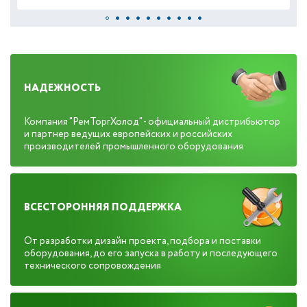
НАДЕЖНОСТЬ
Компания "РемТоргХолод" - официальный дистрибьютор
и партнер ведущих европейских и российских
производителей промышленного оборудования
ВСЕСТОРОННЯЯ ПОДДЕРЖКА
От разработки дизайн проекта, подбора и поставки
оборудования, до его запуска в работу и последующего
технического сопровождения