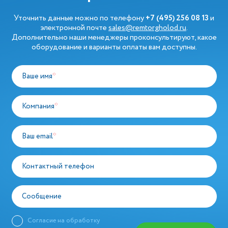
Уточнить данные можно по телефону
+7 (495) 256 08 13
и
электронной почте
sales@remtorgholod.ru
.
Дополнительно наши менеджеры проконсультируют, какое
оборудование и варианты оплаты вам доступны.
Ваше имя
*
Компания
*
Ваш email
*
Контактный телефон
Сообщение
Согласие на обработку