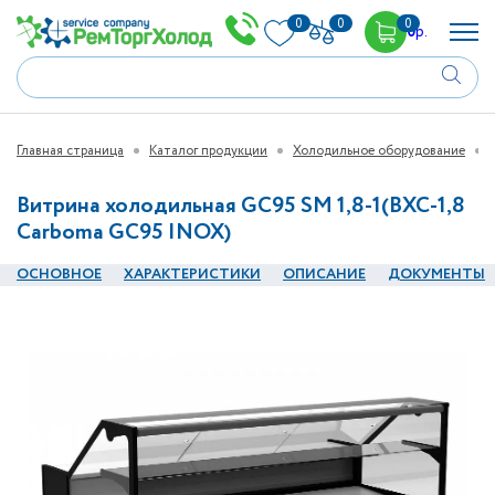
0
0
0
0
р.
Главная страница
Каталог продукции
Холодильное оборудование
Витрина холодильная GC95 SM 1,8-1(ВХС-1,8
Carboma GC95 INOX)
ОСНОВНОЕ
ХАРАКТЕРИСТИКИ
ОПИСАНИЕ
ДОКУМЕНТЫ