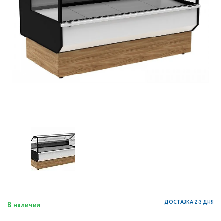
ДОСТАВКА 2-3 ДНЯ
В наличии