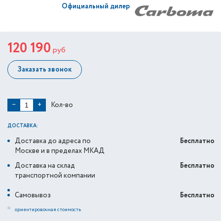
Официальный дилер
120 190
руб
Заказать звонок
Кол-во
−
+
ДОСТАВКА:
Доставка до адреса по
Бесплатно
Москве и в пределах МКАД
Доставка на склад
Бесплатно
транспортной компании
Самовывоз
Бесплатно
*
ориентировочная стоимость