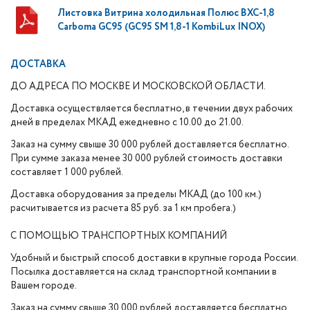
Листовка Витрина холодильная Полюс ВХС-1,8
Carboma GC95 (GC95 SM 1,8-1 KombiLux INOX)
ДОСТАВКА
ДО АДРЕСА ПО МОСКВЕ И МОСКОВСКОЙ ОБЛАСТИ.
Доставка осуществляется бесплатно, в течении двух рабочих
дней в пределах МКАД ежедневно с 10.00 до 21.00.
Заказ на сумму свыше 30 000 рублей доставляется бесплатно.
При сумме заказа менее 30 000 рублей стоимость доставки
составляет 1 000 рублей.
Доставка оборудования за пределы МКАД (до 100 км.)
расчитывается из расчета 85 руб. за 1 км пробега.)
С ПОМОЩЬЮ ТРАНСПОРТНЫХ КОМПАНИЙ
Удобный и быстрый способ доставки в крупные города России.
Посылка доставляется на склад транспортной компании в
Вашем городе.
Заказ на сумму свыше 30 000 рублей доставляется бесплатно.