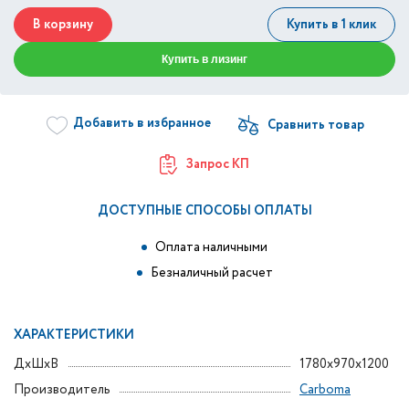
В корзину
Купить в 1 клик
Купить в лизинг
Добавить в избранное
Запрос КП
ДОСТУПНЫЕ СПОСОБЫ ОПЛАТЫ
Оплата наличными
Безналичный расчет
ХАРАКТЕРИСТИКИ
ДxШxВ
1780x970x1200
Производитель
Carboma