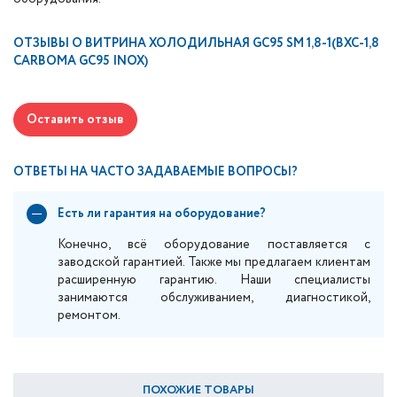
ОТЗЫВЫ О
ВИТРИНА ХОЛОДИЛЬНАЯ GC95 SM 1,8-1(ВХС-1,8
CARBOMA GC95 INOX)
Оставить отзыв
ОТВЕТЫ НА ЧАСТО ЗАДАВАЕМЫЕ ВОПРОСЫ?
Есть ли гарантия на оборудование?
Конечно, всё оборудование поставляется с
заводской гарантией. Также мы предлагаем клиентам
расширенную гарантию. Наши специалисты
занимаются обслуживанием, диагностикой,
ремонтом.
ПОХОЖИЕ ТОВАРЫ