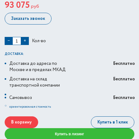
93 075
руб
Заказать звонок
Кол-во
−
+
ДОСТАВКА:
Доставка до адреса по
Бесплатно
Москве и в пределах МКАД
Доставка на склад
Бесплатно
транспортной компании
Самовывоз
Бесплатно
*
ориентировочная стоимость
В корзину
Купить в 1 клик
Купить в лизинг