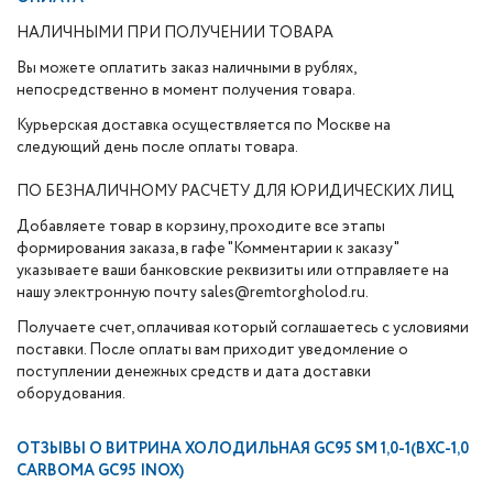
НАЛИЧНЫМИ ПРИ ПОЛУЧЕНИИ ТОВАРА
Вы можете оплатить заказ наличными в рублях,
непосредственно в момент получения товара.
Курьерская доставка осуществляется по Москве на
следующий день после оплаты товара.
ПО БЕЗНАЛИЧНОМУ РАСЧЕТУ ДЛЯ ЮРИДИЧЕСКИХ ЛИЦ
Добавляете товар в корзину, проходите все этапы
формирования заказа, в гафе "Комментарии к заказу"
указываете ваши банковские реквизиты или отправляете на
нашу электронную почту sales@remtorgholod.ru.
Получаете счет, оплачивая который соглашаетесь с условиями
поставки. После оплаты вам приходит уведомление о
поступлении денежных средств и дата доставки
оборудования.
ОТЗЫВЫ О
ВИТРИНА ХОЛОДИЛЬНАЯ GC95 SM 1,0-1(ВХС-1,0
CARBOMA GC95 INOX)