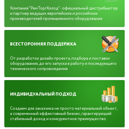
Компания "РемТоргХолод" - официальный дистрибьютор
и партнер ведущих европейских и российских
производителей промышленного оборудования
ВСЕСТОРОННЯЯ ПОДДЕРЖКА
От разработки дизайн проекта, подбора и поставки
оборудования, до его запуска в работу и последующего
технического сопровождения
ИНДИВИДУАЛЬНЫЙ ПОДХОД
Создаем для заказчика не просто материальный объект,
а современный эффективный бизнес, гарантирующий
стабильный доход и конкурентное преимущество.