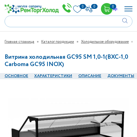
0
0
0
0
р.
Главная страница
Каталог продукции
Холодильное оборудование
Витрина холодильная GC95 SM 1,0-1(ВХС-1,0
Carboma GC95 INOX)
ОСНОВНОЕ
ХАРАКТЕРИСТИКИ
ОПИСАНИЕ
ДОКУМЕНТЫ