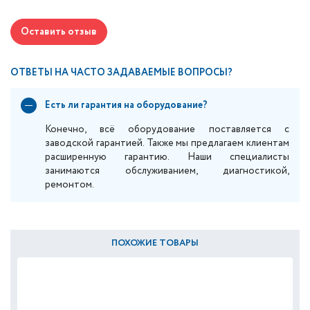
Оставить отзыв
ОТВЕТЫ НА ЧАСТО ЗАДАВАЕМЫЕ ВОПРОСЫ?
Есть ли гарантия на оборудование?
Конечно, всё оборудование поставляется с
заводской гарантией. Также мы предлагаем клиентам
расширенную гарантию. Наши специалисты
занимаются обслуживанием, диагностикой,
ремонтом.
ПОХОЖИЕ ТОВАРЫ