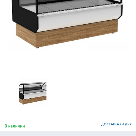
ДОСТАВКА 2-3 ДНЯ
В наличии