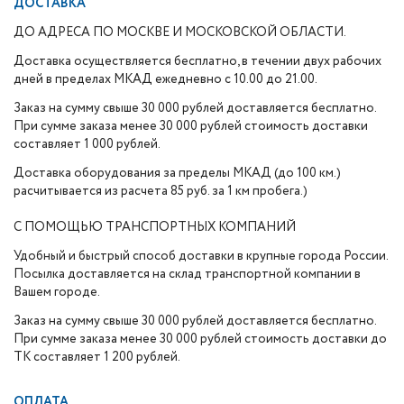
ДОСТАВКА
ДО АДРЕСА ПО МОСКВЕ И МОСКОВСКОЙ ОБЛАСТИ.
Доставка осуществляется бесплатно, в течении двух рабочих
дней в пределах МКАД ежедневно с 10.00 до 21.00.
Заказ на сумму свыше 30 000 рублей доставляется бесплатно.
При сумме заказа менее 30 000 рублей стоимость доставки
составляет 1 000 рублей.
Доставка оборудования за пределы МКАД (до 100 км.)
расчитывается из расчета 85 руб. за 1 км пробега.)
С ПОМОЩЬЮ ТРАНСПОРТНЫХ КОМПАНИЙ
Удобный и быстрый способ доставки в крупные города России.
Посылка доставляется на склад транспортной компании в
Вашем городе.
Заказ на сумму свыше 30 000 рублей доставляется бесплатно.
При сумме заказа менее 30 000 рублей стоимость доставки до
ТК составляет 1 200 рублей.
ОПЛАТА