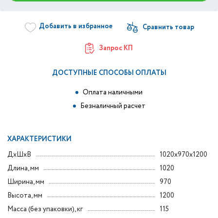
Добавить в избранное
Запрос КП
ДОСТУПНЫЕ СПОСОБЫ ОПЛАТЫ
Оплата наличными
Безналичный расчет
ХАРАКТЕРИСТИКИ
ДxШxВ
1020x970x1200
Длина, мм
1020
Ширина, мм
970
Высота, мм
1200
Масса (без упаковки), кг
115