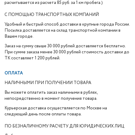
расчитывается из расчета 85 руб. за 1 км пробега.)
С ПОМОЩЬЮ ТРАНСПОРТНЫХ КОМПАНИЙ
Удобный и быстрый способ доставки в крупные города России.
Посылка доставляется на склад транспортной компании в
Вашем городе.
Заказ на сумму свыше 30 000 рублей доставляется бесплатно.
При сумме заказа менее 30 000 рублей стоимость доставки до
ТК составляет 1 200 рублей.
ОПЛАТА
НАЛИЧНЫМИ ПРИ ПОЛУЧЕНИИ ТОВАРА
Вы можете оплатить заказ наличными в рублях,
непосредственно в момент получения товара.
Курьерская доставка осуществляется по Москве на
следующий день после оплаты товара.
ПО БЕЗНАЛИЧНОМУ РАСЧЕТУ ДЛЯ ЮРИДИЧЕСКИХ ЛИЦ