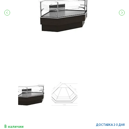
ДОСТАВКА 2-3 ДНЯ
В наличии