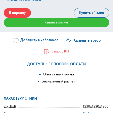
*
ориентировочная стоимость
В корзину
Купить в 1 клик
Купить в лизинг
Добавить в избранное
Запрос КП
ДОСТУПНЫЕ СПОСОБЫ ОПЛАТЫ
Оплата наличными
Безналичный расчет
ХАРАКТЕРИСТИКИ
ДxШxВ
1230x1230x1200