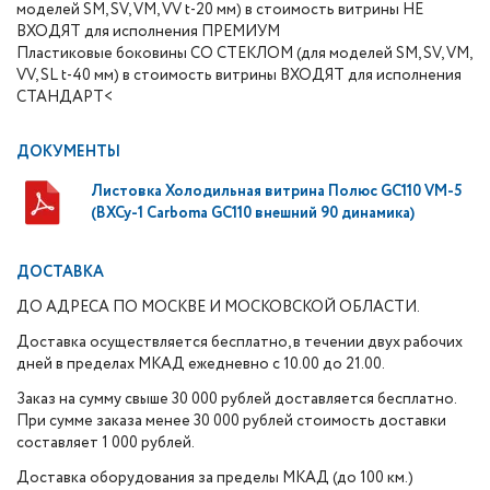
моделей SM, SV, VM, VV t-20 мм) в стоимость витрины НЕ
ВХОДЯТ для исполнения ПРЕМИУМ
Пластиковые боковины СО СТЕКЛОМ (для моделей SM, SV, VM,
VV, SL t-40 мм) в стоимость витрины ВХОДЯТ для исполнения
СТАНДАРТ<
ДОКУМЕНТЫ
Листовка Холодильная витрина Полюс GC110 VM-5
(ВХСу-1 Carboma GC110 внешний 90 динамика)
ДОСТАВКА
ДО АДРЕСА ПО МОСКВЕ И МОСКОВСКОЙ ОБЛАСТИ.
Доставка осуществляется бесплатно, в течении двух рабочих
дней в пределах МКАД ежедневно с 10.00 до 21.00.
Заказ на сумму свыше 30 000 рублей доставляется бесплатно.
При сумме заказа менее 30 000 рублей стоимость доставки
составляет 1 000 рублей.
Доставка оборудования за пределы МКАД (до 100 км.)