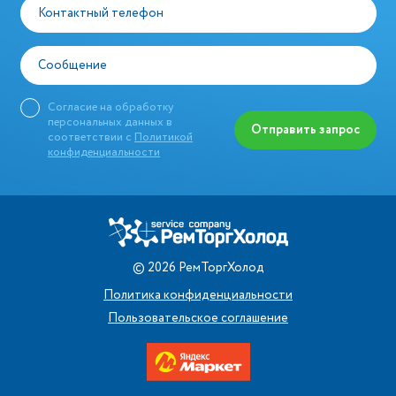
Контактный телефон
Сообщение
Согласие на обработку
персональных данных в
Отправить запрос
соответствии с
Политикой
конфиденциальности
©
2026
РемТоргХолод
Политика конфиденциальности
Пользовательское соглашение