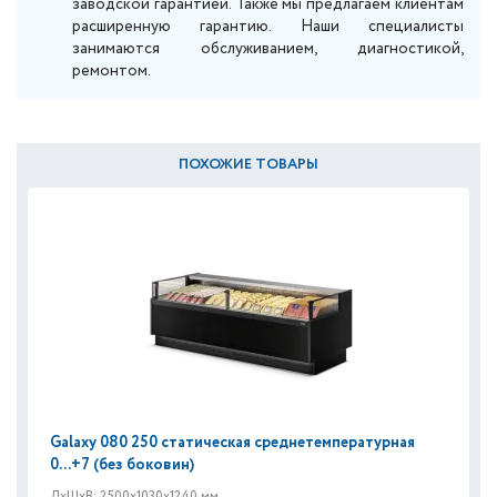
заводской гарантией. Также мы предлагаем клиентам
расширенную гарантию. Наши специалисты
занимаются обслуживанием, диагностикой,
ремонтом.
ПОХОЖИЕ ТОВАРЫ
Galaxy 080 250 статическая среднетемпературная
0...+7 (без боковин)
ДxШxВ: 2500x1030x1240 мм