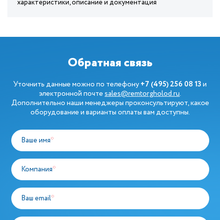
характеристики, описание и документация
Обратная связь
Уточнить данные можно по телефону
+7 (495) 256 08 13
и
электронной почте
sales@remtorgholod.ru
.
Дополнительно наши менеджеры проконсультируют, какое
оборудование и варианты оплаты вам доступны.
Ваше имя
*
Компания
*
Ваш email
*