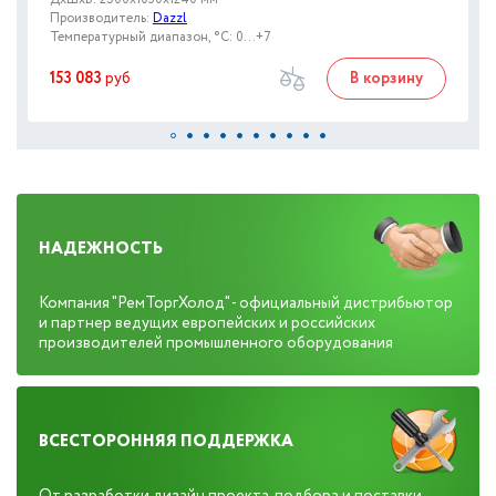
Производитель:
Dazzl
Температурный диапазон, °C: 0...+7
153 083
руб
В корзину
НАДЕЖНОСТЬ
Компания "РемТоргХолод" - официальный дистрибьютор
и партнер ведущих европейских и российских
производителей промышленного оборудования
ВСЕСТОРОННЯЯ ПОДДЕРЖКА