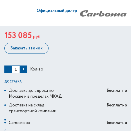
Официальный дилер
153 085
руб
Заказать звонок
Кол-во
−
+
ДОСТАВКА:
Доставка до адреса по
Бесплатно
Москве и в пределах МКАД
Доставка на склад
Бесплатно
транспортной компании
Самовывоз
Бесплатно