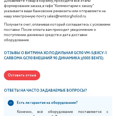
Добавляете товар в корзину, проходите все этапы
формирования заказа, в гафе "Комментарии к заказу"
указываете ваши банковские реквизиты или отправляете на
нашу электронную почту sales@remtorgholod.ru.
Получаете счет, оплачивая который соглашаетесь с условиями
поставки. После оплаты вам приходит уведомление о
поступлении денежных средств и дата доставки
оборудования.
ОТЗЫВЫ О
ВИТРИНА ХОЛОДИЛЬНАЯ GC110 VM-5(ВХСУ-1
CARBOMA GC110 ВНЕШНИЙ 90 ДИНАМИКА )(1005 ВЕНГЕ)
Оставить отзыв
ОТВЕТЫ НА ЧАСТО ЗАДАВАЕМЫЕ ВОПРОСЫ?
Есть ли гарантия на оборудование?
Конечно, всё оборудование поставляется с