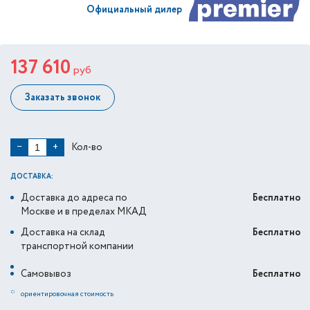
Официальный дилер
137 610
руб
Заказать звонок
Кол-во
−
+
ДОСТАВКА:
Доставка до адреса по
Бесплатно
Москве и в пределах МКАД
Доставка на склад
Бесплатно
транспортной компании
Самовывоз
Бесплатно
*
ориентировочная стоимость