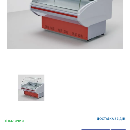
ДОСТАВКА 2-3 ДНЯ
В наличии