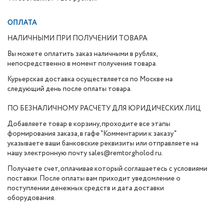
ОПЛАТА
НАЛИЧНЫМИ ПРИ ПОЛУЧЕНИИ ТОВАРА
Вы можете оплатить заказ наличными в рублях,
непосредственно в момент получения товара.
Курьерская доставка осуществляется по Москве на
следующий день после оплаты товара.
ПО БЕЗНАЛИЧНОМУ РАСЧЕТУ ДЛЯ ЮРИДИЧЕСКИХ ЛИЦ
Добавляете товар в корзину, проходите все этапы
формирования заказа, в гафе "Комментарии к заказу"
указываете ваши банковские реквизиты или отправляете на
нашу электронную почту sales@remtorgholod.ru.
Получаете счет, оплачивая который соглашаетесь с условиями
поставки. После оплаты вам приходит уведомление о
поступлении денежных средств и дата доставки
оборудования.