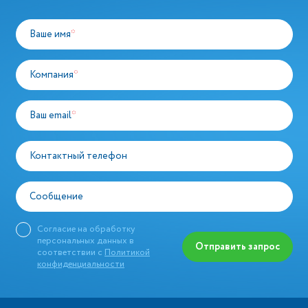
Ваше имя
*
Компания
*
Ваш email
*
Контактный телефон
Сообщение
Согласие на обработку
персональных данных в
Отправить запрос
соответствии с
Политикой
конфиденциальности