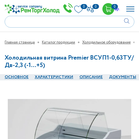
0
0
0
0
р.
Главная страница
Каталог продукции
Холодильное оборудование
Холодильная витрина Premier ВСУП1-0,63ТУ/
Дв-2,3 (-1…+5)
ОСНОВНОЕ
ХАРАКТЕРИСТИКИ
ОПИСАНИЕ
ДОКУМЕНТЫ