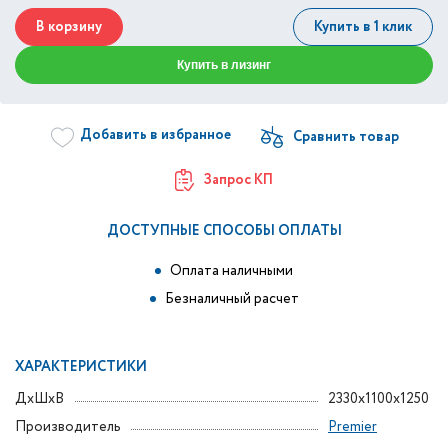
В корзину
Купить в 1 клик
Купить в лизинг
Добавить в избранное
Запрос КП
ДОСТУПНЫЕ СПОСОБЫ ОПЛАТЫ
Оплата наличными
Безналичный расчет
ХАРАКТЕРИСТИКИ
ДxШxВ
2330x1100x1250
Производитель
Premier