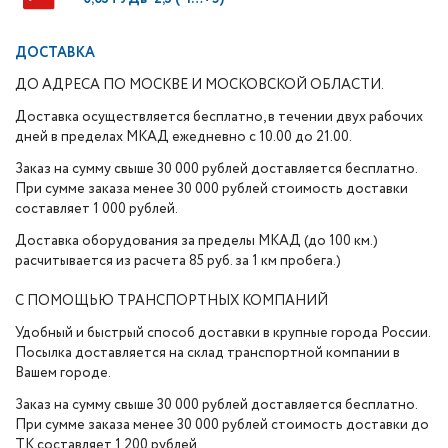
ДОСТАВКА
ДО АДРЕСА ПО МОСКВЕ И МОСКОВСКОЙ ОБЛАСТИ.
Доставка осуществляется бесплатно, в течении двух рабочих
дней в пределах МКАД ежедневно с 10.00 до 21.00.
Заказ на сумму свыше 30 000 рублей доставляется бесплатно.
При сумме заказа менее 30 000 рублей стоимость доставки
составляет 1 000 рублей.
Доставка оборудования за пределы МКАД (до 100 км.)
расчитывается из расчета 85 руб. за 1 км пробега.)
С ПОМОЩЬЮ ТРАНСПОРТНЫХ КОМПАНИЙ
Удобный и быстрый способ доставки в крупные города России.
Посылка доставляется на склад транспортной компании в
Вашем городе.
Заказ на сумму свыше 30 000 рублей доставляется бесплатно.
При сумме заказа менее 30 000 рублей стоимость доставки до
ТК составляет 1 200 рублей.