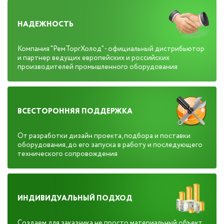
НАДЕЖНОСТЬ
Компания "РемТоргХолод" - официальный дистрибьютор
и партнер ведущих европейских и российских
производителей промышленного оборудования
ВСЕСТОРОННЯЯ ПОДДЕРЖКА
От разработки дизайн проекта, подбора и поставки
оборудования, до его запуска в работу и последующего
технического сопровождения
ИНДИВИДУАЛЬНЫЙ ПОДХОД
Создаем для заказчика не просто материальный объект,