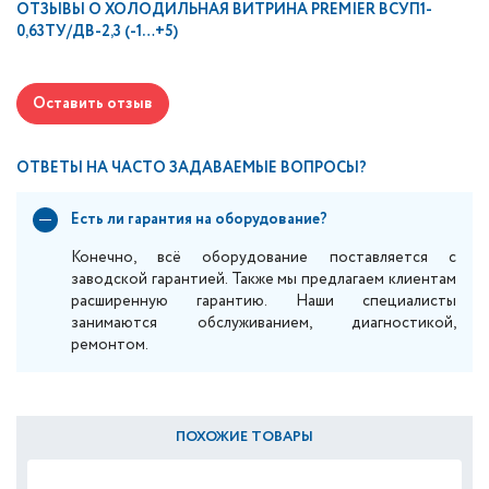
ОТЗЫВЫ О
ХОЛОДИЛЬНАЯ ВИТРИНА PREMIER ВСУП1-
0,63ТУ/ДВ-2,3 (-1…+5)
Оставить отзыв
ОТВЕТЫ НА ЧАСТО ЗАДАВАЕМЫЕ ВОПРОСЫ?
Есть ли гарантия на оборудование?
Конечно, всё оборудование поставляется с
заводской гарантией. Также мы предлагаем клиентам
расширенную гарантию. Наши специалисты
занимаются обслуживанием, диагностикой,
ремонтом.
ПОХОЖИЕ ТОВАРЫ