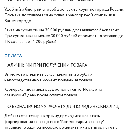
С ПОМОЩЬЮ ТРАНСПОРТНЫХ КОМПАНИЙ
Удобный и быстрый способ доставки в крупные города России.
Посылка доставляется на склад транспортной компании в
Вашем городе.
Заказ на сумму свыше 30 000 рублей доставляется бесплатно.
При сумме заказа менее 30 000 рублей стоимость доставки до
ТК составляет 1 200 рублей.
ОПЛАТА
НАЛИЧНЫМИ ПРИ ПОЛУЧЕНИИ ТОВАРА
Вы можете оплатить заказ наличными в рублях,
непосредственно в момент получения товара.
Курьерская доставка осуществляется по Москве на
следующий день после оплаты товара.
ПО БЕЗНАЛИЧНОМУ РАСЧЕТУ ДЛЯ ЮРИДИЧЕСКИХ ЛИЦ
Добавляете товар в корзину, проходите все этапы
формирования заказа, в гафе "Комментарии к заказу"
указываете ваши банковские реквизиты или отправляете на