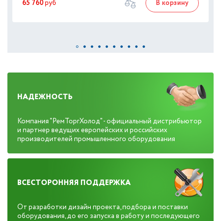
65 760
руб
В корзину
НАДЕЖНОСТЬ
Компания "РемТоргХолод" - официальный дистрибьютор
и партнер ведущих европейских и российских
производителей промышленного оборудования
ВСЕСТОРОННЯЯ ПОДДЕРЖКА
От разработки дизайн проекта, подбора и поставки
оборудования, до его запуска в работу и последующего