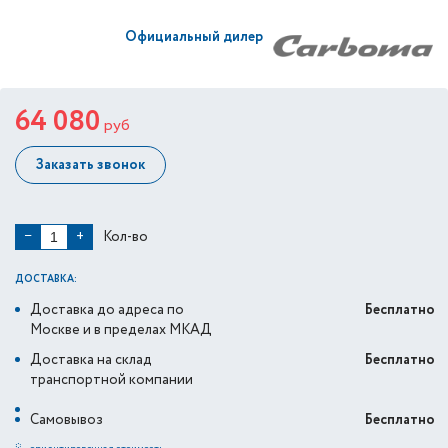
Официальный дилер
64 080
руб
Заказать звонок
Кол-во
−
+
ДОСТАВКА:
Доставка до адреса по
Бесплатно
Москве и в пределах МКАД
Доставка на склад
Бесплатно
транспортной компании
Самовывоз
Бесплатно