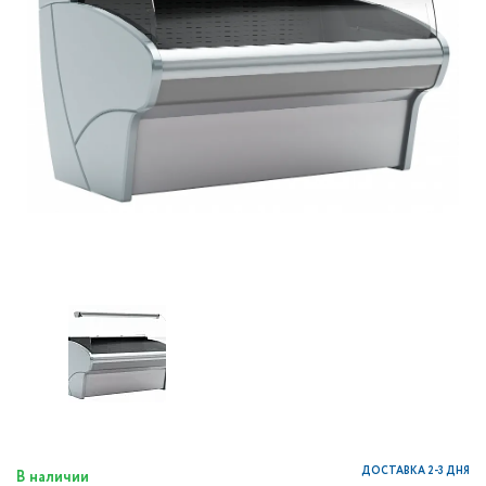
ДОСТАВКА 2-3 ДНЯ
В наличии