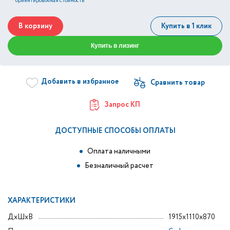
*
ориентировочная стоимость
В корзину
Купить в 1 клик
Купить в лизинг
Добавить в избранное
Запрос КП
ДОСТУПНЫЕ СПОСОБЫ ОПЛАТЫ
Оплата наличными
Безналичный расчет
ХАРАКТЕРИСТИКИ
ДxШxВ
1915x1110x870