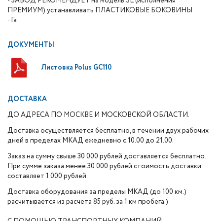
- ЗАВОД РЕКОМЕНДУЕТ на модель SL (исполнения
ПРЕМИУМ) устанавливать ПЛАСТИКОВЫЕ БОКОВИНЫ
- Га
ДОКУМЕНТЫ
Листовка Polus GC110
ДОСТАВКА
ДО АДРЕСА ПО МОСКВЕ И МОСКОВСКОЙ ОБЛАСТИ.
Доставка осуществляется бесплатно, в течении двух рабочих
дней в пределах МКАД ежедневно с 10.00 до 21.00.
Заказ на сумму свыше 30 000 рублей доставляется бесплатно.
При сумме заказа менее 30 000 рублей стоимость доставки
составляет 1 000 рублей.
Доставка оборудования за пределы МКАД (до 100 км.)
расчитывается из расчета 85 руб. за 1 км пробега.)