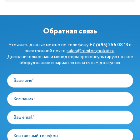
Обратная связь
Уточнить данные можно по телефону
+7 (495) 256 08 13
и
электронной почте
sales@remtorgholod.ru
.
Дополнительно наши менеджеры проконсультируют, какое
оборудование и варианты оплаты вам доступны.
Ваше имя
*
Компания
*
Ваш email
*
Контактный телефон