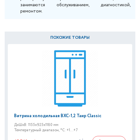
занимаются обслуживанием, диагностикой,
ремонтом.
ПОХОЖИЕ ТОВАРЫ
Витрина холодильная ВХС-1,2 Таир Classic
ДxШxВ: 1155x925x1180 мм
Температурный диапазон, °C: +1...+7