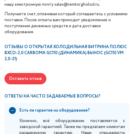
нашу электронную почту sales@remtorgholod.ru.
Получаете счет, оплачивая который соглашаетесь с условиями
поставки. После оплаты вам приходит уведомление о
поступлении денежных средств и дата доставки
оборудования.
ОТЗЫВЫ О
ОТКРЫТАЯ ХОЛОДИЛЬНАЯ ВИТРИНА ПОЛЮС
ВХСО-2,0 CARBOMA GC110 (ДИНАМИКА) ВЫНОС (GC110 VM
2,0-21)
Оставить отзыв
ОТВЕТЫ НА ЧАСТО ЗАДАВАЕМЫЕ ВОПРОСЫ?
Есть ли гарантия на оборудование?
Конечно, всё оборудование поставляется с
заводской гарантией. Также мы предлагаем клиентам
расширенную гарантию. Наши специалисты