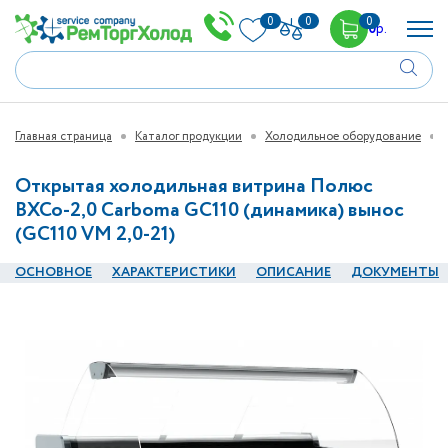
0
0
0
0
р.
Главная страница
Каталог продукции
Холодильное оборудование
Открытая холодильная витрина Полюс
ВХСо-2,0 Carboma GC110 (динамика) вынос
(GC110 VM 2,0-21)
ОСНОВНОЕ
ХАРАКТЕРИСТИКИ
ОПИСАНИЕ
ДОКУМЕНТЫ