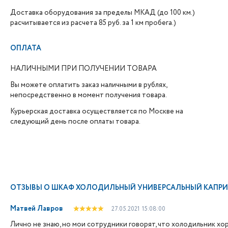
Доставка оборудования за пределы МКАД (до 100 км.)
расчитывается из расчета 85 руб. за 1 км пробега.)
ОПЛАТА
НАЛИЧНЫМИ ПРИ ПОЛУЧЕНИИ ТОВАРА
Вы можете оплатить заказ наличными в рублях,
непосредственно в момент получения товара.
Курьерская доставка осуществляется по Москве на
следующий день после оплаты товара.
ОТЗЫВЫ О
ШКАФ ХОЛОДИЛЬНЫЙ УНИВЕРСАЛЬНЫЙ КАПРИ 0
Матвей Лавров
27.05.2021
15:08:00
Лично не знаю, но мои сотрудники говорят, что холодильник хо