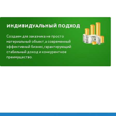
ИНДИВИДУАЛЬНЫЙ ПОДХОД
Создаем для заказчика не просто
материальный объект, а современный
эффективный бизнес, гарантирующий
стабильный доход и конкурентное
преимущество.