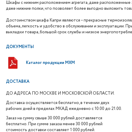
Шкафы с нижним расположением агрегата, даже расположенные з
даже нижние полки, что позволяет более выгодно выложить това
Достоинством шкафа Капри являются – прекрасные термоизоляц
объема, легкость и удобство в обслуживании и эксплуатации.
выкладки товара, большой срок службы и низкое энергопотребле
ДОКУМЕНТЫ
Каталог продукции МХМ
ДОСТАВКА
ДО АДРЕСА ПО МОСКВЕ И МОСКОВСКОЙ ОБЛАСТИ.
Доставка осуществляется бесплатно, в течении двух
рабочих дней в пределах МКАД ежедневно с 10.00 до 21.00.
Заказ на сумму свыше 30 000 рублей доставляется
бесплатно. При сумме заказа менее 30 000 рублей
стоимость доставки составляет 1 000 рублей.