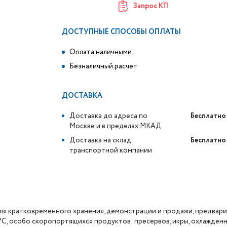
Запрос КП
ДОСТУПНЫЕ СПОСОБЫ ОПЛАТЫ
Оплата наличными
Безналичный расчет
ДОСТАВКА
Доставка до адреса по
Бесплатно
Москве и в пределах МКАД
Доставка на склад
Бесплатно
транспортной компании
ля кратковременного хранения, демонстрации и продажи, предвар
С, особо скоропортящихся продуктов: пресервов, икры, охлажденно