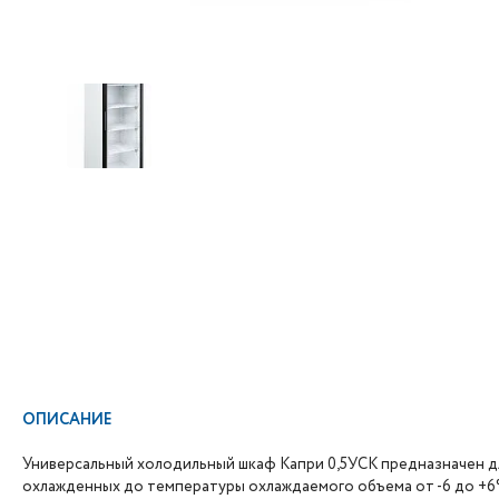
ОПИСАНИЕ
Универсальный холодильный шкаф Капри 0,5УСК предназначен д
охлажденных до температуры охлаждаемого объема от -6 до +6°