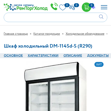
0
0
0
0
р.
Главная страница
Каталог продукции
Холодильное оборудование
Шкаф холодильный DM-114Sd-S (R290)
ОСНОВНОЕ
ХАРАКТЕРИСТИКИ
ОПИСАНИЕ
ДОКУМЕНТЫ
ХИТ