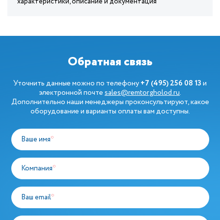
характеристики, описание и документация
Обратная связь
Уточнить данные можно по телефону
+7 (495) 256 08 13
и
электронной почте
sales@remtorgholod.ru
.
Дополнительно наши менеджеры проконсультируют, какое
оборудование и варианты оплаты вам доступны.
Ваше имя
*
Компания
*
Ваш email
*