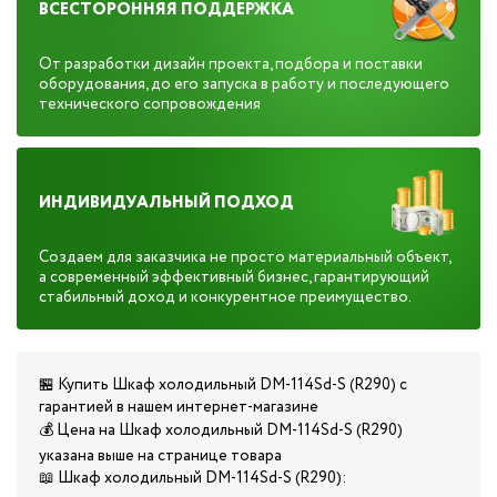
ВСЕСТОРОННЯЯ ПОДДЕРЖКА
От разработки дизайн проекта, подбора и поставки
оборудования, до его запуска в работу и последующего
технического сопровождения
ИНДИВИДУАЛЬНЫЙ ПОДХОД
Создаем для заказчика не просто материальный объект,
а современный эффективный бизнес, гарантирующий
стабильный доход и конкурентное преимущество.
🏪 Купить Шкаф холодильный DM-114Sd-S (R290) с
гарантией в нашем интернет-магазине
💰 Цена на Шкаф холодильный DM-114Sd-S (R290)
указана выше на странице товара
📖 Шкаф холодильный DM-114Sd-S (R290):