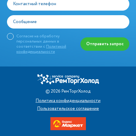
Контактный телефон
Сообщение
Согласие на обработку
персональных данных в
Отправить запрос
соответствии с
Политикой
конфиденциальности
©
2026
РемТоргХолод
Политика конфиденциальности
Пользовательское соглашение