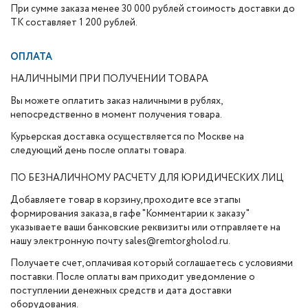
При сумме заказа менее 30 000 рублей стоимость доставки до
ТК составляет 1 200 рублей.
ОПЛАТА
НАЛИЧНЫМИ ПРИ ПОЛУЧЕНИИ ТОВАРА
Вы можете оплатить заказ наличными в рублях,
непосредственно в момент получения товара.
Курьерская доставка осуществляется по Москве на
следующий день после оплаты товара.
ПО БЕЗНАЛИЧНОМУ РАСЧЕТУ ДЛЯ ЮРИДИЧЕСКИХ ЛИЦ
Добавляете товар в корзину, проходите все этапы
формирования заказа, в гафе "Комментарии к заказу"
указываете ваши банковские реквизиты или отправляете на
нашу электронную почту sales@remtorgholod.ru.
Получаете счет, оплачивая который соглашаетесь с условиями
поставки. После оплаты вам приходит уведомление о
поступлении денежных средств и дата доставки
оборудования.