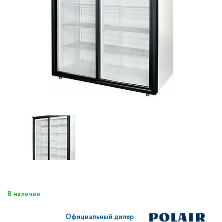
В наличии
Официальный дилер