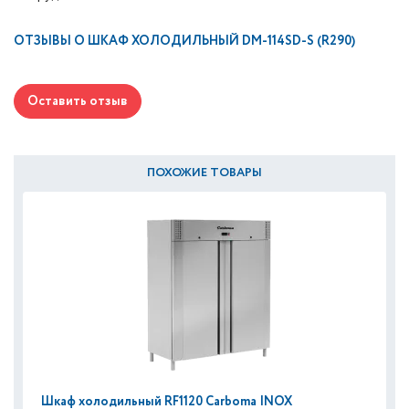
ОТЗЫВЫ О
ШКАФ ХОЛОДИЛЬНЫЙ DM-114SD-S (R290)
Оставить отзыв
ПОХОЖИЕ ТОВАРЫ
Шкаф холодильный RF1120 Carboma INOX