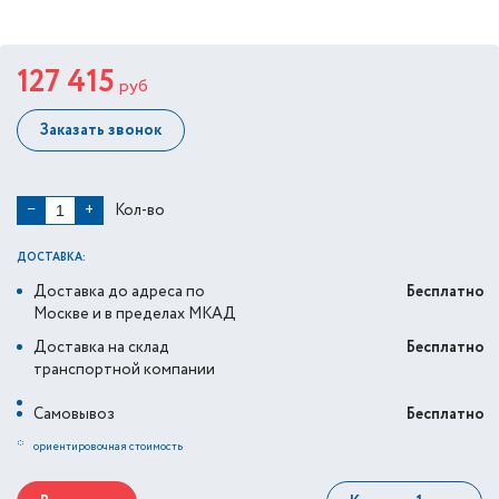
127 415
руб
Заказать звонок
Кол-во
−
+
ДОСТАВКА:
Доставка до адреса по
Бесплатно
Москве и в пределах МКАД
Доставка на склад
Бесплатно
транспортной компании
Самовывоз
Бесплатно
*
ориентировочная стоимость