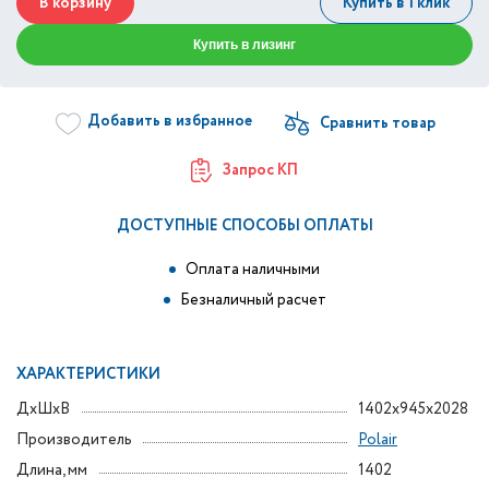
В корзину
Купить в 1 клик
Купить в лизинг
Добавить в избранное
Запрос КП
ДОСТУПНЫЕ СПОСОБЫ ОПЛАТЫ
Оплата наличными
Безналичный расчет
ХАРАКТЕРИСТИКИ
ДxШxВ
1402x945x2028
Производитель
Polair
Длина, мм
1402