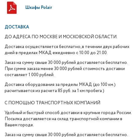
Шкафы Polair
ДОСТАВКА
ДО АДРЕСА ПО МОСКВЕ И МОСКОВСКОЙ ОБЛАСТИ.
Доставка осуществляется бесплатно, в течении двух рабочих
дней в пределах МКАД ежедневно с 10.00 до 21.00.
Заказ на сумму свыше 30 000 рублей доставляется бесплатно.
При сумме заказа менее 30 000 рублей стоимость доставки
составляет 1 000 рублей.
Доставка оборудования за пределы МКАД (до 100 км.)
расчитывается из расчета 85 руб. за 1 км пробега.)
С ПОМОЩЬЮ ТРАНСПОРТНЫХ КОМПАНИЙ
Удобный и быстрый способ доставки в крупные города России.
Посылка доставляется на склад транспортной компании в
Вашем городе.
Заказ на сумму свыше 30 000 рублей доставляется бесплатно.