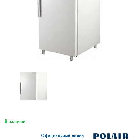
В наличии
Официальный дилер