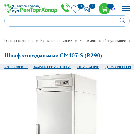
0
0
0
0
р.
Главная страница
Каталог продукции
Холодильное оборудование
Шкаф холодильный CM107-S (R290)
ОСНОВНОЕ
ХАРАКТЕРИСТИКИ
ОПИСАНИЕ
ДОКУМЕНТЫ