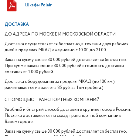
Шкафы Polair
ДОСТАВКА
ДО АДРЕСА ПО МОСКВЕ И МОСКОВСКОЙ ОБЛАСТИ.
Доставка осуществляется бесплатно, в течении двух рабочих
дней в пределах МКАД ежедневно с 10.00 до 21.00.
Заказ на сумму свыше 30 000 рублей доставляется бесплатно.
При сумме заказа менее 30 000 рублей стоимость доставки
составляет 1 000 рублей.
Доставка оборудования за пределы МКАД (до 100 км.)
расчитывается из расчета 85 руб. за 1 км пробега.)
С ПОМОЩЬЮ ТРАНСПОРТНЫХ КОМПАНИЙ
Удобный и быстрый способ доставки в крупные города России.
Посылка доставляется на склад транспортной компании в
Вашем городе.
Заказ на сумму свыше 30 000 рублей доставляется бесплатно.