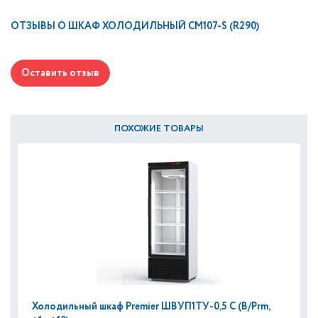
ОТЗЫВЫ О
ШКАФ ХОЛОДИЛЬНЫЙ CM107-S (R290)
Оставить отзыв
ПОХОЖИЕ ТОВАРЫ
Холодильный шкаф Premier ШВУП1ТУ-0,5 С (В/Prm,