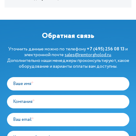
Обратная связь
Уточнить данные можно по телефону
+7 (495) 256 08 13
и
электронной почте
sales@remtorgholod.ru
.
Дополнительно наши менеджеры проконсультируют, какое
оборудование и варианты оплаты вам доступны.
Ваше имя
*
Компания
*
Ваш email
*