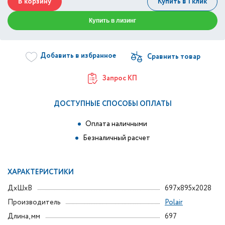
В корзину
Купить в 1 клик
Купить в лизинг
Добавить в избранное
Запрос КП
ДОСТУПНЫЕ СПОСОБЫ ОПЛАТЫ
Оплата наличными
Безналичный расчет
ХАРАКТЕРИСТИКИ
ДxШxВ
697x895x2028
Производитель
Polair
Длина, мм
697