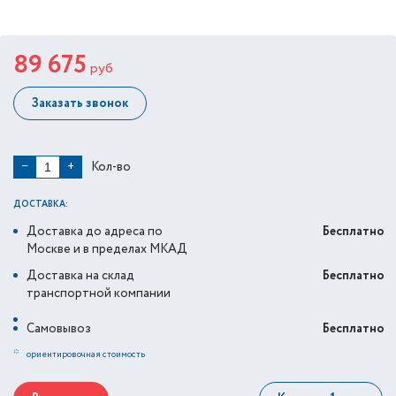
89 675
руб
Заказать звонок
Кол-во
−
+
ДОСТАВКА:
Доставка до адреса по
Бесплатно
Москве и в пределах МКАД
Доставка на склад
Бесплатно
транспортной компании
Самовывоз
Бесплатно
*
ориентировочная стоимость