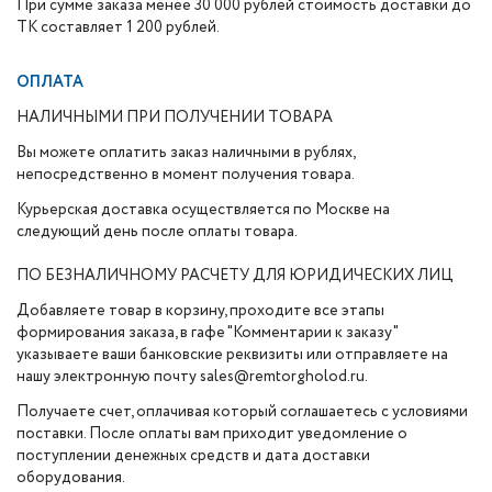
При сумме заказа менее 30 000 рублей стоимость доставки до
ТК составляет 1 200 рублей.
ОПЛАТА
НАЛИЧНЫМИ ПРИ ПОЛУЧЕНИИ ТОВАРА
Вы можете оплатить заказ наличными в рублях,
непосредственно в момент получения товара.
Курьерская доставка осуществляется по Москве на
следующий день после оплаты товара.
ПО БЕЗНАЛИЧНОМУ РАСЧЕТУ ДЛЯ ЮРИДИЧЕСКИХ ЛИЦ
Добавляете товар в корзину, проходите все этапы
формирования заказа, в гафе "Комментарии к заказу"
указываете ваши банковские реквизиты или отправляете на
нашу электронную почту sales@remtorgholod.ru.
Получаете счет, оплачивая который соглашаетесь с условиями
поставки. После оплаты вам приходит уведомление о
поступлении денежных средств и дата доставки
оборудования.