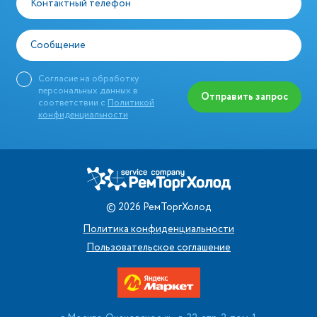
Контактный телефон
Сообщение
Согласие на обработку
персональных данных в
Отправить запрос
соответствии с
Политикой
конфиденциальности
©
2026
РемТоргХолод
Политика конфиденциальности
Пользовательское соглашение