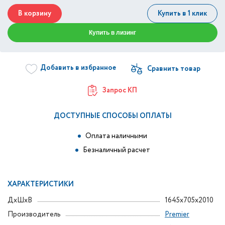
В корзину
Купить в 1 клик
Купить в лизинг
Добавить в избранное
Запрос КП
ДОСТУПНЫЕ СПОСОБЫ ОПЛАТЫ
Оплата наличными
Безналичный расчет
ХАРАКТЕРИСТИКИ
ДxШxВ
1645x705x2010
Производитель
Premier