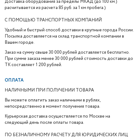
Доставка оборудования за пределы МКАД (до 100 км.)
расчитывается из расчета 85 руб. за 1 км пробега.)
С ПОМОЩЬЮ ТРАНСПОРТНЫХ КОМПАНИЙ
Удобный и быстрый способ доставки в крупные города России.
Посылка доставляется на склад транспортной компании в
Вашем городе.
Заказ на сумму свыше 30 000 рублей доставляется бесплатно.
При сумме заказа менее 30 000 рублей стоимость доставки до
ТК составляет 1 200 рублей.
ОПЛАТА
НАЛИЧНЫМИ ПРИ ПОЛУЧЕНИИ ТОВАРА
Вы можете оплатить заказ наличными в рублях,
непосредственно в момент получения товара.
Курьерская доставка осуществляется по Москве на
следующий день после оплаты товара.
ПО БЕЗНАЛИЧНОМУ РАСЧЕТУ ДЛЯ ЮРИДИЧЕСКИХ ЛИЦ