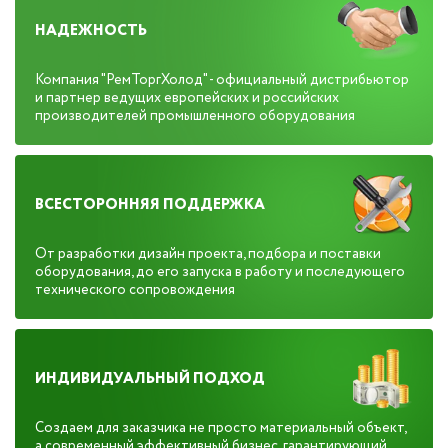
НАДЕЖНОСТЬ
Компания "РемТоргХолод" - официальный дистрибьютор
и партнер ведущих европейских и российских
производителей промышленного оборудования
ВСЕСТОРОННЯЯ ПОДДЕРЖКА
От разработки дизайн проекта, подбора и поставки
оборудования, до его запуска в работу и последующего
технического сопровождения
ИНДИВИДУАЛЬНЫЙ ПОДХОД
Создаем для заказчика не просто материальный объект,
а современный эффективный бизнес, гарантирующий