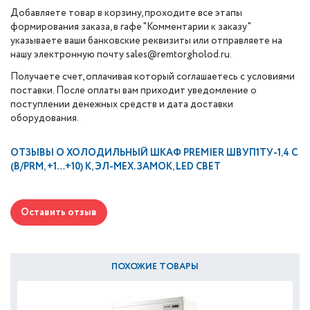
Добавляете товар в корзину, проходите все этапы
формирования заказа, в гафе "Комментарии к заказу"
указываете ваши банковские реквизиты или отправляете на
нашу электронную почту sales@remtorgholod.ru.
Получаете счет, оплачивая который соглашаетесь с условиями
поставки. После оплаты вам приходит уведомление о
поступлении денежных средств и дата доставки
оборудования.
ОТЗЫВЫ О
ХОЛОДИЛЬНЫЙ ШКАФ PREMIER ШВУП1ТУ-1,4 С
(В/PRM, +1…+10) К, ЭЛ-МЕХ. ЗАМОК, LED СВЕТ
Оставить отзыв
ПОХОЖИЕ ТОВАРЫ