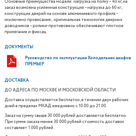
Основные преимущества модели: нагрузка на полку – 40 кг, на
заказ возможна усиленная конструкция – нагрузка до 60 кг;
конструкция дверей на основе алюминиевого профиля –
исключено провисание; оригинальная технология дверных
доводчиков – ролики-противовесы обеспечивают плотное
прилегание и фиксац
ДОКУМЕНТЫ
Руководство по эксплуатации Холодильних шкафов
ПРЕМЬЕР
ДОСТАВКА
ДО АДРЕСА ПО МОСКВЕ И МОСКОВСКОЙ ОБЛАСТИ.
Доставка осуществляется бесплатно, в течении двух рабочих
дней в пределах МКАД ежедневно с 10.00 до 21.00.
Заказ на сумму свыше 30 000 рублей доставляется бесплатно.
При сумме заказа менее 30 000 рублей стоимость доставки
составляет 1 000 рублей.