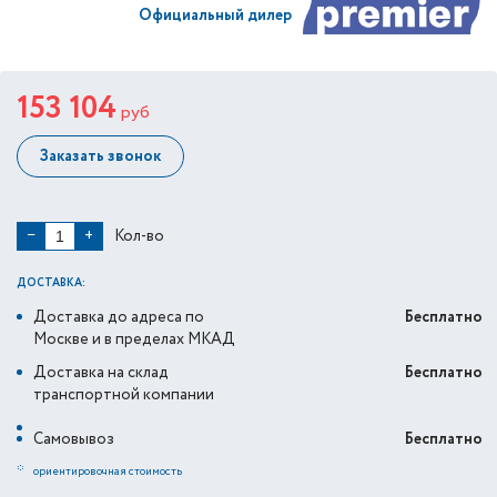
Официальный дилер
153 104
руб
Заказать звонок
Кол-во
−
+
ДОСТАВКА:
Доставка до адреса по
Бесплатно
Москве и в пределах МКАД
Доставка на склад
Бесплатно
транспортной компании
Самовывоз
Бесплатно
*
ориентировочная стоимость