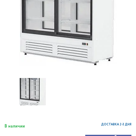
ДОСТАВКА 2-3 ДНЯ
В наличии