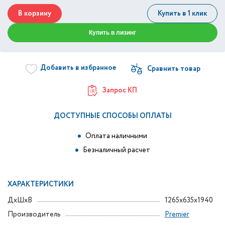
В корзину
Купить в 1 клик
Купить в лизинг
Добавить в избранное
Запрос КП
ДОСТУПНЫЕ СПОСОБЫ ОПЛАТЫ
Оплата наличными
Безналичный расчет
ХАРАКТЕРИСТИКИ
ДxШxВ
1265x635x1940
Производитель
Premier