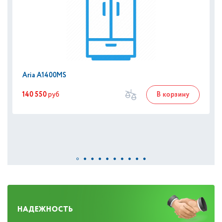
Aria A1400MS
140 550
руб
В корзину
НАДЕЖНОСТЬ