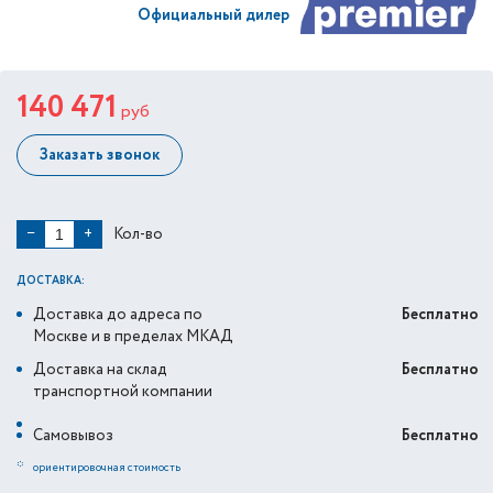
Официальный дилер
140 471
руб
Заказать звонок
Кол-во
−
+
ДОСТАВКА:
Доставка до адреса по
Бесплатно
Москве и в пределах МКАД
Доставка на склад
Бесплатно
транспортной компании
Самовывоз
Бесплатно
*
ориентировочная стоимость