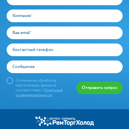
Компания
*
Ваш email
*
Контактный телефон
Сообщение
Согласие на обработку
персональных данных в
Отправить запрос
соответствии с
Политикой
конфиденциальности