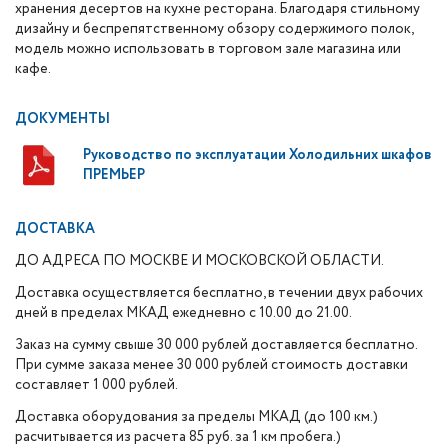
хранения десертов на кухне ресторана. Благодаря стильному
дизайну и беспрепятственному обзору содержимого полок,
модель можно использовать в торговом зале магазина или
кафе.
ДОКУМЕНТЫ
Руководство по эксплуатации Холодильних шкафов
ПРЕМЬЕР
ДОСТАВКА
ДО АДРЕСА ПО МОСКВЕ И МОСКОВСКОЙ ОБЛАСТИ.
Доставка осуществляется бесплатно, в течении двух рабочих
дней в пределах МКАД ежедневно с 10.00 до 21.00.
Заказ на сумму свыше 30 000 рублей доставляется бесплатно.
При сумме заказа менее 30 000 рублей стоимость доставки
составляет 1 000 рублей.
Доставка оборудования за пределы МКАД (до 100 км.)
расчитывается из расчета 85 руб. за 1 км пробега.)