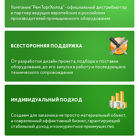
Компания "РемТоргХолод" - официальный дистрибьютор
и партнер ведущих европейских и российских
производителей промышленного оборудования
ВСЕСТОРОННЯЯ ПОДДЕРЖКА
От разработки дизайн проекта, подбора и поставки
оборудования, до его запуска в работу и последующего
технического сопровождения
ИНДИВИДУАЛЬНЫЙ ПОДХОД
Создаем для заказчика не просто материальный объект,
а современный эффективный бизнес, гарантирующий
стабильный доход и конкурентное преимущество.