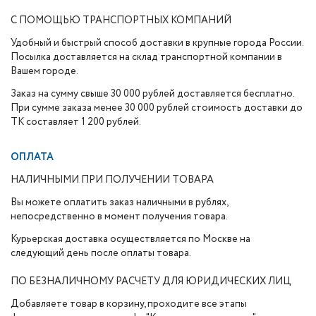
С ПОМОЩЬЮ ТРАНСПОРТНЫХ КОМПАНИЙ
Удобный и быстрый способ доставки в крупные города России.
Посылка доставляется на склад транспортной компании в
Вашем городе.
Заказ на сумму свыше 30 000 рублей доставляется бесплатно.
При сумме заказа менее 30 000 рублей стоимость доставки до
ТК составляет 1 200 рублей.
ОПЛАТА
НАЛИЧНЫМИ ПРИ ПОЛУЧЕНИИ ТОВАРА
Вы можете оплатить заказ наличными в рублях,
непосредственно в момент получения товара.
Курьерская доставка осуществляется по Москве на
следующий день после оплаты товара.
ПО БЕЗНАЛИЧНОМУ РАСЧЕТУ ДЛЯ ЮРИДИЧЕСКИХ ЛИЦ
Добавляете товар в корзину, проходите все этапы