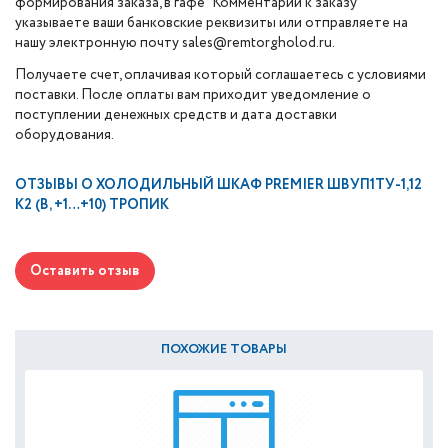
формирования заказа, в гафе "Комментарии к заказу"
указываете ваши банковские реквизиты или отправляете на
нашу электронную почту sales@remtorgholod.ru.
Получаете счет, оплачивая который соглашаетесь с условиями
поставки. После оплаты вам приходит уведомление о
поступлении денежных средств и дата доставки
оборудования.
ОТЗЫВЫ О
ХОЛОДИЛЬНЫЙ ШКАФ PREMIER ШВУП1ТУ-1,12
К2 (В, +1…+10) ТРОПИК
Оставить отзыв
ПОХОЖИЕ ТОВАРЫ