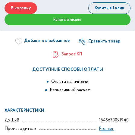
В корзину
Купить в 1 клик
Купить в лизинг
Добавить в избранное
Запрос КП
ДОСТУПНЫЕ СПОСОБЫ ОПЛАТЫ
Оплата наличными
Безналичный расчет
ХАРАКТЕРИСТИКИ
ДxШxВ
1645x780x1940
Производитель
Premier