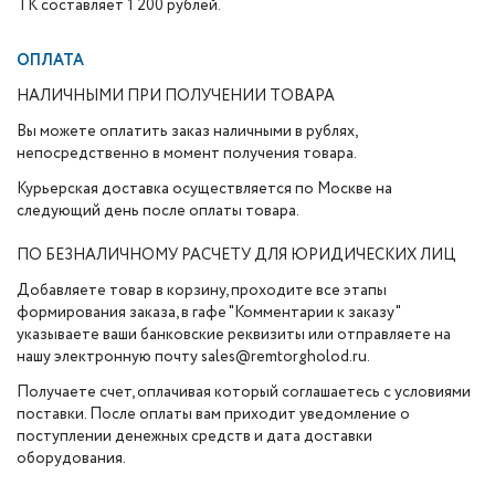
ТК составляет 1 200 рублей.
ОПЛАТА
НАЛИЧНЫМИ ПРИ ПОЛУЧЕНИИ ТОВАРА
Вы можете оплатить заказ наличными в рублях,
непосредственно в момент получения товара.
Курьерская доставка осуществляется по Москве на
следующий день после оплаты товара.
ПО БЕЗНАЛИЧНОМУ РАСЧЕТУ ДЛЯ ЮРИДИЧЕСКИХ ЛИЦ
Добавляете товар в корзину, проходите все этапы
формирования заказа, в гафе "Комментарии к заказу"
указываете ваши банковские реквизиты или отправляете на
нашу электронную почту sales@remtorgholod.ru.
Получаете счет, оплачивая который соглашаетесь с условиями
поставки. После оплаты вам приходит уведомление о
поступлении денежных средств и дата доставки
оборудования.