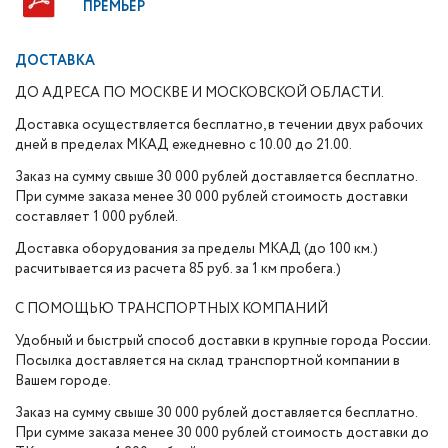
ПРЕМЬЕР
ДОСТАВКА
ДО АДРЕСА ПО МОСКВЕ И МОСКОВСКОЙ ОБЛАСТИ.
Доставка осуществляется бесплатно, в течении двух рабочих
дней в пределах МКАД ежедневно с 10.00 до 21.00.
Заказ на сумму свыше 30 000 рублей доставляется бесплатно.
При сумме заказа менее 30 000 рублей стоимость доставки
составляет 1 000 рублей.
Доставка оборудования за пределы МКАД (до 100 км.)
расчитывается из расчета 85 руб. за 1 км пробега.)
С ПОМОЩЬЮ ТРАНСПОРТНЫХ КОМПАНИЙ
Удобный и быстрый способ доставки в крупные города России.
Посылка доставляется на склад транспортной компании в
Вашем городе.
Заказ на сумму свыше 30 000 рублей доставляется бесплатно.
При сумме заказа менее 30 000 рублей стоимость доставки до