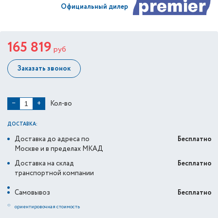
Официальный дилер
165 819
руб
Заказать звонок
Кол-во
−
+
ДОСТАВКА:
Доставка до адреса по
Бесплатно
Москве и в пределах МКАД
Доставка на склад
Бесплатно
транспортной компании
Самовывоз
Бесплатно
*
ориентировочная стоимость