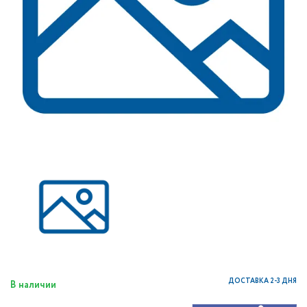
ДОСТАВКА 2-3 ДНЯ
В наличии