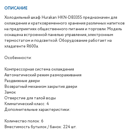
ОПИСАНИЕ
Холодильный шкаф Hurakan HKN-DB335S предназначен для
охлаждения и кратковременного хранения различных напитков
на предприятиях общественного питания и торговли. Модель
оснащена встроенной панелью управления, электронным
термостатом и подсветкой. Оборудование работает на
хладагенте R600a.
Особенности:
Компрессорная система охлаждения
Автоматический режим размораживания
Раздвижные двери
Возвратный механизм закрытия двери
Замок
Отверстие для талой воды
Климатический класс: 4
Дополнительные характеристики:
Количество полок: 6
Вместимость бутылок / банок: 224 шт.