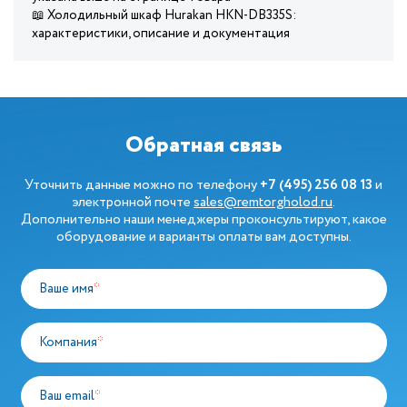
📖 Холодильный шкаф Hurakan HKN-DB335S:
характеристики, описание и документация
Обратная связь
Уточнить данные можно по телефону
+7 (495) 256 08 13
и
электронной почте
sales@remtorgholod.ru
.
Дополнительно наши менеджеры проконсультируют, какое
оборудование и варианты оплаты вам доступны.
Ваше имя
*
Компания
*
Ваш email
*