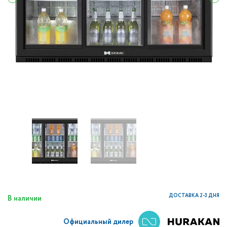
ДОСТАВКА 2-3 ДНЯ
В наличии
Официальный дилер