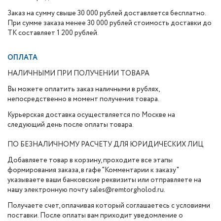
Заказ на сумму свыше 30 000 рублей доставляется бесплатно.
При сумме заказа менее 30 000 рублей стоимость доставки до
ТК составляет 1 200 рублей.
ОПЛАТА
НАЛИЧНЫМИ ПРИ ПОЛУЧЕНИИ ТОВАРА
Вы можете оплатить заказ наличными в рублях,
непосредственно в момент получения товара.
Курьерская доставка осуществляется по Москве на
следующий день после оплаты товара.
ПО БЕЗНАЛИЧНОМУ РАСЧЕТУ ДЛЯ ЮРИДИЧЕСКИХ ЛИЦ
Добавляете товар в корзину, проходите все этапы
формирования заказа, в гафе "Комментарии к заказу"
указываете ваши банковские реквизиты или отправляете на
нашу электронную почту sales@remtorgholod.ru.
Получаете счет, оплачивая который соглашаетесь с условиями
поставки. После оплаты вам приходит уведомление о