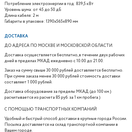
Потребление электроэнергии в год: 839,5 кВт
Уровень шума: от 45 до 50 дБ
Длина кабеля: 2 м
Габариты в упаковке: 1390х565х890 мм
ДОСТАВКА
ДО АДРЕСА ПО МОСКВЕ И МОСКОВСКОЙ ОБЛАСТИ.
Доставка осуществляется бесплатно, в течении двух рабочих
дней в пределах МКАД ежедневно с 10.00 до 21.00.
Заказ на сумму свыше 30 000 рублей доставляется бесплатно.
При сумме заказа менее 30 000 рублей стоимость доставки
составляет 1 000 рублей.
Доставка оборудования за пределы МКАД (до 100 км.)
расчитывается из расчета 85 руб. за 1 км пробега.)
С ПОМОЩЬЮ ТРАНСПОРТНЫХ КОМПАНИЙ
Удобный и быстрый способ доставки в крупные города России.
Посылка доставляется на склад транспортной компании в
Вашем городе.