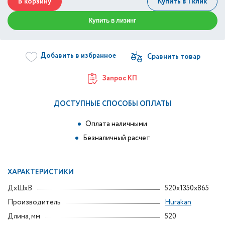
В корзину
Купить в 1 клик
Купить в лизинг
Добавить в избранное
Запрос КП
ДОСТУПНЫЕ СПОСОБЫ ОПЛАТЫ
Оплата наличными
Безналичный расчет
ХАРАКТЕРИСТИКИ
ДxШxВ
520x1350x865
Производитель
Hurakan
Длина, мм
520