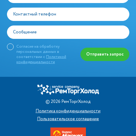
Контактный телефон
Сообщение
Согласие на обработку
персональных данных в
Отправить запрос
соответствии с
Политикой
конфиденциальности
©
2026
РемТоргХолод
Политика конфиденциальности
Пользовательское соглашение