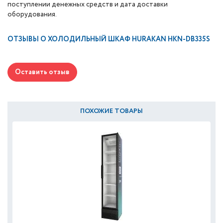
поступлении денежных средств и дата доставки
оборудования.
ОТЗЫВЫ О
ХОЛОДИЛЬНЫЙ ШКАФ HURAKAN HKN-DB335S
Оставить отзыв
ПОХОЖИЕ ТОВАРЫ