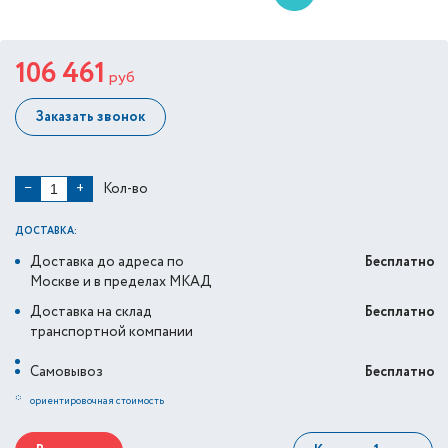
106 461
руб
Заказать звонок
Кол-во
−
+
ДОСТАВКА:
Доставка до адреса по
Бесплатно
Москве и в пределах МКАД
Доставка на склад
Бесплатно
транспортной компании
Самовывоз
Бесплатно
*
ориентировочная стоимость