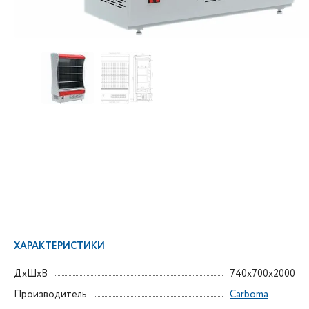
ХАРАКТЕРИСТИКИ
ДxШxВ
740x700x2000
Производитель
Carboma