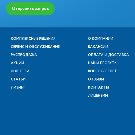
Отправить запрос
КОМПЛЕКСНЫЕ РЕШЕНИЯ
О КОМПАНИИ
СЕРВИС И ОБСЛУЖИВАНИЕ
ВАКАНСИИ
РАСПРОДАЖА
ОПЛАТА И ДОСТАВКА
АКЦИИ
НАШИ ПРОЕКТЫ
НОВОСТИ
ВОПРОС-ОТВЕТ
СТАТЬИ
ОТЗЫВЫ
ЛИЗИНГ
КОНТАКТЫ
ЛИЦЕНЗИИ