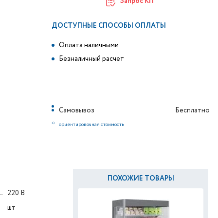
Запрос КП
ДОСТУПНЫЕ СПОСОБЫ ОПЛАТЫ
Оплата наличными
Безналичный расчет
Самовывоз
Бесплатно
*
ориентировочная стоимость
ПОХОЖИЕ ТОВАРЫ
220 В
шт