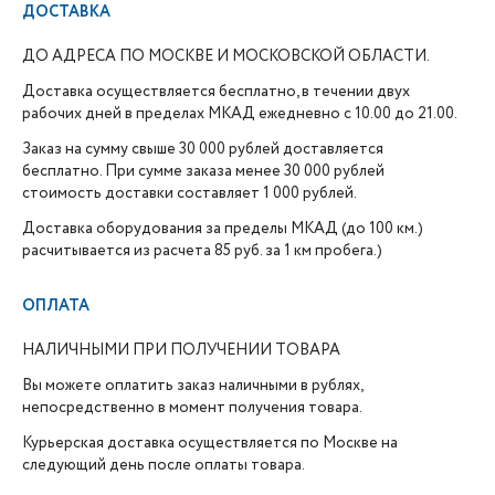
ДОСТАВКА
ДО АДРЕСА ПО МОСКВЕ И МОСКОВСКОЙ ОБЛАСТИ.
Доставка осуществляется бесплатно, в течении двух
рабочих дней в пределах МКАД ежедневно с 10.00 до 21.00.
Заказ на сумму свыше 30 000 рублей доставляется
бесплатно. При сумме заказа менее 30 000 рублей
стоимость доставки составляет 1 000 рублей.
Доставка оборудования за пределы МКАД (до 100 км.)
расчитывается из расчета 85 руб. за 1 км пробега.)
ОПЛАТА
НАЛИЧНЫМИ ПРИ ПОЛУЧЕНИИ ТОВАРА
Вы можете оплатить заказ наличными в рублях,
непосредственно в момент получения товара.
Курьерская доставка осуществляется по Москве на
следующий день после оплаты товара.