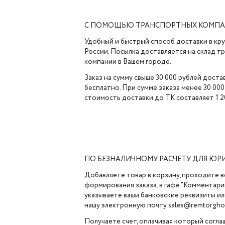
С ПОМОЩЬЮ ТРАНСПОРТНЫХ КОМП
Удобный и быстрый способ доставки в кр
России. Посылка доставляется на склад 
компании в Вашем городе.
Заказ на сумму свыше 30 000 рублей доста
бесплатно. При сумме заказа менее 30 000
стоимость доставки до ТК составляет 1 2
ПО БЕЗНАЛИЧНОМУ РАСЧЕТУ ДЛЯ ЮР
Добавляете товар в корзину, проходите в
формирования заказа, в гафе "Комментарии
указываете ваши банковские реквизиты ил
нашу электронную почту sales@remtorghol
Получаете счет, оплачивая который согла