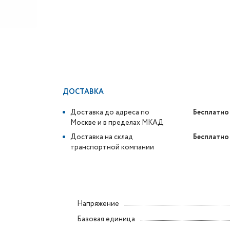
ДОСТАВКА
Доставка до адреса по
Бесплатно
Москве и в пределах МКАД
Доставка на склад
Бесплатно
транспортной компании
Напряжение
Базовая единица