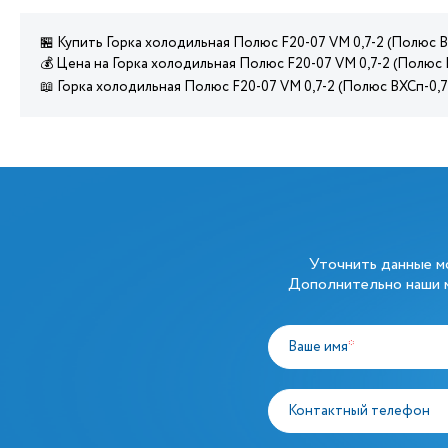
🏪 Купить Горка холодильная Полюс F20-07 VM 0,7-2 (Полюс В
💰 Цена на Горка холодильная Полюс F20-07 VM 0,7-2 (Полюс 
📖 Горка холодильная Полюс F20-07 VM 0,7-2 (Полюс ВХСп-0,
Уточнить данные 
Дополнительно наши м
Ваше имя
*
Контактный телефон