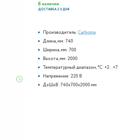
В наличии
ДОСТАВКА 2-3 ДНЯ
Производитель:
Carboma
Длина, мм: 740
Ширина, мм: 700
Высота, мм: 2000
Температурный диапазон, °C: +2...+7
Напряжение: 220 В
ДxШxВ: 740x700x2000 мм