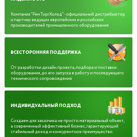
Компания "РемТоргХолод" - официальный дистрибьютор
и партнер ведущих европейских и российских
производителей промышленного оборудования
ВСЕСТОРОННЯЯ ПОДДЕРЖКА
От разработки дизайн проекта, подбора и поставки
оборудования, до его запуска в работу и последующего
технического сопровождения
ИНДИВИДУАЛЬНЫЙ ПОДХОД
Создаем для заказчика не просто материальный объект,
а современный эффективный бизнес, гарантирующий
стабильный доход и конкурентное преимущество.