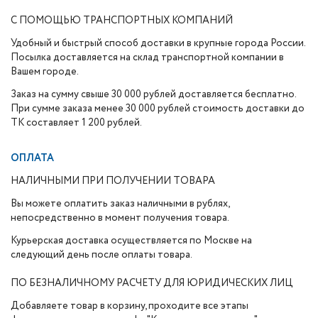
С ПОМОЩЬЮ ТРАНСПОРТНЫХ КОМПАНИЙ
Удобный и быстрый способ доставки в крупные города России.
Посылка доставляется на склад транспортной компании в
Вашем городе.
Заказ на сумму свыше 30 000 рублей доставляется бесплатно.
При сумме заказа менее 30 000 рублей стоимость доставки до
ТК составляет 1 200 рублей.
ОПЛАТА
НАЛИЧНЫМИ ПРИ ПОЛУЧЕНИИ ТОВАРА
Вы можете оплатить заказ наличными в рублях,
непосредственно в момент получения товара.
Курьерская доставка осуществляется по Москве на
следующий день после оплаты товара.
ПО БЕЗНАЛИЧНОМУ РАСЧЕТУ ДЛЯ ЮРИДИЧЕСКИХ ЛИЦ
Добавляете товар в корзину, проходите все этапы