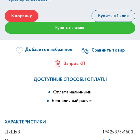
*
ориентировочная стоимость
В корзину
Купить в 1 клик
Купить в лизинг
Добавить в избранное
Запрос КП
ДОСТУПНЫЕ СПОСОБЫ ОПЛАТЫ
Оплата наличными
Безналичный расчет
ХАРАКТЕРИСТИКИ
ДxШxВ
1942x875x1600