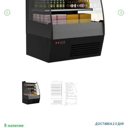
ДОСТАВКА 2-3 ДНЯ
В наличии