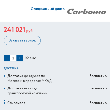
Официальный дилер
241 021
руб
Заказать звонок
Кол-во
−
+
ДОСТАВКА:
Доставка до адреса по
Бесплатно
Москве и в пределах МКАД
Доставка на склад
Бесплатно
транспортной компании
Самовывоз
Бесплатно