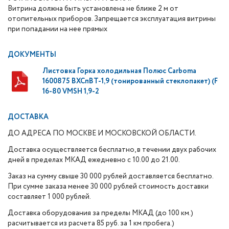
Витрина должна быть установлена не ближе 2 м от
отопительных приборов. Запрещается эксплуатация витрины
при попадании на нее прямых
ДОКУМЕНТЫ
Листовка Горка холодильная Полюс Carboma
1600875 ВХСпВТ-1,9 (тонированный cтеклопакет) (F
16-80 VMSH 1,9-2
ДОСТАВКА
ДО АДРЕСА ПО МОСКВЕ И МОСКОВСКОЙ ОБЛАСТИ.
Доставка осуществляется бесплатно, в течении двух рабочих
дней в пределах МКАД ежедневно с 10.00 до 21.00.
Заказ на сумму свыше 30 000 рублей доставляется бесплатно.
При сумме заказа менее 30 000 рублей стоимость доставки
составляет 1 000 рублей.
Доставка оборудования за пределы МКАД (до 100 км.)
расчитывается из расчета 85 руб. за 1 км пробега.)