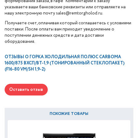
формирования заказа, в гафе "Комментарии к заказу"
указываете ваши банковские реквизиты или отправляете на
нашу электронную почту sales@remtorgholod.ru.
Получаете счет, оплачивая который соглашаетесь с условиями
поставки. После оплаты вам приходит уведомление о
поступлении денежных средств и дата доставки
оборудования.
ОТЗЫВЫ О
ГОРКА ХОЛОДИЛЬНАЯ ПОЛЮС CARBOMA
1600/875 ВХСП/ВТ-1,9 (ТОНИРОВАННЫЙ CТЕКЛОПАКЕТ)
(F16-80 VM/SH 1,9-2)
Оставить отзыв
ПОХОЖИЕ ТОВАРЫ