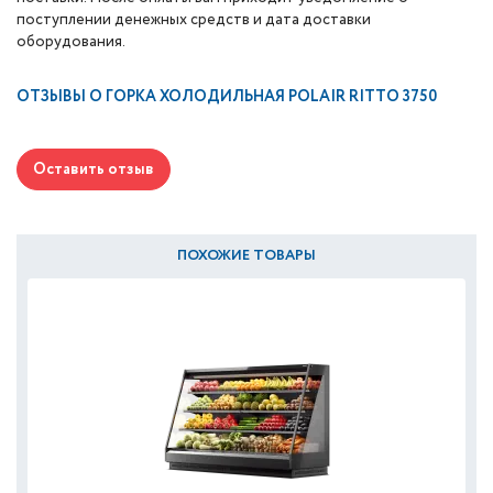
поступлении денежных средств и дата доставки
оборудования.
ОТЗЫВЫ О
ГОРКА ХОЛОДИЛЬНАЯ POLAIR RITTO 3750
Оставить отзыв
ПОХОЖИЕ ТОВАРЫ