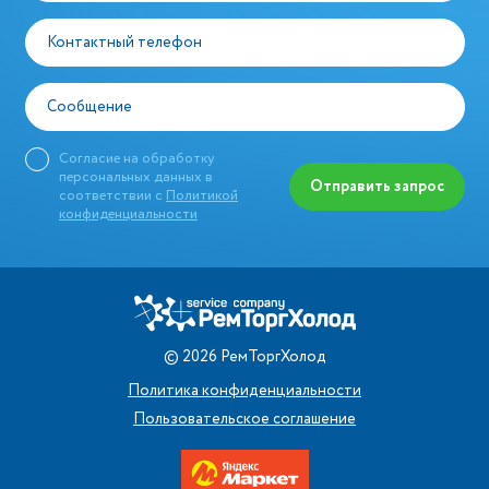
Контактный телефон
Сообщение
Согласие на обработку
персональных данных в
Отправить запрос
соответствии с
Политикой
конфиденциальности
©
2026
РемТоргХолод
Политика конфиденциальности
Пользовательское соглашение