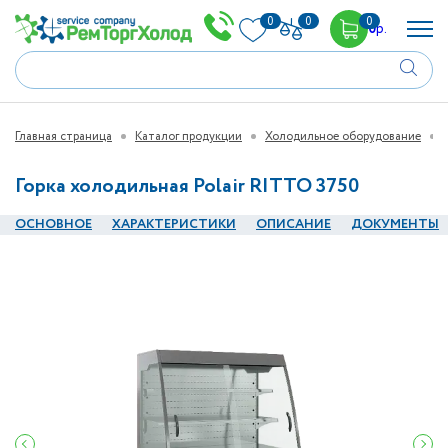
0
0
0
0
р.
Главная страница
Каталог продукции
Холодильное оборудование
Горка холодильная Polair RITTO 3750
ОСНОВНОЕ
ХАРАКТЕРИСТИКИ
ОПИСАНИЕ
ДОКУМЕНТЫ