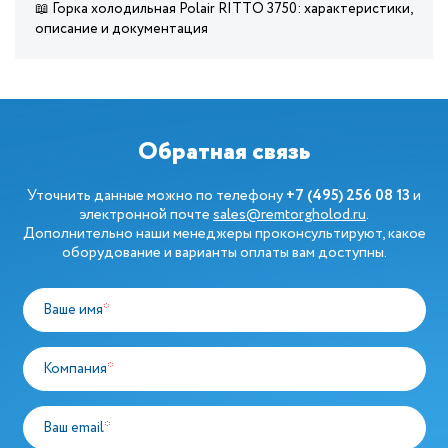
📖 Горка холодильная Polair RITTO 3750: характеристики,
описание и документация
Обратная связь
Уточнить данные можно по телефону
+7 (495) 256 08 13
и
электронной почте
sales@remtorgholod.ru
.
Дополнительно наши менеджеры проконсультируют, какое
оборудование и варианты оплаты вам доступны.
Ваше имя
*
Компания
*
Ваш email
*