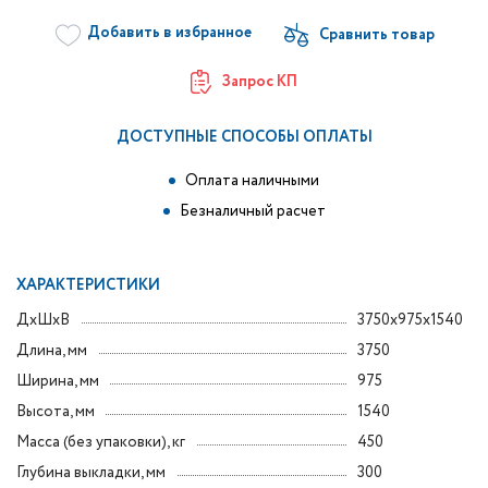
Добавить в избранное
Запрос КП
ДОСТУПНЫЕ СПОСОБЫ ОПЛАТЫ
Оплата наличными
Безналичный расчет
ХАРАКТЕРИСТИКИ
ДxШxВ
3750x975x1540
Длина, мм
3750
Ширина, мм
975
Высота, мм
1540
Масса (без упаковки), кг
450
Глубина выкладки, мм
300