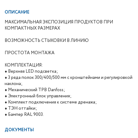
ОПИСАНИЕ
МАКСИМАЛЬНАЯ ЭКСПОЗИЦИЯ ПРОДУКТОВ ПРИ
КОМПАКТНЫХ РАЗМЕРАХ
ВОЗМОЖНОСТЬ СТЫКОВКИ В ЛИНИЮ
ПРОСТОТА МОНТАЖА
КОМПЛЕКТАЦИЯ:
♦ Верхняя LED подсветка;
♦ 3 ряда полок 300/400/500 мм с кронштейнами и регулировкой
наклона;
♦ Механический ТРВ Danfoss;
♦ Электронный блок управления;
♦ Комплект подключения к системе дренажа;
♦ ТЭН оттайки;
♦ Бампер RAL 9003.
ДОКУМЕНТЫ