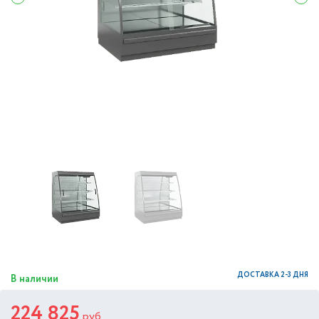
ДОСТАВКА 2-3 ДНЯ
В наличии
224 825
руб