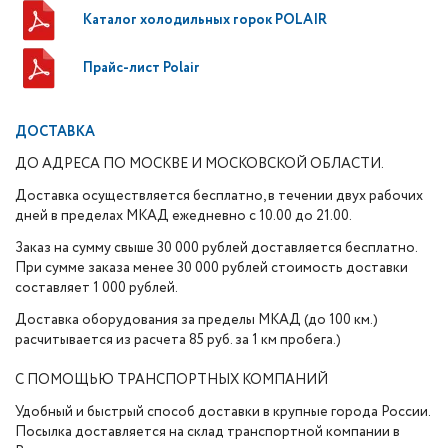
Каталог холодильных горок POLAIR
Прайс-лист Polair
ДОСТАВКА
ДО АДРЕСА ПО МОСКВЕ И МОСКОВСКОЙ ОБЛАСТИ.
Доставка осуществляется бесплатно, в течении двух рабочих
дней в пределах МКАД ежедневно с 10.00 до 21.00.
Заказ на сумму свыше 30 000 рублей доставляется бесплатно.
При сумме заказа менее 30 000 рублей стоимость доставки
составляет 1 000 рублей.
Доставка оборудования за пределы МКАД (до 100 км.)
расчитывается из расчета 85 руб. за 1 км пробега.)
С ПОМОЩЬЮ ТРАНСПОРТНЫХ КОМПАНИЙ
Удобный и быстрый способ доставки в крупные города России.
Посылка доставляется на склад транспортной компании в