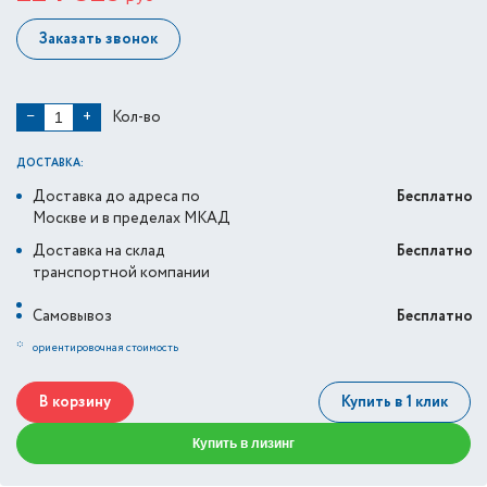
Заказать звонок
Кол-во
−
+
ДОСТАВКА:
Доставка до адреса по
Бесплатно
Москве и в пределах МКАД
Доставка на склад
Бесплатно
транспортной компании
Самовывоз
Бесплатно
*
ориентировочная стоимость
В корзину
Купить в 1 клик
Купить в лизинг