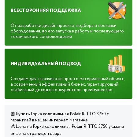
ВСЕСТОРОННЯЯ ПОДДЕРЖКА
От разработки дизайн проекта, подбора и поставки
оборудования, до его запуска в работу и последующего
технического сопровождения
ИНДИВИДУАЛЬНЫЙ ПОДХОД
Создаем для заказчика не просто материальный объект,
а современный эффективный бизнес, гарантирующий
стабильный доход и конкурентное преимущество.
🏪 Купить Горка холодильная Polair RITTO 3750 с
гарантией в нашем интернет-магазине
💰 Цена на Горка холодильная Polair RITTO 3750 указана
выше на странице товара