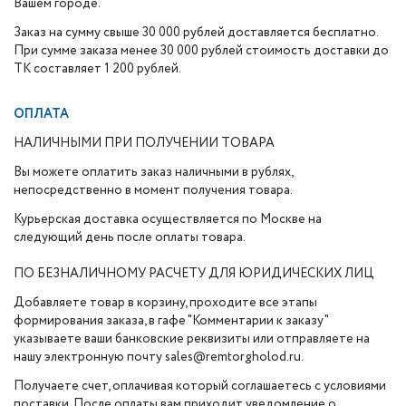
Вашем городе.
Заказ на сумму свыше 30 000 рублей доставляется бесплатно.
При сумме заказа менее 30 000 рублей стоимость доставки до
ТК составляет 1 200 рублей.
ОПЛАТА
НАЛИЧНЫМИ ПРИ ПОЛУЧЕНИИ ТОВАРА
Вы можете оплатить заказ наличными в рублях,
непосредственно в момент получения товара.
Курьерская доставка осуществляется по Москве на
следующий день после оплаты товара.
ПО БЕЗНАЛИЧНОМУ РАСЧЕТУ ДЛЯ ЮРИДИЧЕСКИХ ЛИЦ
Добавляете товар в корзину, проходите все этапы
формирования заказа, в гафе "Комментарии к заказу"
указываете ваши банковские реквизиты или отправляете на
нашу электронную почту sales@remtorgholod.ru.
Получаете счет, оплачивая который соглашаетесь с условиями
поставки. После оплаты вам приходит уведомление о